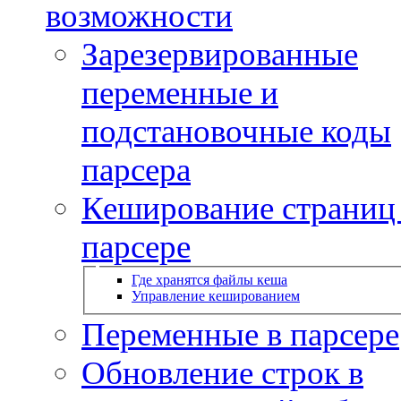
возможности
Зарезервированные
переменные и
подстановочные коды
парсера
Кеширование страниц
парсере
Где хранятся файлы кеша
Управление кешированием
Переменные в парсере
Обновление строк в