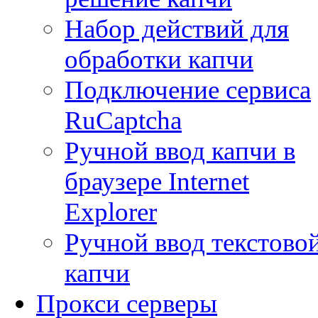
Набор действий для
обработки капчи
Подключение сервиса
RuCaptcha
Ручной ввод капчи в
браузере Internet
Explorer
Ручной ввод текстово
капчи
Прокси серверы