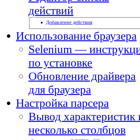
действий
Добавление действия
Использование браузера
Selenium — инструкц
по установке
Обновление драйвера
для браузера
Настройка парсера
Вывод характеристик 
несколько столбцов