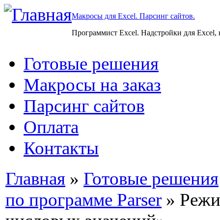
Макросы для Excel. Парсинг сайтов.
Программист Excel. Надстройки для Excel,
Готовые решения
Макросы на заказ
Парсинг сайтов
Оплата
Контакты
Главная
»
Готовые решения
по программе Parser
» Режи