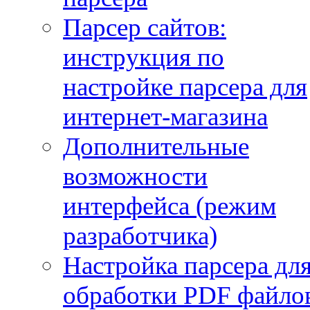
Парсер сайтов:
инструкция по
настройке парсера для
интернет-магазина
Дополнительные
возможности
интерфейса (режим
разработчика)
Настройка парсера дл
обработки PDF файло