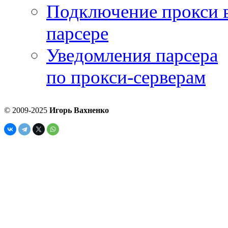
Подключение прокси 
парсере
Уведомления парсера
по прокси-серверам
© 2009-2025
Игорь Вахненко