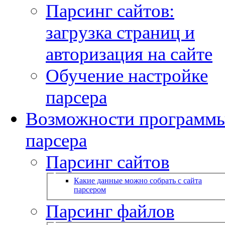
Парсинг сайтов:
загрузка страниц и
авторизация на сайте
Обучение настройке
парсера
Возможности программ
парсера
Парсинг сайтов
Какие данные можно собрать с сайта
парсером
Парсинг файлов