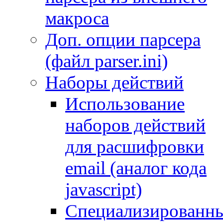
макроса
Доп. опции парсера
(файл parser.ini)
Наборы действий
Использование
наборов действий
для расшифровки
email (аналог кода
javascript)
Специализированн