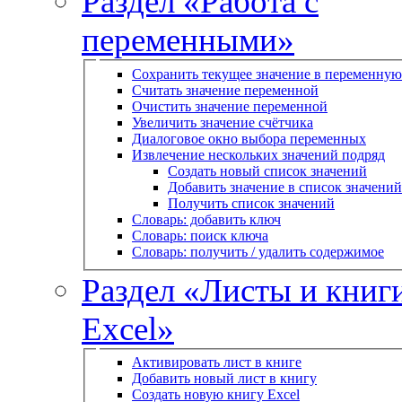
Раздел «Работа с
переменными»
Сохранить текущее значение в переменную
Считать значение переменной
Очистить значение переменной
Увеличить значение счётчика
Диалоговое окно выбора переменных
Извлечение нескольких значений подряд
Создать новый список значений
Добавить значение в список значений
Получить список значений
Словарь: добавить ключ
Словарь: поиск ключа
Словарь: получить / удалить содержимое
Раздел «Листы и книг
Excel»
Активировать лист в книге
Добавить новый лист в книгу
Создать новую книгу Excel