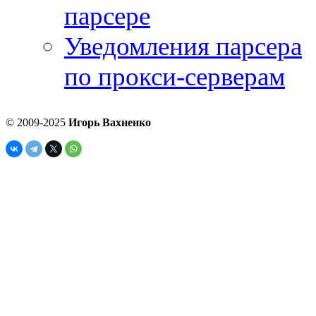
парсере
Уведомления парсера
по прокси-серверам
© 2009-2025
Игорь Вахненко