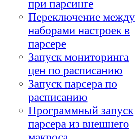
при парсинге
Переключение между
наборами настроек в
парсере
Запуск мониторинга
цен по расписанию
Запуск парсера по
расписанию
Программный запуск
парсера из внешнего
макроса