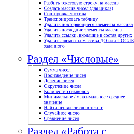
Разбить текстовую строку на массив
Создать массив чисел (для цикла)
Сортировка массива
Транспонировать таблицу
Удалить повторяющиеся элементы массива
Удалить последние элементы массива
Удалить ссылки, входящие в состав других
Удалить элементы массива ДО или ПОСЛЕ
заданного
Раздел «Числовые»
Сумма чисел
Произведение чисел
Деление чисел
Округление числа
Количество символов
Минимальное / максимальное / среднее
значение
Найти первое число в тексте
Случайное число
Сравнение чисел
Раздел «Работа с