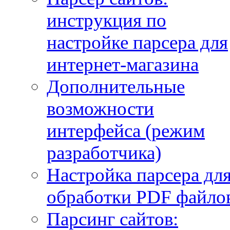
инструкция по
настройке парсера для
интернет-магазина
Дополнительные
возможности
интерфейса (режим
разработчика)
Настройка парсера дл
обработки PDF файло
Парсинг сайтов: