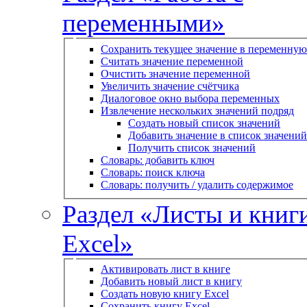
переменными»
Сохранить текущее значение в переменную
Считать значение переменной
Очистить значение переменной
Увеличить значение счётчика
Диалоговое окно выбора переменных
Извлечение нескольких значений подряд
Создать новый список значений
Добавить значение в список значений
Получить список значений
Словарь: добавить ключ
Словарь: поиск ключа
Словарь: получить / удалить содержимое
Раздел «Листы и книг
Excel»
Активировать лист в книге
Добавить новый лист в книгу
Создать новую книгу Excel
Сохранить книгу Excel