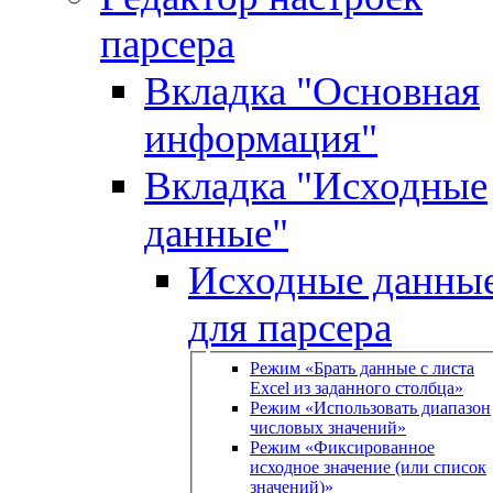
парсера
Вкладка "Основная
информация"
Вкладка "Исходные
данные"
Исходные данны
для парсера
Режим «Брать данные с листа
Excel из заданного столбца»
Режим «Использовать диапазон
числовых значений»
Режим «Фиксированное
исходное значение (или список
значений)»