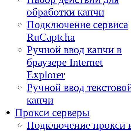
обработки капчи
Подключение сервиса
RuCaptcha
Ручной ввод капчи в
браузере Internet
Explorer
Ручной ввод текстово
капчи
Прокси серверы
Подключение прокси 