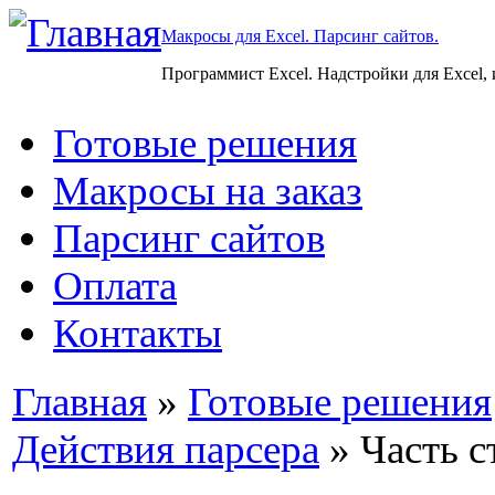
Макросы для Excel. Парсинг сайтов.
Программист Excel. Надстройки для Excel,
Готовые решения
Макросы на заказ
Парсинг сайтов
Оплата
Контакты
Главная
»
Готовые решения
Действия парсера
» Часть с