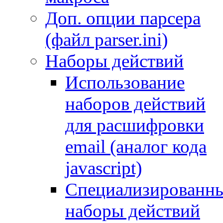
Доп. опции парсера
(файл parser.ini)
Наборы действий
Использование
наборов действий
для расшифровки
email (аналог кода
javascript)
Специализированн
наборы действий