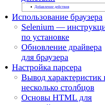
Добавление действия
Использование браузера
Selenium — инструкц
по установке
Обновление драйвера
для браузера
Настройка парсера
Вывод характеристик 
несколько столбцов
Основы HTML для