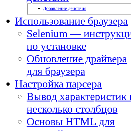
Добавление действия
Использование браузера
Selenium — инструкц
по установке
Обновление драйвера
для браузера
Настройка парсера
Вывод характеристик 
несколько столбцов
Основы HTML для