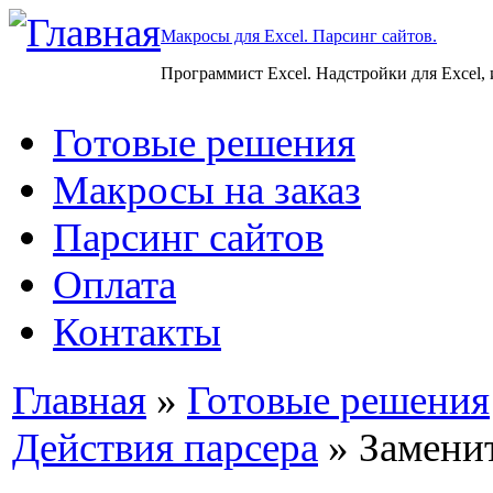
Макросы для Excel. Парсинг сайтов.
Программист Excel. Надстройки для Excel,
Готовые решения
Макросы на заказ
Парсинг сайтов
Оплата
Контакты
Главная
»
Готовые решения
Действия парсера
» Замени