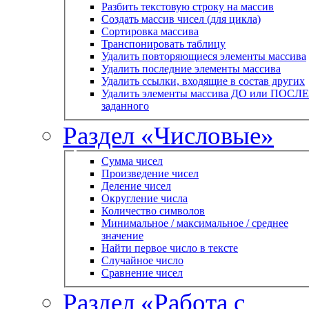
Разбить текстовую строку на массив
Создать массив чисел (для цикла)
Сортировка массива
Транспонировать таблицу
Удалить повторяющиеся элементы массива
Удалить последние элементы массива
Удалить ссылки, входящие в состав других
Удалить элементы массива ДО или ПОСЛЕ
заданного
Раздел «Числовые»
Сумма чисел
Произведение чисел
Деление чисел
Округление числа
Количество символов
Минимальное / максимальное / среднее
значение
Найти первое число в тексте
Случайное число
Сравнение чисел
Раздел «Работа с