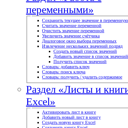
переменными»
Сохранить текущее значение в переменную
Считать значение переменной
Очистить значение переменной
Увеличить значение счётчика
Диалоговое окно выбора переменных
Извлечение нескольких значений подряд
Создать новый список значений
Добавить значение в список значений
Получить список значений
Словарь: добавить ключ
Словарь: поиск ключа
Словарь: получить / удалить содержимое
Раздел «Листы и книг
Excel»
Активировать лист в книге
Добавить новый лист в книгу
Создать новую книгу Excel
Сохранить книгу Excel