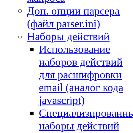
Доп. опции парсера
(файл parser.ini)
Наборы действий
Использование
наборов действий
для расшифровки
email (аналог кода
javascript)
Специализированн
наборы действий