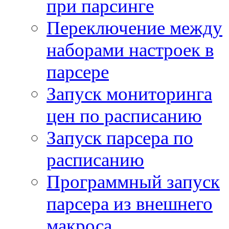
при парсинге
Переключение между
наборами настроек в
парсере
Запуск мониторинга
цен по расписанию
Запуск парсера по
расписанию
Программный запуск
парсера из внешнего
макроса