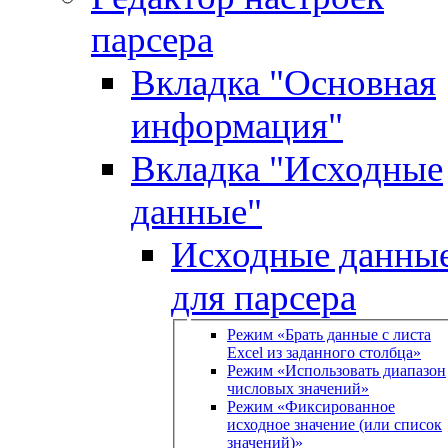
парсера
Вкладка "Основная
информация"
Вкладка "Исходные
данные"
Исходные данны
для парсера
Режим «Брать данные с листа
Excel из заданного столбца»
Режим «Использовать диапазон
числовых значений»
Режим «Фиксированное
исходное значение (или список
значений)»