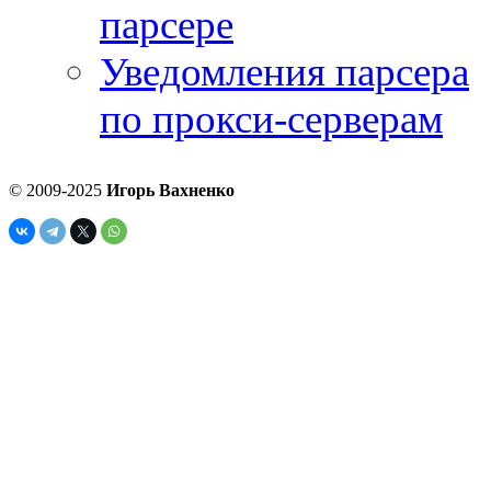
парсере
Уведомления парсера
по прокси-серверам
© 2009-2025
Игорь Вахненко