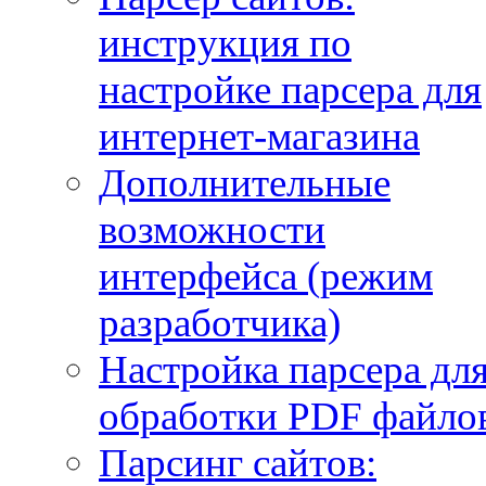
инструкция по
настройке парсера для
интернет-магазина
Дополнительные
возможности
интерфейса (режим
разработчика)
Настройка парсера дл
обработки PDF файло
Парсинг сайтов: