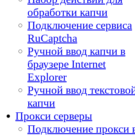
обработки капчи
Подключение сервиса
RuCaptcha
Ручной ввод капчи в
браузере Internet
Explorer
Ручной ввод текстово
капчи
Прокси серверы
Подключение прокси 