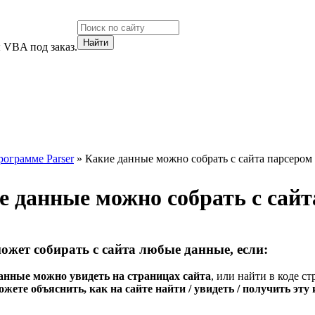
 VBA под заказ.
рограмме Parser
» Какие данные можно собрать с сайта парсером
е данные можно собрать с сайт
ожет собирать с сайта любые данные, если:
данные можно увидеть на страницах сайта
, или найти в коде с
жете объяснить, как на сайте найти / увидеть / получить эт