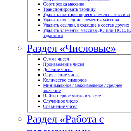
Сортировка массива
Транспонировать таблицу
Удалить повторяющиеся элементы массива
Удалить последние элементы массива
Удалить ссылки, входящие в состав других
Удалить элементы массива ДО или ПОСЛЕ
заданного
Раздел «Числовые»
Сумма чисел
Произведение чисел
Деление чисел
Округление числа
Количество символов
Минимальное / максимальное / среднее
значение
Найти первое число в тексте
Случайное число
Сравнение чисел
Раздел «Работа с