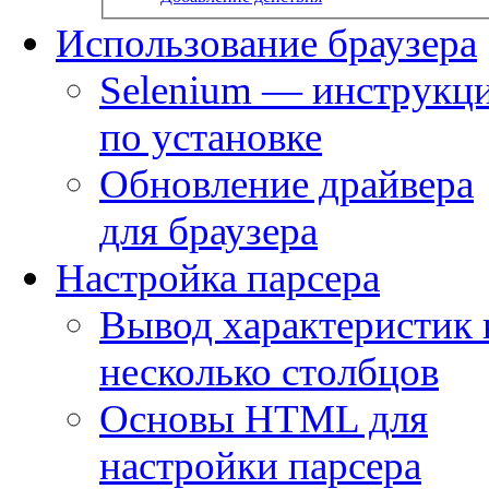
Использование браузера
Selenium — инструкц
по установке
Обновление драйвера
для браузера
Настройка парсера
Вывод характеристик 
несколько столбцов
Основы HTML для
настройки парсера