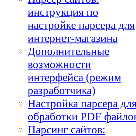
инструкция по
настройке парсера для
интернет-магазина
Дополнительные
возможности
интерфейса (режим
разработчика)
Настройка парсера дл
обработки PDF файло
Парсинг сайтов: