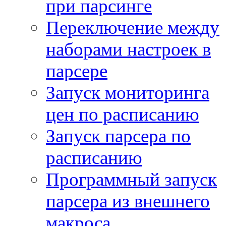
при парсинге
Переключение между
наборами настроек в
парсере
Запуск мониторинга
цен по расписанию
Запуск парсера по
расписанию
Программный запуск
парсера из внешнего
макроса