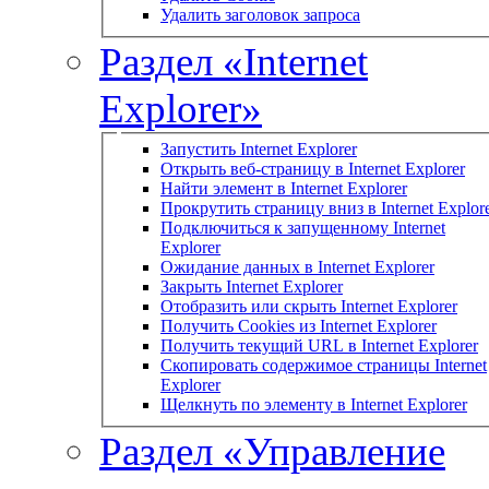
Удалить заголовок запроса
Раздел «Internet
Explorer»
Запустить Internet Explorer
Открыть веб-страницу в Internet Explorer
Найти элемент в Internet Explorer
Прокрутить страницу вниз в Internet Explor
Подключиться к запущенному Internet
Explorer
Ожидание данных в Internet Explorer
Закрыть Internet Explorer
Отобразить или скрыть Internet Explorer
Получить Cookies из Internet Explorer
Получить текущий URL в Internet Explorer
Скопировать содержимое страницы Internet
Explorer
Щелкнуть по элементу в Internet Explorer
Раздел «Управление