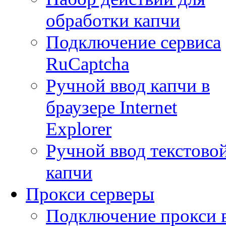
обработки капчи
Подключение сервиса
RuCaptcha
Ручной ввод капчи в
браузере Internet
Explorer
Ручной ввод текстово
капчи
Прокси серверы
Подключение прокси 