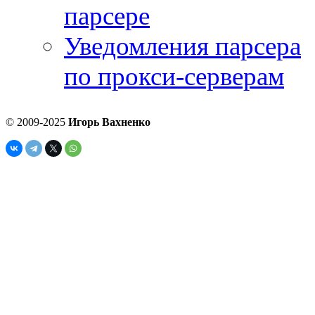
парсере
Уведомления парсера
по прокси-серверам
© 2009-2025
Игорь Вахненко