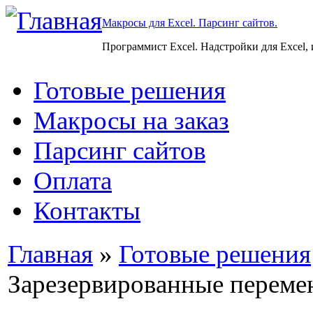
Макросы для Excel. Парсинг сайтов.
Программист Excel. Надстройки для Excel,
Готовые решения
Макросы на заказ
Парсинг сайтов
Оплата
Контакты
Главная
»
Готовые решения
Зарезервированные переме