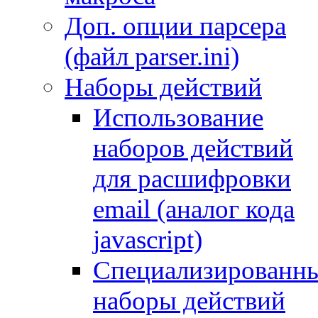
Доп. опции парсера
(файл parser.ini)
Наборы действий
Использование
наборов действий
для расшифровки
email (аналог кода
javascript)
Специализированн
наборы действий