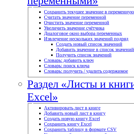
переменными»
Сохранить текущее значение в переменную
Считать значение переменной
Очистить значение переменной
Увеличить значение счётчика
Диалоговое окно выбора переменных
Извлечение нескольких значений подряд
Создать новый список значений
Добавить значение в список значений
Получить список значений
Словарь: добавить ключ
Словарь: поиск ключа
Словарь: получить / удалить содержимое
Раздел «Листы и книг
Excel»
Активировать лист в книге
Добавить новый лист в книгу
Создать новую книгу Excel
Сохранить книгу Excel
Сохранить таблицу в формате CSV