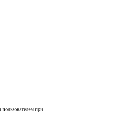
д пользователем при