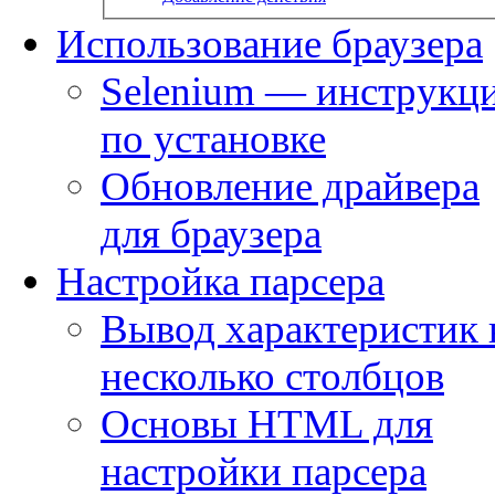
Использование браузера
Selenium — инструкц
по установке
Обновление драйвера
для браузера
Настройка парсера
Вывод характеристик 
несколько столбцов
Основы HTML для
настройки парсера