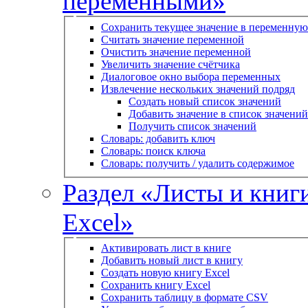
переменными»
Сохранить текущее значение в переменную
Считать значение переменной
Очистить значение переменной
Увеличить значение счётчика
Диалоговое окно выбора переменных
Извлечение нескольких значений подряд
Создать новый список значений
Добавить значение в список значений
Получить список значений
Словарь: добавить ключ
Словарь: поиск ключа
Словарь: получить / удалить содержимое
Раздел «Листы и книг
Excel»
Активировать лист в книге
Добавить новый лист в книгу
Создать новую книгу Excel
Сохранить книгу Excel
Сохранить таблицу в формате CSV