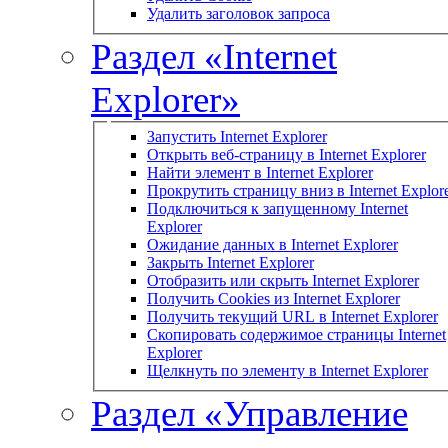
Удалить заголовок запроса
Раздел «Internet
Explorer»
Запустить Internet Explorer
Открыть веб-страницу в Internet Explorer
Найти элемент в Internet Explorer
Прокрутить страницу вниз в Internet Explor
Подключиться к запущенному Internet
Explorer
Ожидание данных в Internet Explorer
Закрыть Internet Explorer
Отобразить или скрыть Internet Explorer
Получить Cookies из Internet Explorer
Получить текущий URL в Internet Explorer
Скопировать содержимое страницы Internet
Explorer
Щелкнуть по элементу в Internet Explorer
Раздел «Управление