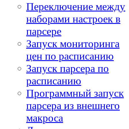
Переключение между
наборами настроек в
парсере
Запуск мониторинга
цен по расписанию
Запуск парсера по
расписанию
Программный запуск
парсера из внешнего
макроса