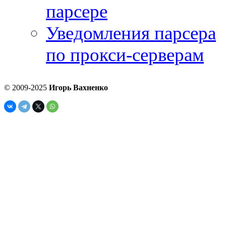
парсере
Уведомления парсера
по прокси-серверам
© 2009-2025
Игорь Вахненко