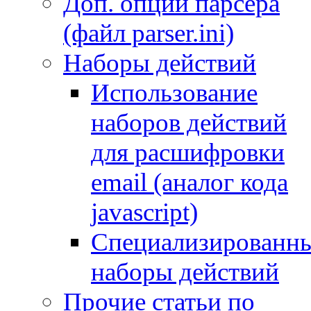
Доп. опции парсера
(файл parser.ini)
Наборы действий
Использование
наборов действий
для расшифровки
email (аналог кода
javascript)
Специализированн
наборы действий
Прочие статьи по