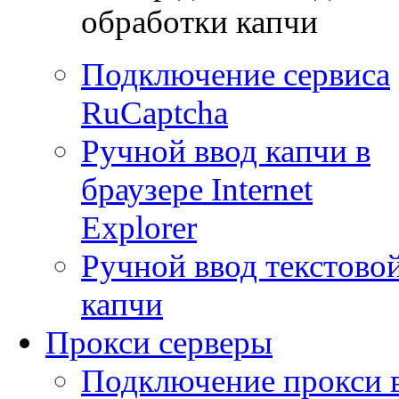
обработки капчи
Подключение сервиса
RuCaptcha
Ручной ввод капчи в
браузере Internet
Explorer
Ручной ввод текстово
капчи
Прокси серверы
Подключение прокси 