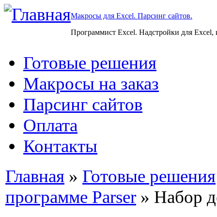
Макросы для Excel. Парсинг сайтов.
Программист Excel. Надстройки для Excel,
Готовые решения
Макросы на заказ
Парсинг сайтов
Оплата
Контакты
Главная
»
Готовые решения
программе Parser
» Набор д