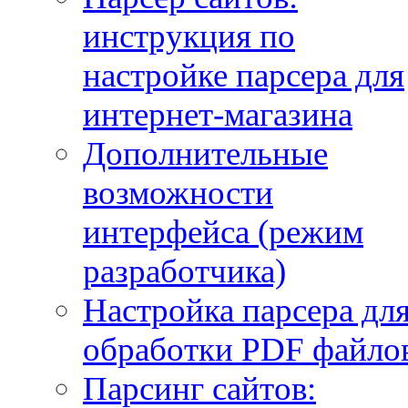
инструкция по
настройке парсера для
интернет-магазина
Дополнительные
возможности
интерфейса (режим
разработчика)
Настройка парсера дл
обработки PDF файло
Парсинг сайтов: