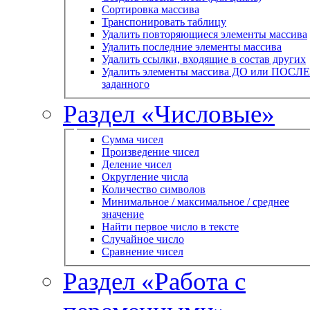
Сортировка массива
Транспонировать таблицу
Удалить повторяющиеся элементы массива
Удалить последние элементы массива
Удалить ссылки, входящие в состав других
Удалить элементы массива ДО или ПОСЛЕ
заданного
Раздел «Числовые»
Сумма чисел
Произведение чисел
Деление чисел
Округление числа
Количество символов
Минимальное / максимальное / среднее
значение
Найти первое число в тексте
Случайное число
Сравнение чисел
Раздел «Работа с