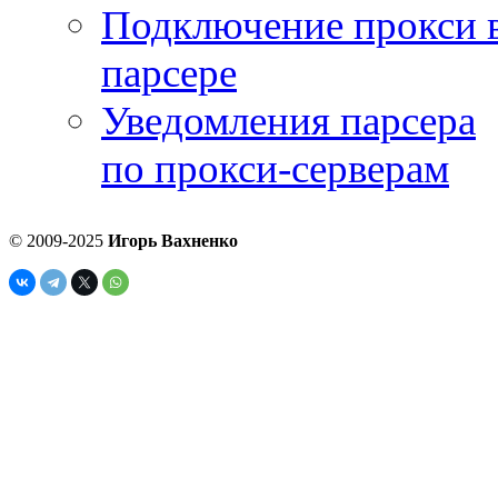
Подключение прокси 
парсере
Уведомления парсера
по прокси-серверам
© 2009-2025
Игорь Вахненко