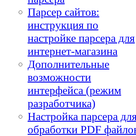
Парсер сайтов:
инструкция по
настройке парсера для
интернет-магазина
Дополнительные
возможности
интерфейса (режим
разработчика)
Настройка парсера дл
обработки PDF файло