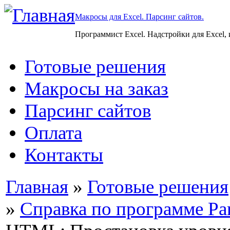
Макросы для Excel. Парсинг сайтов.
Программист Excel. Надстройки для Excel,
Готовые решения
Макросы на заказ
Парсинг сайтов
Оплата
Контакты
Главная
»
Готовые решения
»
Справка по программе Par