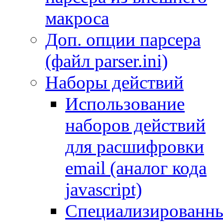
макроса
Доп. опции парсера
(файл parser.ini)
Наборы действий
Использование
наборов действий
для расшифровки
email (аналог кода
javascript)
Специализированн