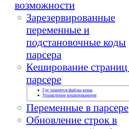
возможности
Зарезервированные
переменные и
подстановочные коды
парсера
Кеширование страниц
парсере
Где хранятся файлы кеша
Управление кешированием
Переменные в парсере
Обновление строк в