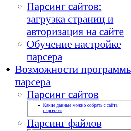
Парсинг сайтов:
загрузка страниц и
авторизация на сайте
Обучение настройке
парсера
Возможности программ
парсера
Парсинг сайтов
Какие данные можно собрать с сайта
парсером
Парсинг файлов