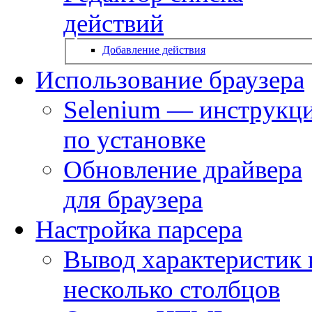
действий
Добавление действия
Использование браузера
Selenium — инструкц
по установке
Обновление драйвера
для браузера
Настройка парсера
Вывод характеристик 
несколько столбцов