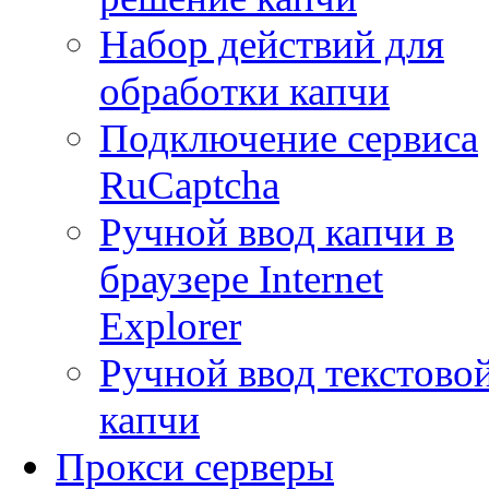
Набор действий для
обработки капчи
Подключение сервиса
RuCaptcha
Ручной ввод капчи в
браузере Internet
Explorer
Ручной ввод текстово
капчи
Прокси серверы