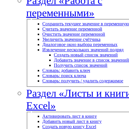
Раздел «Работа с
переменными»
Сохранить текущее значение в переменную
Считать значение переменной
Очистить значение переменной
Увеличить значение счётчика
Диалоговое окно выбора переменных
Извлечение нескольких значений подряд
Создать новый список значений
Добавить значение в список значений
Получить список значений
Словарь: добавить ключ
Словарь: поиск ключа
Словарь: получить / удалить содержимое
Раздел «Листы и книг
Excel»
Активировать лист в книге
Добавить новый лист в книгу
Создать новую книгу Excel