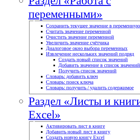
Раздел «Работа с
переменными»
Сохранить текущее значение в переменную
Считать значение переменной
Очистить значение переменной
Увеличить значение счётчика
Диалоговое окно выбора переменных
Извлечение нескольких значений подряд
Создать новый список значений
Добавить значение в список значений
Получить список значений
Словарь: добавить ключ
Словарь: поиск ключа
Словарь: получить / удалить содержимое
Раздел «Листы и книг
Excel»
Активировать лист в книге
Добавить новый лист в книгу
Создать новую книгу Excel