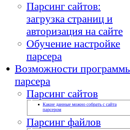
Парсинг сайтов:
загрузка страниц и
авторизация на сайте
Обучение настройке
парсера
Возможности программ
парсера
Парсинг сайтов
Какие данные можно собрать с сайта
парсером
Парсинг файлов