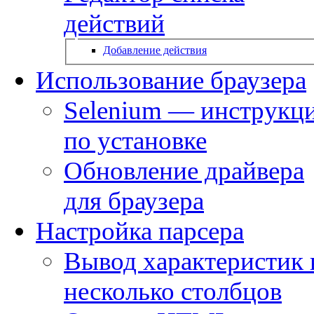
действий
Добавление действия
Использование браузера
Selenium — инструкц
по установке
Обновление драйвера
для браузера
Настройка парсера
Вывод характеристик 
несколько столбцов