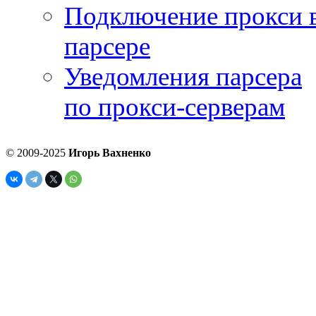
Подключение прокси 
парсере
Уведомления парсера
по прокси-серверам
© 2009-2025
Игорь Вахненко