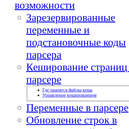
возможности
Зарезервированные
переменные и
подстановочные коды
парсера
Кеширование страниц
парсере
Где хранятся файлы кеша
Управление кешированием
Переменные в парсере
Обновление строк в