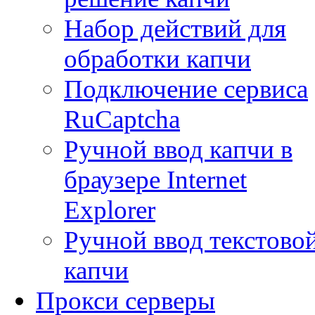
Набор действий для
обработки капчи
Подключение сервиса
RuCaptcha
Ручной ввод капчи в
браузере Internet
Explorer
Ручной ввод текстово
капчи
Прокси серверы