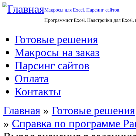
Макросы для Excel. Парсинг сайтов.
Программист Excel. Надстройки для Excel,
Готовые решения
Макросы на заказ
Парсинг сайтов
Оплата
Контакты
Главная
»
Готовые решения
»
Справка по программе Par