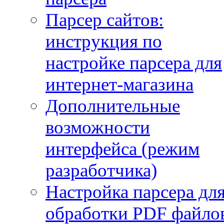
Парсер сайтов:
инструкция по
настройке парсера для
интернет-магазина
Дополнительные
возможности
интерфейса (режим
разработчика)
Настройка парсера дл
обработки PDF файло