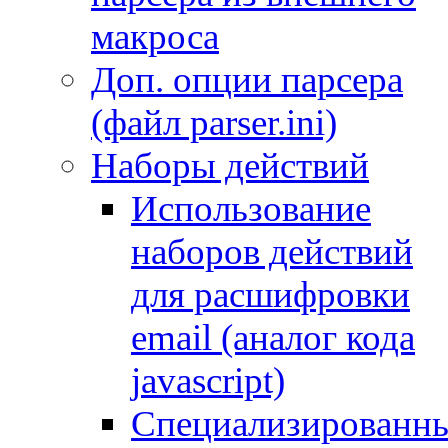
макроса
Доп. опции парсера
(файл parser.ini)
Наборы действий
Использование
наборов действий
для расшифровки
email (аналог кода
javascript)
Специализированн