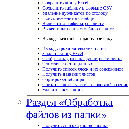
Сохранить книгу Excel
Сохранить таблицу в формате CSV
Удаление дубликатов по столбцу
Поиск значения в столбце
Включить автофильтр на листе
Вывести названия столбцов на лист
Вывод значения в заданную ячейку
Вывод строки на заданный лист
Закрыть книгу Excel
Отобразить уровень группировки листа
Очистить лист от данных
Получить список ячеек и их содержимое
Получить названия листов
Сортировка таблицы
Считать с листа массив заголовок/значение
Удалить лист в книге
Раздел «Обработка
файлов из папки»
Получить список файлов в папке