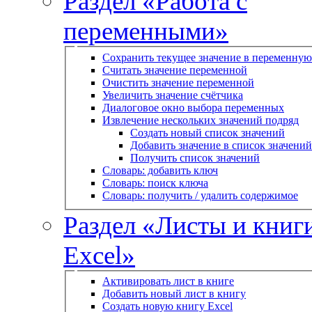
Раздел «Работа с
переменными»
Сохранить текущее значение в переменную
Считать значение переменной
Очистить значение переменной
Увеличить значение счётчика
Диалоговое окно выбора переменных
Извлечение нескольких значений подряд
Создать новый список значений
Добавить значение в список значений
Получить список значений
Словарь: добавить ключ
Словарь: поиск ключа
Словарь: получить / удалить содержимое
Раздел «Листы и книг
Excel»
Активировать лист в книге
Добавить новый лист в книгу
Создать новую книгу Excel