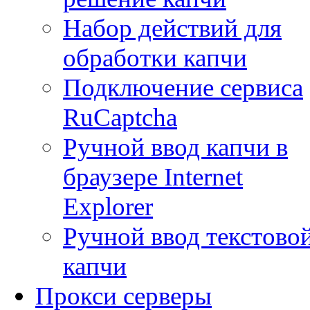
Набор действий для
обработки капчи
Подключение сервиса
RuCaptcha
Ручной ввод капчи в
браузере Internet
Explorer
Ручной ввод текстово
капчи
Прокси серверы