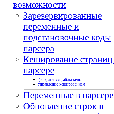
возможности
Зарезервированные
переменные и
подстановочные коды
парсера
Кеширование страниц
парсере
Где хранятся файлы кеша
Управление кешированием
Переменные в парсере
Обновление строк в