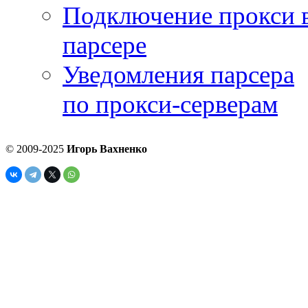
Подключение прокси 
парсере
Уведомления парсера
по прокси-серверам
© 2009-2025
Игорь Вахненко