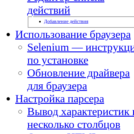
действий
Добавление действия
Использование браузера
Selenium — инструкц
по установке
Обновление драйвера
для браузера
Настройка парсера
Вывод характеристик 
несколько столбцов