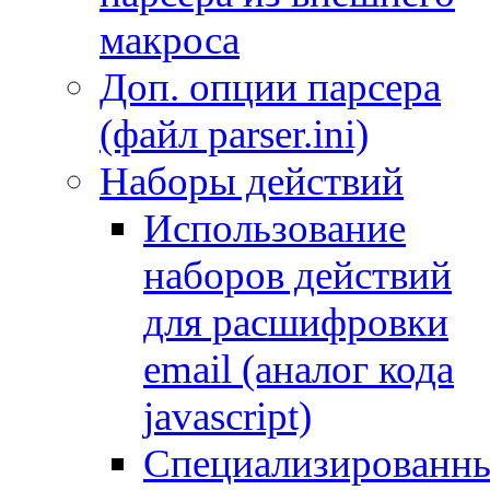
макроса
Доп. опции парсера
(файл parser.ini)
Наборы действий
Использование
наборов действий
для расшифровки
email (аналог кода
javascript)
Специализированн