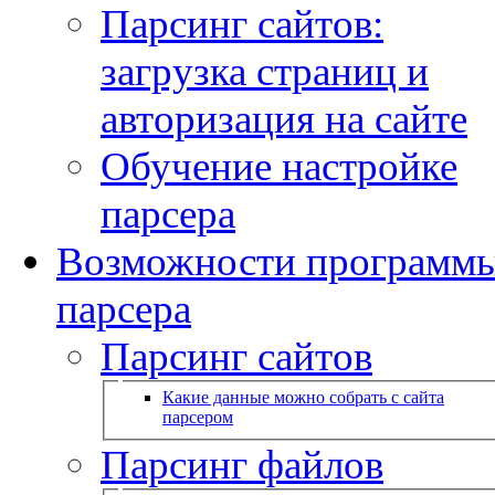
Парсинг сайтов:
загрузка страниц и
авторизация на сайте
Обучение настройке
парсера
Возможности программ
парсера
Парсинг сайтов
Какие данные можно собрать с сайта
парсером
Парсинг файлов