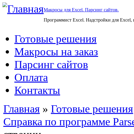
Макросы для Excel. Парсинг сайтов.
Программист Excel. Надстройки для Excel,
Готовые решения
Макросы на заказ
Парсинг сайтов
Оплата
Контакты
Главная
»
Готовые решения
Справка по программе Pars