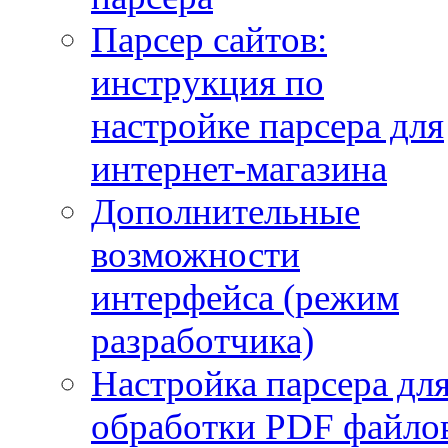
Парсер сайтов:
инструкция по
настройке парсера для
интернет-магазина
Дополнительные
возможности
интерфейса (режим
разработчика)
Настройка парсера дл
обработки PDF файло