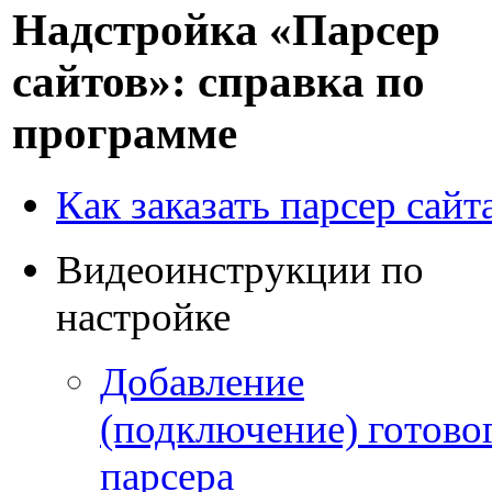
Надстройка «Парсер
сайтов»: справка по
программе
Как заказать парсер сайт
Видеоинструкции по
настройке
Добавление
(подключение) готово
парсера