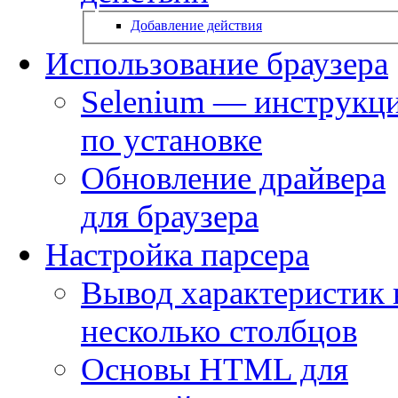
Добавление действия
Использование браузера
Selenium — инструкц
по установке
Обновление драйвера
для браузера
Настройка парсера
Вывод характеристик 
несколько столбцов
Основы HTML для