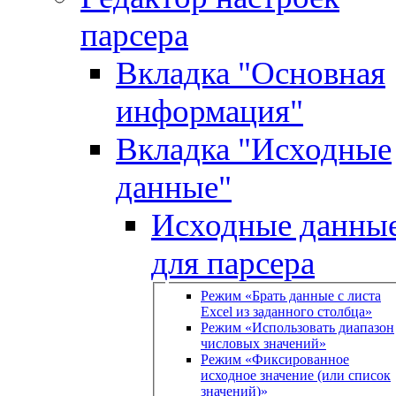
парсера
Вкладка "Основная
информация"
Вкладка "Исходные
данные"
Исходные данны
для парсера
Режим «Брать данные с листа
Excel из заданного столбца»
Режим «Использовать диапазон
числовых значений»
Режим «Фиксированное
исходное значение (или список
значений)»