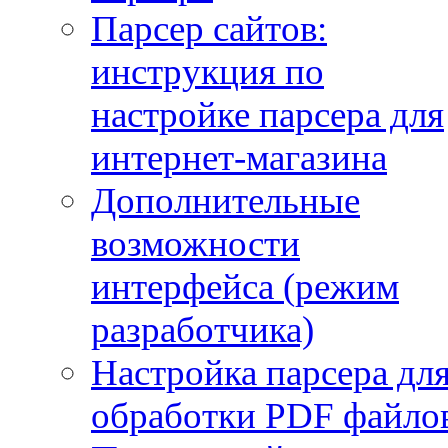
Парсер сайтов:
инструкция по
настройке парсера для
интернет-магазина
Дополнительные
возможности
интерфейса (режим
разработчика)
Настройка парсера дл
обработки PDF файло