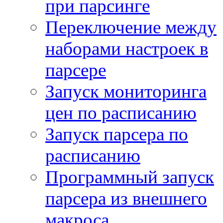
при парсинге
Переключение между
наборами настроек в
парсере
Запуск мониторинга
цен по расписанию
Запуск парсера по
расписанию
Программный запуск
парсера из внешнего
макроса