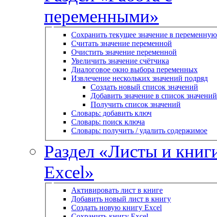
переменными»
Сохранить текущее значение в переменную
Считать значение переменной
Очистить значение переменной
Увеличить значение счётчика
Диалоговое окно выбора переменных
Извлечение нескольких значений подряд
Создать новый список значений
Добавить значение в список значений
Получить список значений
Словарь: добавить ключ
Словарь: поиск ключа
Словарь: получить / удалить содержимое
Раздел «Листы и книг
Excel»
Активировать лист в книге
Добавить новый лист в книгу
Создать новую книгу Excel
Сохранить книгу Excel