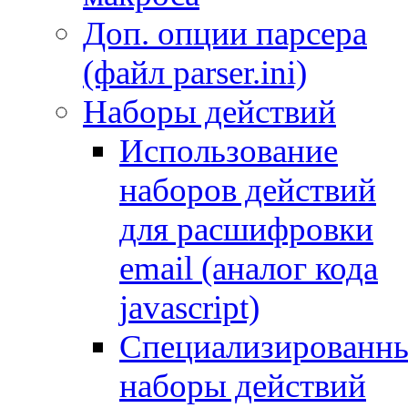
Доп. опции парсера
(файл parser.ini)
Наборы действий
Использование
наборов действий
для расшифровки
email (аналог кода
javascript)
Специализированн
наборы действий