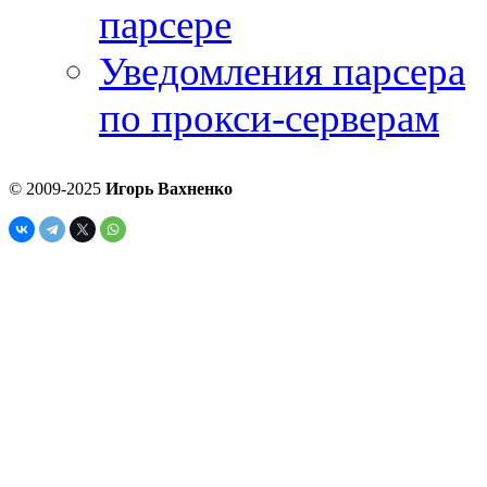
парсере
Уведомления парсера
по прокси-серверам
© 2009-2025
Игорь Вахненко