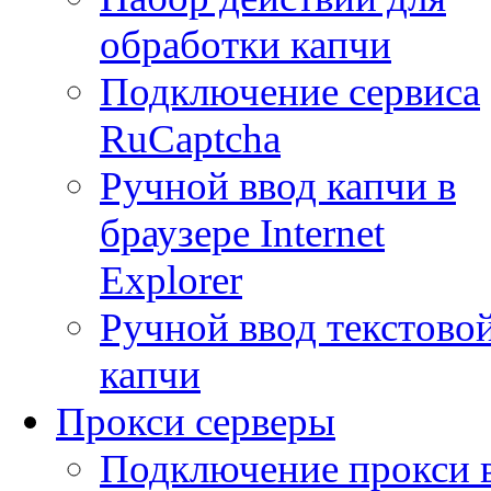
обработки капчи
Подключение сервиса
RuCaptcha
Ручной ввод капчи в
браузере Internet
Explorer
Ручной ввод текстово
капчи
Прокси серверы
Подключение прокси 