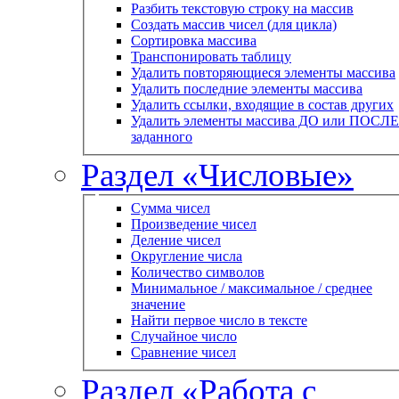
Разбить текстовую строку на массив
Создать массив чисел (для цикла)
Сортировка массива
Транспонировать таблицу
Удалить повторяющиеся элементы массива
Удалить последние элементы массива
Удалить ссылки, входящие в состав других
Удалить элементы массива ДО или ПОСЛЕ
заданного
Раздел «Числовые»
Сумма чисел
Произведение чисел
Деление чисел
Округление числа
Количество символов
Минимальное / максимальное / среднее
значение
Найти первое число в тексте
Случайное число
Сравнение чисел
Раздел «Работа с