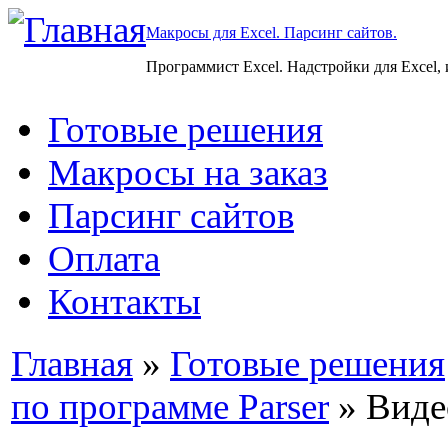
Макросы для Excel. Парсинг сайтов.
Программист Excel. Надстройки для Excel,
Готовые решения
Макросы на заказ
Парсинг сайтов
Оплата
Контакты
Главная
»
Готовые решения
по программе Parser
» Виде