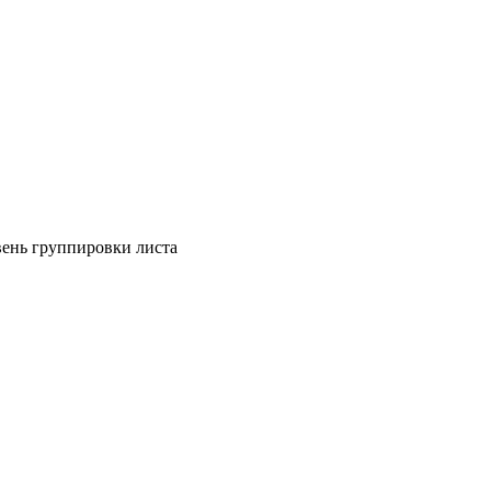
вень группировки листа