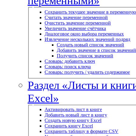
переменными»
Сохранить текущее значение в переменную
Считать значение переменной
Очистить значение переменной
Увеличить значение счётчика
Диалоговое окно выбора переменных
Извлечение нескольких значений подряд
Создать новый список значений
Добавить значение в список значений
Получить список значений
Словарь: добавить ключ
Словарь: поиск ключа
Словарь: получить / удалить содержимое
Раздел «Листы и книг
Excel»
Активировать лист в книге
Добавить новый лист в книгу
Создать новую книгу Excel
Сохранить книгу Excel
Сохранить таблицу в формате CSV