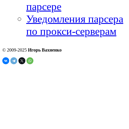
парсере
Уведомления парсера
по прокси-серверам
© 2009-2025
Игорь Вахненко