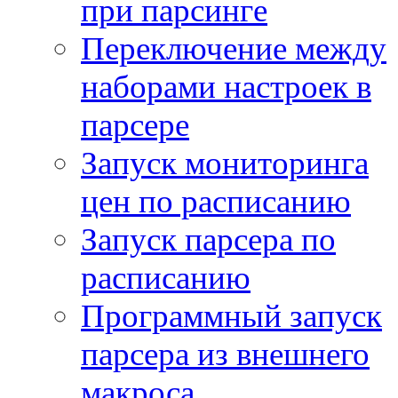
при парсинге
Переключение между
наборами настроек в
парсере
Запуск мониторинга
цен по расписанию
Запуск парсера по
расписанию
Программный запуск
парсера из внешнего
макроса