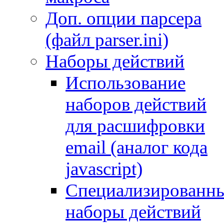
Доп. опции парсера
(файл parser.ini)
Наборы действий
Использование
наборов действий
для расшифровки
email (аналог кода
javascript)
Специализированн
наборы действий