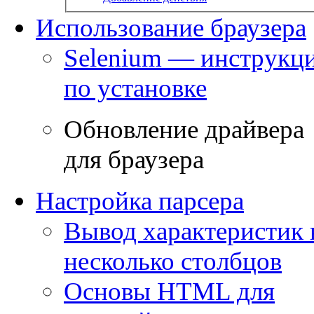
Использование браузера
Selenium — инструкц
по установке
Обновление драйвера
для браузера
Настройка парсера
Вывод характеристик 
несколько столбцов
Основы HTML для