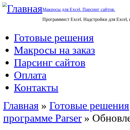
Макросы для Excel. Парсинг сайтов.
Программист Excel. Надстройки для Excel,
Готовые решения
Макросы на заказ
Парсинг сайтов
Оплата
Контакты
Главная
»
Готовые решения
программе Parser
» Обновле