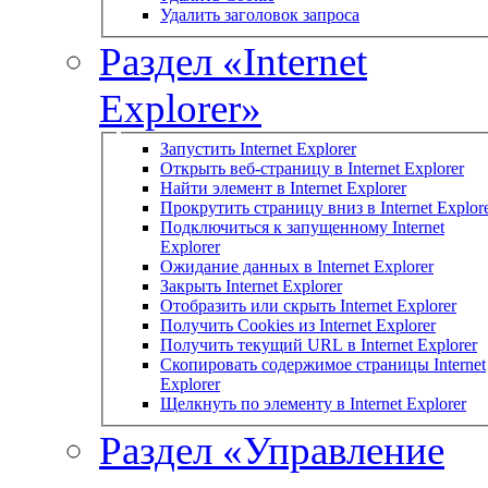
Удалить заголовок запроса
Раздел «Internet
Explorer»
Запустить Internet Explorer
Открыть веб-страницу в Internet Explorer
Найти элемент в Internet Explorer
Прокрутить страницу вниз в Internet Explor
Подключиться к запущенному Internet
Explorer
Ожидание данных в Internet Explorer
Закрыть Internet Explorer
Отобразить или скрыть Internet Explorer
Получить Cookies из Internet Explorer
Получить текущий URL в Internet Explorer
Скопировать содержимое страницы Internet
Explorer
Щелкнуть по элементу в Internet Explorer
Раздел «Управление