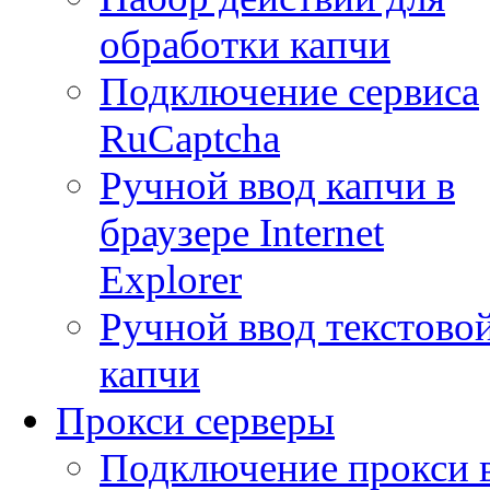
обработки капчи
Подключение сервиса
RuCaptcha
Ручной ввод капчи в
браузере Internet
Explorer
Ручной ввод текстово
капчи
Прокси серверы
Подключение прокси 