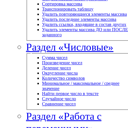
Сортировка массива
Транспонировать таблицу
Удалить повторяющиеся элементы массива
Удалить последние элементы массива
Удалить ссылки, входящие в состав других
Удалить элементы массива ДО или ПОСЛЕ
заданного
Раздел «Числовые»
Сумма чисел
Произведение чисел
Деление чисел
Округление числа
Количество символов
Минимальное / максимальное / среднее
значение
Найти первое число в тексте
Случайное число
Сравнение чисел
Раздел «Работа с