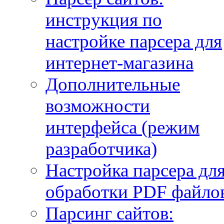
инструкция по
настройке парсера для
интернет-магазина
Дополнительные
возможности
интерфейса (режим
разработчика)
Настройка парсера дл
обработки PDF файло
Парсинг сайтов: