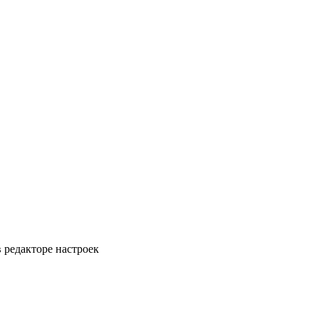
 редакторе настроек