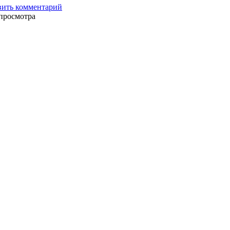
вить комментарий
просмотра