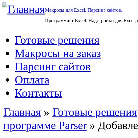
Макросы для Excel. Парсинг сайтов.
Программист Excel. Надстройки для Excel,
Готовые решения
Макросы на заказ
Парсинг сайтов
Оплата
Контакты
Главная
»
Готовые решения
программе Parser
» Добавле