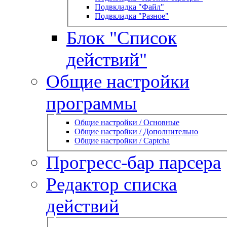
Подвкладка "Файл"
Подвкладка "Разное"
Блок "Список
действий"
Общие настройки
программы
Общие настройки / Основные
Общие настройки / Дополнительно
Общие настройки / Captcha
Прогресс-бар парсера
Редактор списка
действий