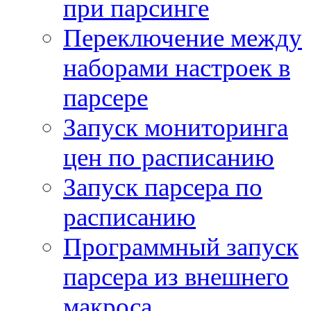
при парсинге
Переключение между
наборами настроек в
парсере
Запуск мониторинга
цен по расписанию
Запуск парсера по
расписанию
Программный запуск
парсера из внешнего
макроса