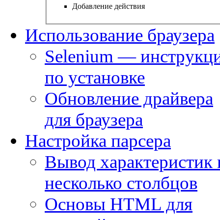
Добавление действия
Использование браузера
Selenium — инструкц
по установке
Обновление драйвера
для браузера
Настройка парсера
Вывод характеристик 
несколько столбцов
Основы HTML для