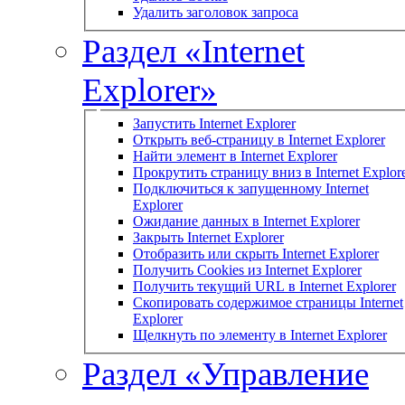
Удалить заголовок запроса
Раздел «Internet
Explorer»
Запустить Internet Explorer
Открыть веб-страницу в Internet Explorer
Найти элемент в Internet Explorer
Прокрутить страницу вниз в Internet Explor
Подключиться к запущенному Internet
Explorer
Ожидание данных в Internet Explorer
Закрыть Internet Explorer
Отобразить или скрыть Internet Explorer
Получить Cookies из Internet Explorer
Получить текущий URL в Internet Explorer
Скопировать содержимое страницы Internet
Explorer
Щелкнуть по элементу в Internet Explorer
Раздел «Управление