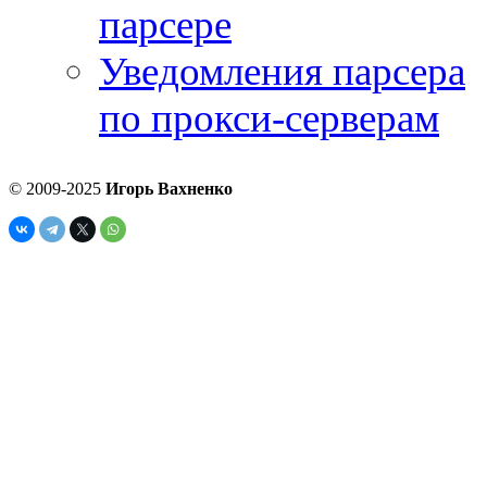
парсере
Уведомления парсера
по прокси-серверам
© 2009-2025
Игорь Вахненко