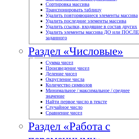
Сортировка массива
Транспонировать таблицу
Удалить повторяющиеся элементы массива
Удалить последние элементы массива
Удалить ссылки, входящие в состав других
Удалить элементы массива ДО или ПОСЛЕ
заданного
Раздел «Числовые»
Сумма чисел
Произведение чисел
Деление чисел
Округление числа
Количество символов
Минимальное / максимальное / среднее
значение
Найти первое число в тексте
Случайное число
Сравнение чисел
Раздел «Работа с