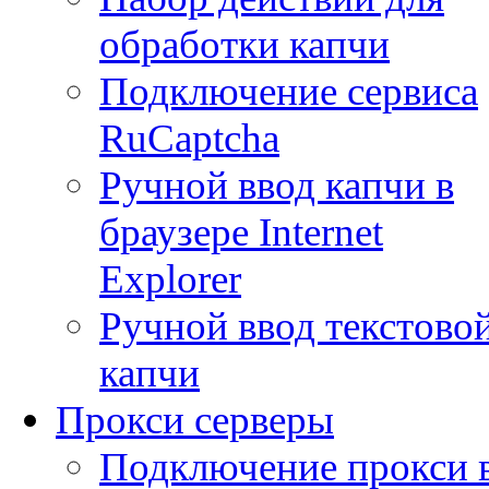
обработки капчи
Подключение сервиса
RuCaptcha
Ручной ввод капчи в
браузере Internet
Explorer
Ручной ввод текстово
капчи
Прокси серверы
Подключение прокси 