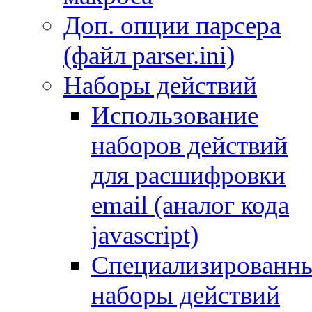
Доп. опции парсера
(файл parser.ini)
Наборы действий
Использование
наборов действий
для расшифровки
email (аналог кода
javascript)
Специализированн
наборы действий