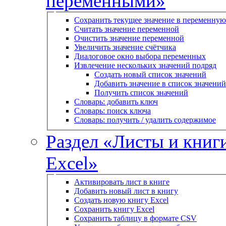
переменными»
Сохранить текущее значение в переменную
Считать значение переменной
Очистить значение переменной
Увеличить значение счётчика
Диалоговое окно выбора переменных
Извлечение нескольких значений подряд
Создать новый список значений
Добавить значение в список значений
Получить список значений
Словарь: добавить ключ
Словарь: поиск ключа
Словарь: получить / удалить содержимое
Раздел «Листы и книг
Excel»
Активировать лист в книге
Добавить новый лист в книгу
Создать новую книгу Excel
Сохранить книгу Excel
Сохранить таблицу в формате CSV