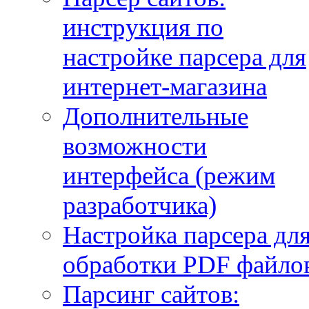
инструкция по
настройке парсера для
интернет-магазина
Дополнительные
возможности
интерфейса (режим
разработчика)
Настройка парсера дл
обработки PDF файло
Парсинг сайтов: