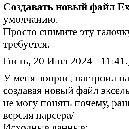
Создавать новый файл Ex
умолчанию.
Просто снимите эту галочку
требуется.
Гость, 20 Июл 2024 - 11:41.
У меня вопрос, настроил па
создавая новый файл эксел
не могу понять почему, ран
версия парсера/
Исходные данные: