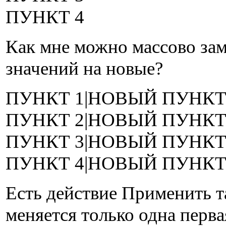
ПУНКТ 4
Как мне можно массово зам
значений на новые?
ПУНКТ 1|НОВЫЙ ПУНКТ
ПУНКТ 2|НОВЫЙ ПУНКТ
ПУНКТ 3|НОВЫЙ ПУНКТ
ПУНКТ 4|НОВЫЙ ПУНКТ
Есть действие Применить та
меняется только одна перва