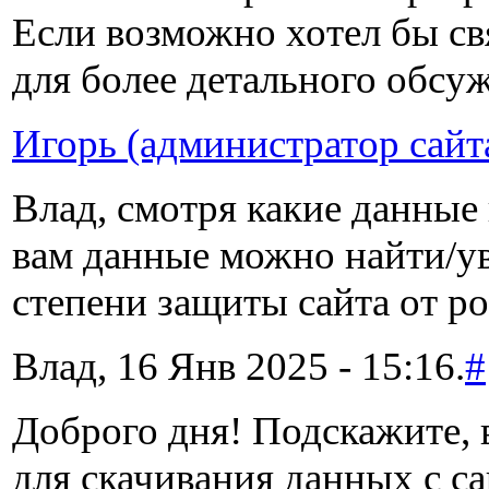
Если возможно хотел бы свя
для более детального обсу
Игорь (администратор сайт
Влад, смотря какие данные
вам данные можно найти/ув
степени защиты сайта от р
Влад, 16 Янв 2025 - 15:16.
#
Доброго дня! Подскажите, 
для скачивания данных с с