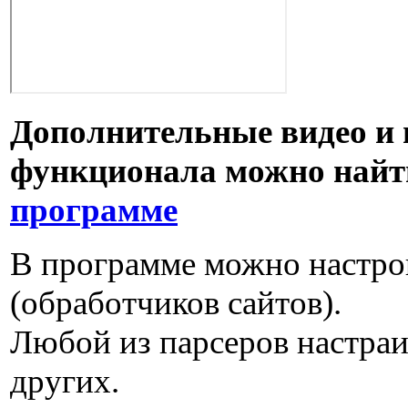
Дополнительные видео и 
функционала можно найт
программе
В программе можно настро
(обработчиков сайтов).
Любой из парсеров настраи
других.