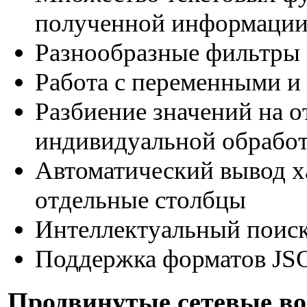
полученной информаци
Разнообразные фильтры 
Работа с переменными и
Разбиение значений на о
индивидуальной обрабо
Автоматический вывод х
отдельные столбцы
Интеллектуальный поиск
Поддержка форматов J
Продвинутые сетевые в