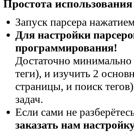
Простота использования
Запуск парсера нажатием
Для настройки парсеро
программирования!
Достаточно минимально 
теги), и изучить 2 основ
страницы, и поиск тегов
задач.
Если сами не разберётес
заказать нам настройку