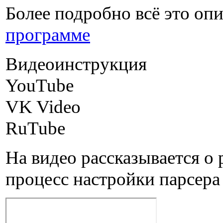
Более подробно всё это опи
программе
Видеоинструкция
YouTube
VK Video
RuTube
На видео рассказывается о 
процесс настройки парсера