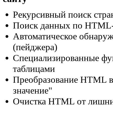
Рекурсивный поиск стра
Поиск данных по HTML-т
Автоматическое обнаруж
(пейджера)
Специализированные фу
таблицами
Преобразование HTML в 
значение"
Очистка HTML от лишн