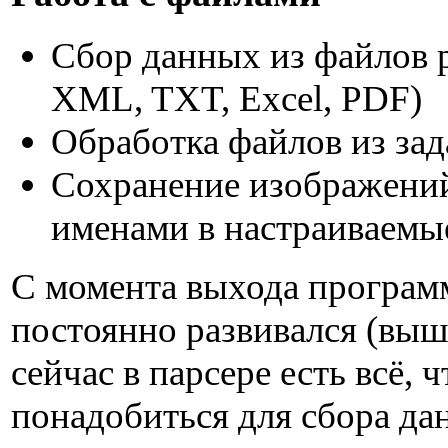
Сбор данных из файлов 
XML, TXT, Excel, PDF)
Обработка файлов из за
Сохранение изображений
именами в настраиваемы
С момента выхода программ
постоянно развивался (выш
сейчас в парсере есть всё, 
понадобиться для сбора да