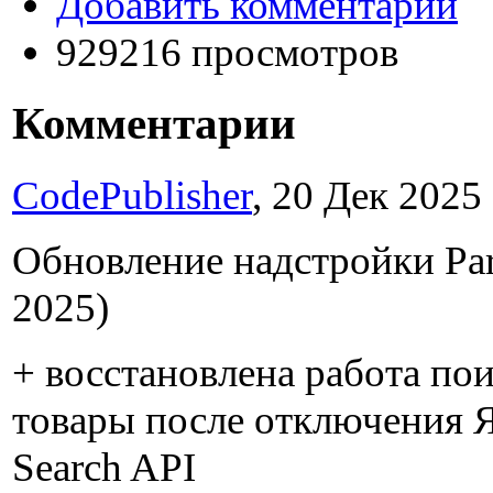
Добавить комментарий
929216 просмотров
Комментарии
CodePublisher
, 20 Дек 2025 
Обновление надстройки Pars
2025)
+ восстановлена работа пои
товары после отключения 
Search API