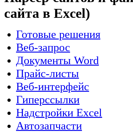
сайта в Excel)
Готовые решения
Веб-запрос
Документы Word
Прайс-листы
Веб-интерфейс
Гиперссылки
Надстройки Excel
Автозапчасти