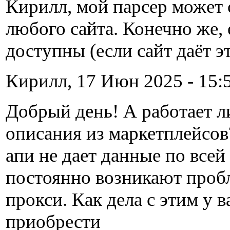
Кирилл, мой парсер может 
любого сайта. Конечно же, 
доступны (если сайт даёт э
Кирилл, 17 Июн 2025 - 15:5
Добрый день! А работает л
описания из маркетплейсов?
апи не дает данные по всей
постоянно возникают проб
прокси. Как дела с этим у 
приобрести