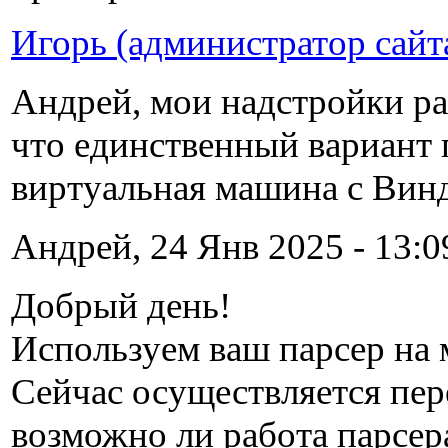
Игорь (администратор сайт
Андрей, мои надстройки ра
что единственный вариант 
виртуальная машина с Вин
Андрей, 24 Янв 2025 - 13:0
Добрый день!
Используем ваш парсер на
Сейчас осуществляется пер
возможно ли работа парсера