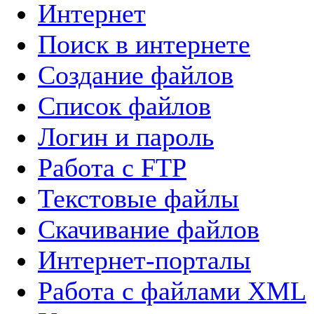
Интернет
Поиск в интернете
Создание файлов
Список файлов
Логин и пароль
Работа с FTP
Текстовые файлы
Скачивание файлов
Интернет-порталы
Работа с файлами XML