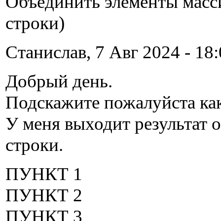
Объединить элементы масси
строки)
Станислав, 7 Авг 2024 - 18:
Добрый день.
Подскажите пожалуйста ка
У меня выходит результат 
строки.
ПУНКТ 1
ПУНКТ 2
ПУНКТ 3