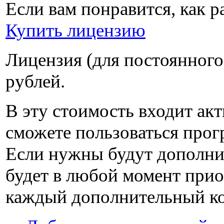
Если вам понравится, как 
Купить лицензию
Лицензия (для постоянного
рублей
.
В эту стоимость входит ак
сможете пользоваться прогр
Если нужны будут дополни
будет в любой момент при
каждый дополнительный к