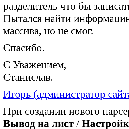
разделитель что бы записат
Пытался найти информацию
массива, но не смог.
Спасибо.
С Уважением,
Станислав.
Игорь (администратор сайт
При создании нового парсер
Вывод на лист
/
Настройк