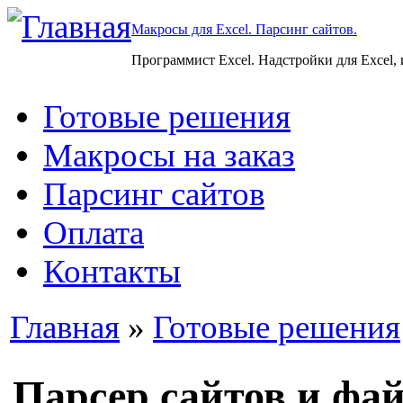
Макросы для Excel. Парсинг сайтов.
Программист Excel. Надстройки для Excel,
Готовые решения
Макросы на заказ
Парсинг сайтов
Оплата
Контакты
Главная
»
Готовые решения
Парсер сайтов и фай