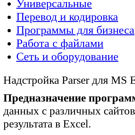
Универсальные
Перевод и кодировка
Программы для бизнеса
Работа с файлами
Сеть и оборудование
Надстройка Parser для MS 
Предназначение програм
данных с различных сайтов
результата в Excel.