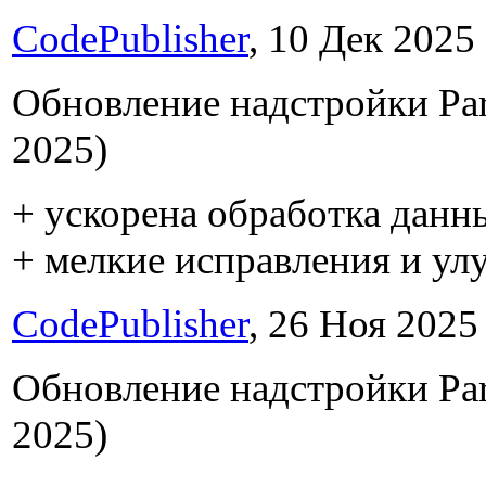
CodePublisher
, 10 Дек 2025 
Обновление надстройки Pars
2025)
+ ускорена обработка данн
+ мелкие исправления и у
CodePublisher
, 26 Ноя 2025 
Обновление надстройки Pars
2025)