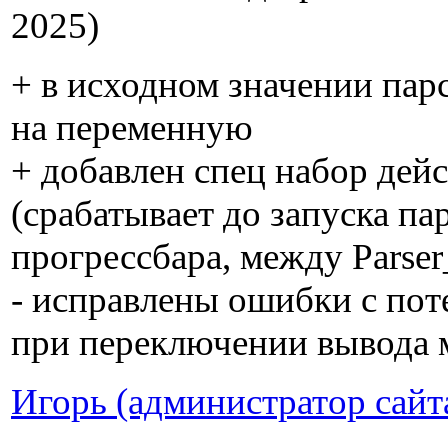
2025)
+ в исходном значении пар
на переменную
+ добавлен спец набор дейс
(срабатывает до запуска па
прогрессбара, между Parser_
- исправлены ошибки с по
при переключении вывода
Игорь (администратор сайт