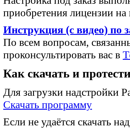
Настройка под заказ выпол
приобретения лицензии на 
Инструкция (с видео) по 
По всем вопросам, связанны
проконсультировать вас в
Т
Как скачать и протест
Для загрузки надстройки P
Скачать программу
Если не удаётся скачать на