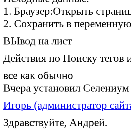
1. Браузер:Открыть страни
2. Сохранить в переменну
ВЫвод на лист
Действия по Поиску тегов 
все как обычно
Вчера установил Селениум 
Игорь (администратор сайт
Здравствуйте, Андрей.