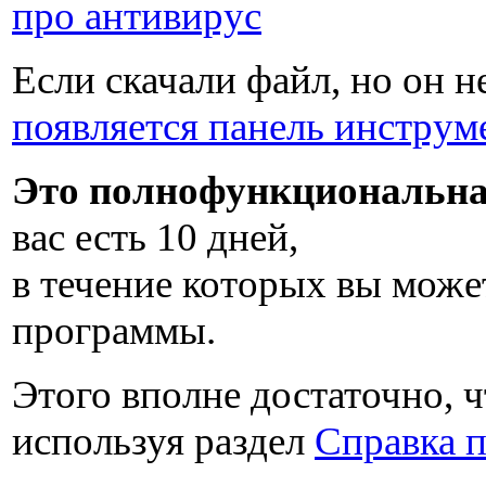
про антивирус
Если скачали файл, но он н
появляется панель инструм
Это полнофункциональна
вас есть
10 дней
,
в течение которых вы може
программы.
Этого вполне достаточно, ч
используя раздел
Справка 