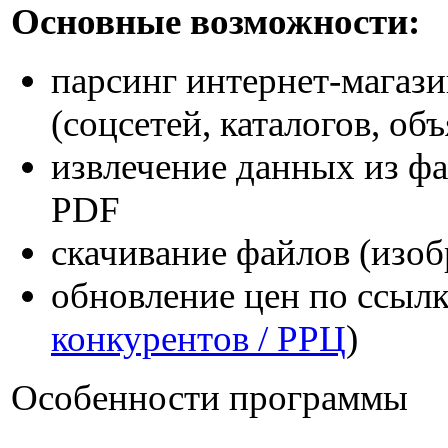
Основные возможности:
парсинг интернет-магаз
(соцсетей, каталогов, объ
извлечение данных из фай
PDF
скачивание файлов (изобр
обновление цен по ссылк
конкурентов / РРЦ
)
Особенности программы