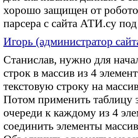
хорошо защищен от робото
парсера с сайта АТИ.су под
Игорь (администратор сайт
Станислав, нужно для начал
строк в массив из 4 элемент
текстовую строку на массив
Потом применить таблицу з
очереди к каждому из 4 эле
соединить элементы массив