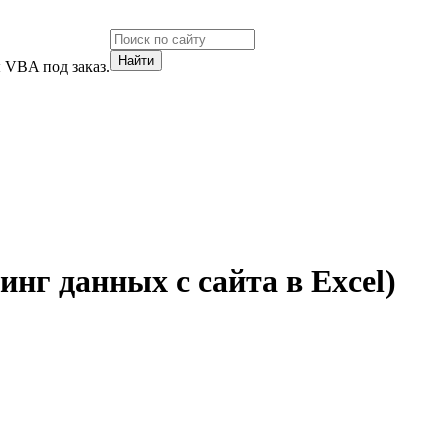
 VBA под заказ.
инг данных с сайта в Excel)