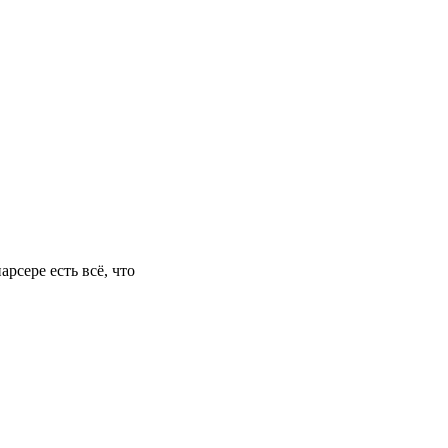
рсере есть всё, что