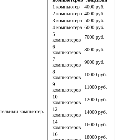
1 компьютер
4000
руб.
2 компьютера
4000
руб.
3 компьютера
5000
руб.
4 компьютера
6000
руб.
5
7000
руб.
компьютеров
6
8000
руб.
компьютеров
7
9000
руб.
компьютеров
8
10000
руб.
компьютеров
9
11000
руб.
компьютеров
10
12000
руб.
компьютеров
12
тельный компьютер.
14000
руб.
компьютеров
14
16000
руб.
компьютеров
16
18000
руб.
компьютеров