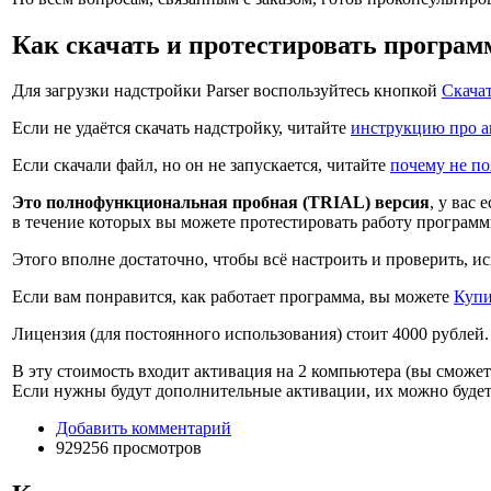
Как скачать и протестировать програм
Для загрузки надстройки Parser воспользуйтесь кнопкой
Скача
Если не удаётся скачать надстройку, читайте
инструкцию про а
Если скачали файл, но он не запускается, читайте
почему не по
Это полнофункциональная пробная (TRIAL) версия
, у вас 
в течение которых вы можете протестировать работу программ
Этого вполне достаточно, чтобы всё настроить и проверить, и
Если вам понравится, как работает программа, вы можете
Купи
Лицензия (для постоянного использования) стоит
4000 рублей
.
В эту стоимость входит активация на 2 компьютера (вы сможете
Если нужны будут дополнительные активации, их можно буде
Добавить комментарий
929256 просмотров