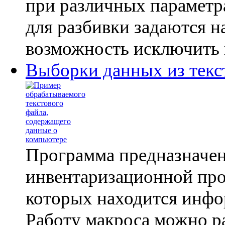
при различных параметра
для разбивки задаются н
возможность исключить и
Выборки данных из тек
Программа предназначен
инвентаризационной про
которых находится инфо
Работу макроса можно р