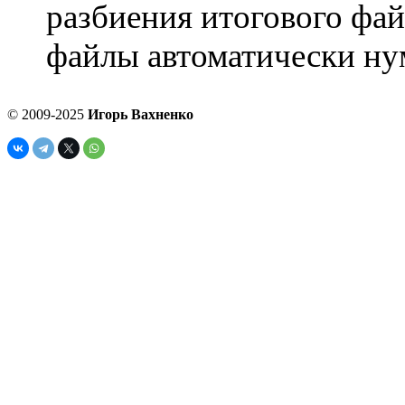
разбиения итогового фай
файлы автоматически ну
© 2009-2025
Игорь Вахненко