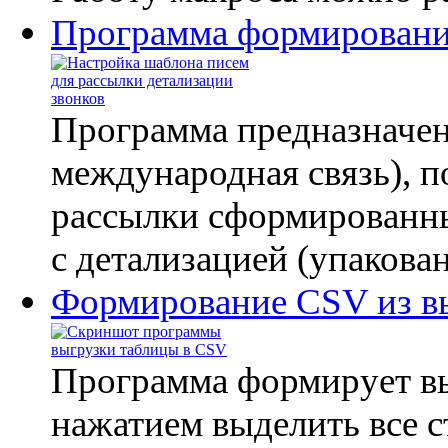
Программа формирования
Программа предназначен
международная связь), п
рассылки сформированны
с детализацией (упакова
Формирование CSV из в
Программа формирует вы
нажатием выделить все с