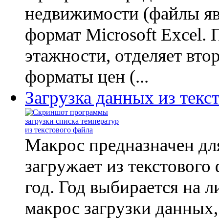
недвижимости (файлы явл
формат Microsoft Excel.
этажности, отделяет вто
форматы цен (...
Загрузка данных из текс
Макрос предназначен для
загружает из текстовог
год. Год выбирается на л
макрос загрузки данных,