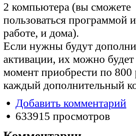
2 компьютера (вы сможете
пользоваться программой и
работе, и дома).
Если нужны будут дополн
активации, их можно будет
момент приобрести по
800
каждый дополнительный к
Добавить комментарий
633915 просмотров
Комментарии