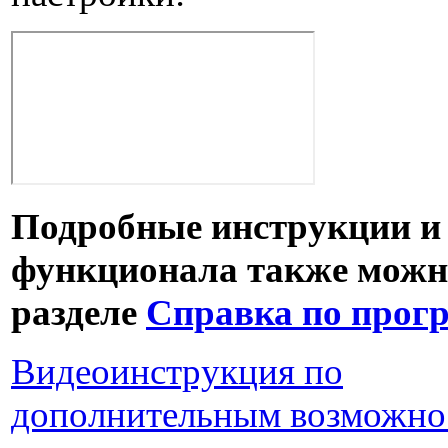
Подробные инструкции и
функционала также можн
разделе
Справка по прог
Видеоинструкция по
дополнительным возможно