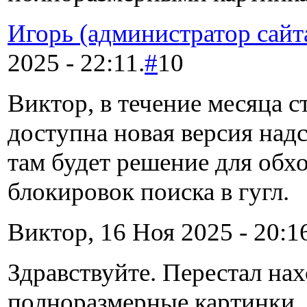
Игорь (администратор сайт
2025 - 22:11.
#
10
Виктор, в течение месяца с
доступна новая версия над
там будет решение для обх
блокировок поиска в гугл.
Виктор, 16 Ноя 2025 - 20:1
Здравствуйте. Перестал на
полноразмерные картинки.