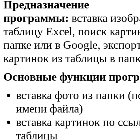
Предназначение
программы:
вставка изоб
таблицу Excel, поиск карти
папке или в Google, экспор
картинок из таблицы в папк
Основные функции прог
вставка фото из папки (п
имени файла)
вставка картинок по ссы
таблицы