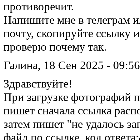
противоречит.
Напишите мне в телеграм и
почту, скопируйте ссылку и
проверю почему так.
Галина, 18 Сен 2025 - 09:56
Здравствуйте!
При загрузке фотографий п
пишет сначала ссылка распо
затем пишет "не удалось за
файл по ссылке, код ответа