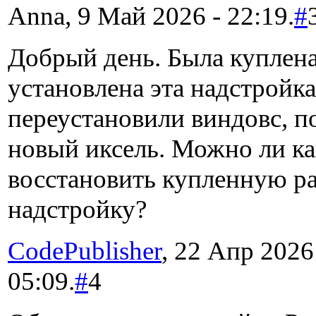
Anna, 9 Май 2026 - 22:19.
#
Добрый день. Была куплена
установлена эта надстройка
переустановили виндовс, п
новый иксель. Можно ли ка
восстановить купленную р
надстройку?
CodePublisher
, 22 Апр 2026
05:09.
#
4