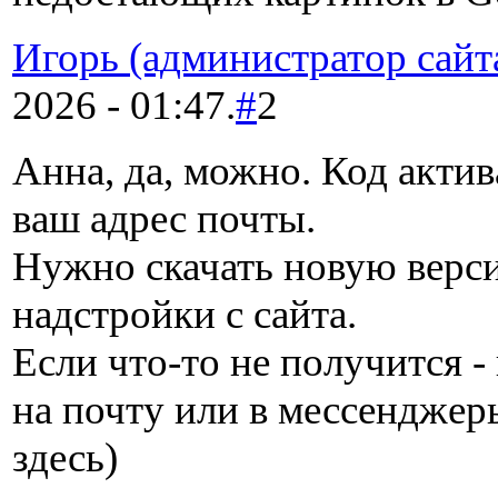
Игорь (администратор сайт
2026 - 01:47.
#
2
Анна, да, можно. Код актив
ваш адрес почты.
Нужно скачать новую верс
надстройки с сайта.
Если что-то не получится 
на почту или в мессенджеры
здесь)