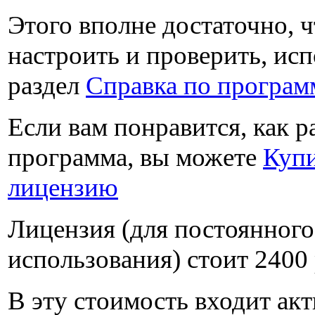
Этого вполне достаточно, 
настроить и проверить, исп
раздел
Справка по програм
Если вам понравится, как р
программа, вы можете
Куп
лицензию
Лицензия (для постоянного
использования) стоит
2400
В эту стоимость входит акт