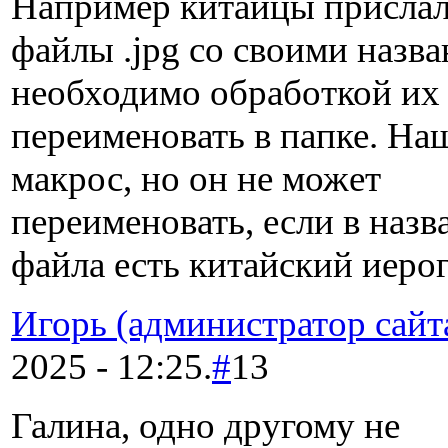
Например китайцы прислал
файлы .jpg со своими назв
необходимо обработкой их
переименовать в папке. На
макрос, но он не может
переименовать, если в назв
файла есть китайский иеро
Игорь (администратор сайт
2025 - 12:25.
#
13
Галина, одно другому не