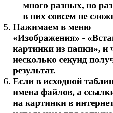
много разных, но ра
в них совсем не слож
Нажимаем в меню
«Изображения» - «Вста
картинки из папки»
, и
несколько секунд полу
результат.
Если в исходной таблиц
имена файлов, а ссылк
на картинки в интернет