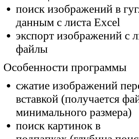
поиск изображений в гуг
данным с листа Excel
экспорт изображений с л
файлы
Особенности программы
сжатие изображений пер
вставкой (получается фа
минимального размера)
поиск картинок в
подпапках (глубина поис