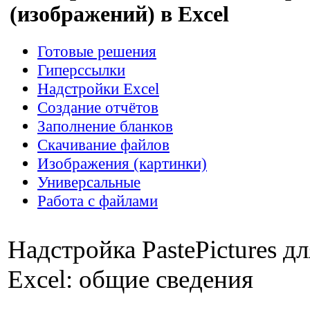
(изображений) в Excel
Готовые решения
Гиперссылки
Надстройки Excel
Создание отчётов
Заполнение бланков
Скачивание файлов
Изображения (картинки)
Универсальные
Работа с файлами
Надстройка PastePictures д
Excel: общие сведения