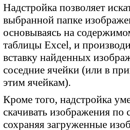
Надстройка позволяет искат
выбранной папке изображе
основываясь на содержимо
таблицы Excel, и производ
вставку найденных изобра
соседние ячейки (или в пр
этим ячейкам).
Кроме того, надстройка ум
скачивать изображения по 
сохраняя загруженные изо