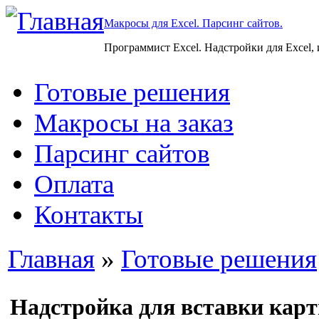
Макросы для Excel. Парсинг сайтов.
Программист Excel. Надстройки для Excel,
Готовые решения
Макросы на заказ
Парсинг сайтов
Оплата
Контакты
Главная
»
Готовые решения
Надстройка для вставки кар