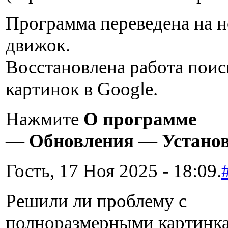
Программа переведена на 
движок.
Восстановлена работа поис
картинок в Google.
Нажмите
О программе
—
Обновления
—
Устано
Гость, 17 Ноя 2025 - 18:09.
Решили ли проблему с
полноразмерными картинк