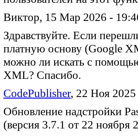
Виктор, 15 Мар 2026 - 19:4
Здравствуйте. Если перешл
платную основу (Google X
можно ли искать с помощь
XML? Спасибо.
CodePublisher
, 22 Ноя 2025 
Обновление надстройки Past
(версия 3.7.1 от 22 ноября 