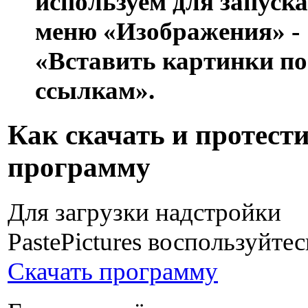
используем для запуск
меню «Изображения» -
«Вставить картинки по
ссылкам»
.
Как скачать и протест
программу
Для загрузки надстройки
PastePictures воспользуйте
Скачать программу