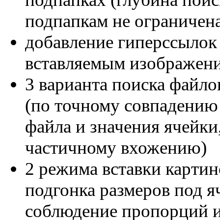
подпапкам не ограничен
добавление гиперссылок
вставляемым изображен
3 варианта поиска файло
(по точному совпадению
файла и значения ячейки
частичному вхожению)
2 режима вставки картин
подгонка размеров под я
соблюдение пропорций 