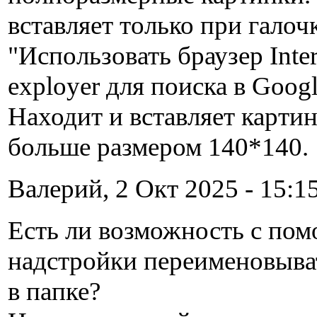
вставляет только при галоч
"Использовать браузер Inter
exployer для поиска в Googl
Находит и вставляет картин
больше размером 140*140.
Валерий, 2 Окт 2025 - 15:15
Есть ли возможность с по
надстройки переименовыва
в папке?