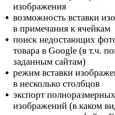
изображения
возможность вставки из
в примечания к ячейкам
поиск недостающих фот
товара в Google (в т.ч. п
заданным сайтам)
режим вставки изображе
в несколько столбцов
экспорт полноразмерны
изображений (в каком ви