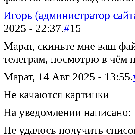
Игорь (администратор сайт
2025 - 22:37.
#
15
Марат, скиньте мне ваш фай
телеграм, посмотрю в чём 
Марат, 14 Авг 2025 - 13:55.
Не качаются картинки
На уведомлении написано:
Не удалось получить списо