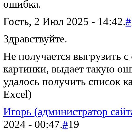
ошибка.
Гость, 2 Июл 2025 - 14:42.
#
Здравствуйте.
Не получается выгрузить с
картинки, выдает такую ош
удалось получить список к
Excel)
Игорь (администратор сайт
2024 - 00:47.
#
19