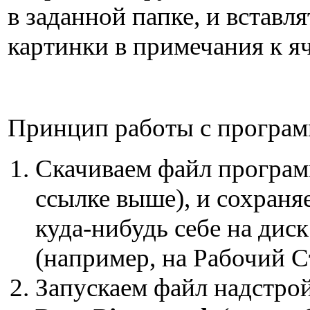
в заданной папке, и вставля
картинки в примечания к я
Принцип работы с програм
Скачиваем файл програм
ссылке выше), и сохраня
куда-нибудь себе на диск
(например, на Рабочий С
Запускаем файл надстро