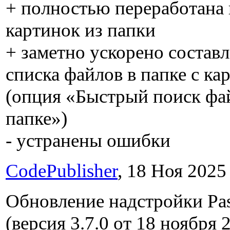
+ полностью переработана 
картинок из папки
+ заметно ускорено состав
списка файлов в папке с ка
(опция «Быстрый поиск фа
папке»)
- устранены ошибки
CodePublisher
, 18 Ноя 2025 
Обновление надстройки Past
(версия 3.7.0 от 18 ноября 