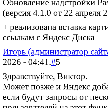
Обновление надстройки Past
(версия 4.1.0 от 22 апреля 
+ реализована вставка карт
ссылкам с Яндекс Диска
Игорь (администратор сайт
2026 - 04:41.
#
5
Здравствуйте, Виктор.
Может позже и Яндекс доб
если будут запросы от нес
пользователей на этот фун