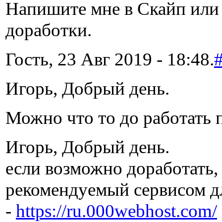
Напишите мне в Скайп или 
доработки.
Гость, 23 Авг 2019 - 18:48.
Игорь, Добрый день.
Можно что то до работать 
Игорь, Добрый день.
если возможно доработать,
рекомендуемый сервисом дл
-
https://ru.000webhost.com/