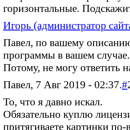
горизонтальные. Подскажит
Игорь (администратор сайт
Павел, по вашему описанию
программы в вашем случае.
Потому, не могу ответить н
Павел, 7 Авг 2019 - 02:37.
#
То, что я давно искал.
Обязательно куплю лицензи
притягиваете картинки по-