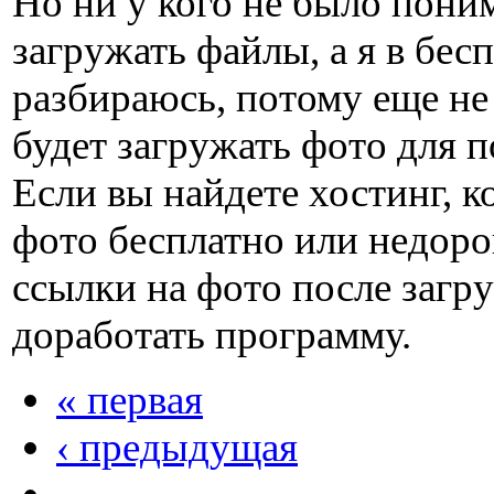
Но ни у кого не было пони
загружать файлы, а я в бес
разбираюсь, потому еще не
будет загружать фото для 
Если вы найдете хостинг, 
фото бесплатно или недор
ссылки на фото после загр
доработать программу.
« первая
‹ предыдущая