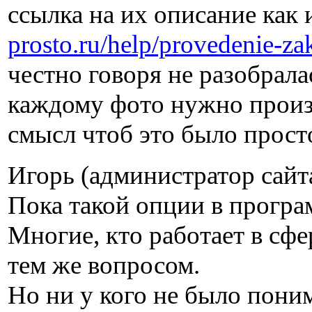
ссылка на их описание как 
prosto.ru/help/provedenie-za
честно говоря не разобрала
каждому фото нужно произ
смысл чтоб это было прост
Игорь (администратор сайта
Пока такой опции в програ
Многие, кто работает в сф
тем же вопросом.
Но ни у кого не было пони