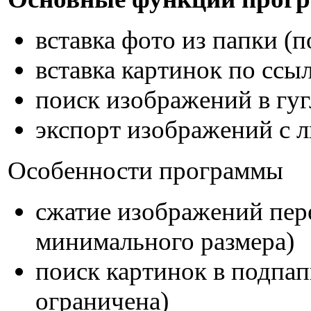
вставка фото из папки (
вставка картинок по ссы
поиск изображений в гуг
экспорт изображений с л
Особенности программы
сжатие изображений пере
минимального размера)
поиск картинок в подпап
ограничена)