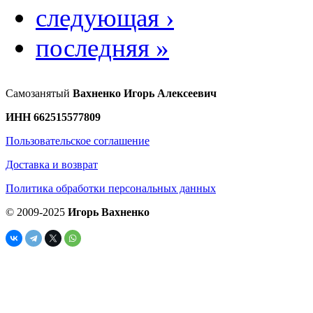
следующая ›
последняя »
Самозанятый
Вахненко Игорь Алексеевич
ИНН 662515577809
Пользовательское соглашение
Доставка и возврат
Политика обработки персональных данных
© 2009-2025
Игорь Вахненко