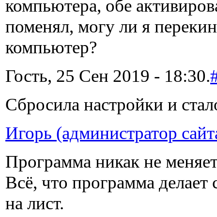
компьютера, обе активиров
поменял, могу ли я переки
компьютер?
Гость, 25 Сен 2019 - 18:30.
Сбросила настройки и стал
Игорь (администратор сайт
Программа никак не меняет 
Всё, что программа делает 
на лист.