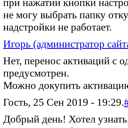
при нажатии кнопки настро
не могу выбрать папку отку
надстройки не работает.
Игорь (администратор сайт
Нет, перенос активаций с о
предусмотрен.
Можно докупить активацию
Гость, 25 Сен 2019 - 19:29.
Добрый день! Хотел узнать,