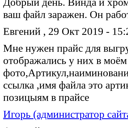
Добрый день. Винда и хром
ваш файл заражен. Он работа
Евгений , 29 Окт 2019 - 15:
Мне нужен прайс для выгру
отображались у них в моём
фото,Артикул,наиминование
ссылка ,имя файла это арти
позицыям в прайсе
Игорь (администратор сайт