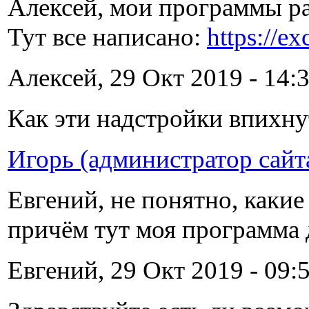
Алексей, мои программы р
Тут все написано:
https://e
Алексей, 29 Окт 2019 - 14:3
Как эти надстройки впихну
Игорь (администратор сайт
Евгений, не понятно, какие
причём тут моя программа 
Евгений, 29 Окт 2019 - 09:5