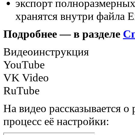
экспорт полноразмерных
хранятся внутри файла E
Подробнее — в разделе
Сп
Видеоинструкция
YouTube
VK Video
RuTube
На видео рассказывается о 
процесс её настройки: