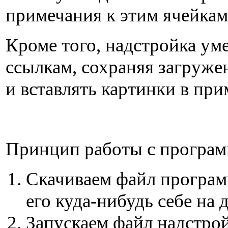
примечания к этим ячейкам
Кроме того, надстройка ум
ссылкам, сохраняя загруже
и вставлять картинки в при
Принцип работы с програм
Скачиваем файл програм
его куда-нибудь себе на 
Запускаем файл надстро