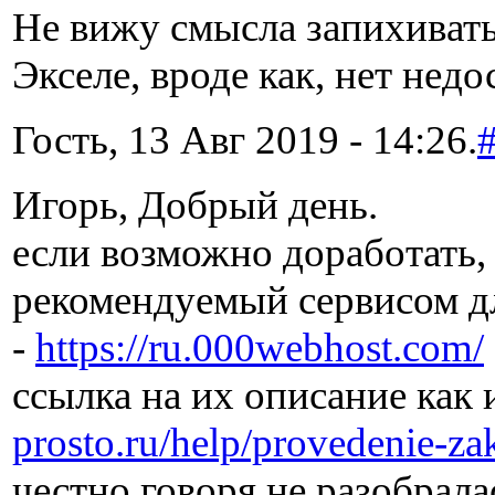
Не вижу смысла запихивать
Экселе, вроде как, нет недо
Гость, 13 Авг 2019 - 14:26.
Игорь, Добрый день.
если возможно доработать,
рекомендуемый сервисом дл
-
https://ru.000webhost.com/
ссылка на их описание как 
prosto.ru/help/provedenie-za
честно говоря не разобрала