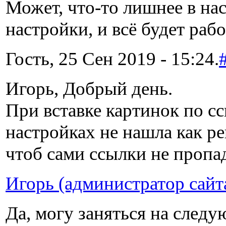
Может, что-то лишнее в на
настройки, и всё будет рабо
Гость, 25 Сен 2019 - 15:24.
Игорь, Добрый день.
При вставке картинок по с
настройках не нашла как р
чтоб сами ссылки не пропа
Игорь (администратор сайт
Да, могу заняться на следу