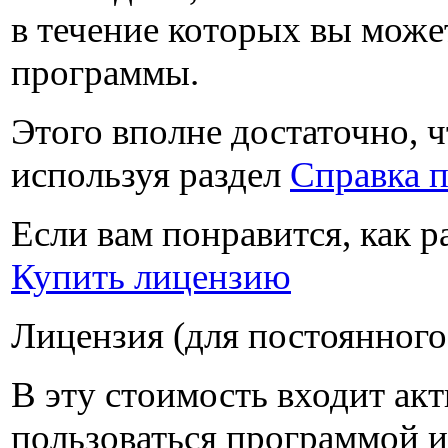
в течение которых вы може
программы.
Этого вполне достаточно, ч
используя раздел
Справка 
Если вам понравится, как 
Купить лицензию
Лицензия (для постоянного
В эту стоимость входит ак
пользоваться программой и 