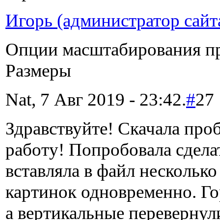
Игорь (администратор сайт
Опции масштабирования про
Размеры
Nat, 7 Авг 2019 - 23:42.
#
27
Здравствуйте! Скачала про
работу! Попробовала сдела
вставляла в файл нескольк
картинок одновременно. Го
а вертикальные перевернули