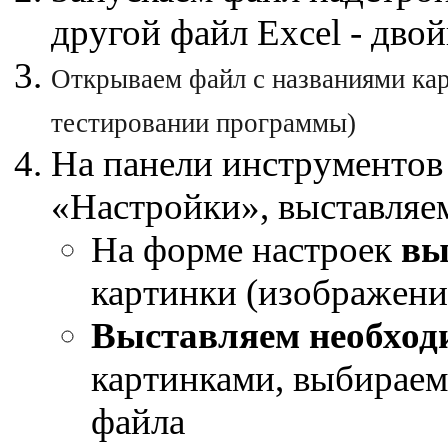
другой файл Excel - дв
Открываем файл с названиями кар
тестировании программы)
На панели инструменто
«Настройки», выставля
На форме настроек
вы
картинки (изображени
Выставляем необход
картинками, выбираем
файла