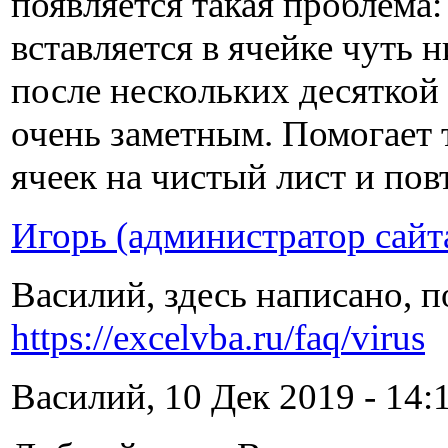
появляется такая проблема
вставляется в ячейке чуть 
после нескольких десяткой
очень заметным. Помогает 
ячеек на чистый лист и пов
Игорь (администратор сайт
Василий, здесь написано, п
https://excelvba.ru/faq/virus
Василий, 10 Дек 2019 - 14:1