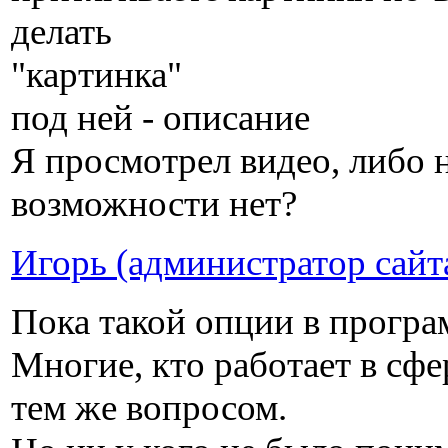
делать
"картинка"
под ней - описание
Я просмотрел видео, либо 
возможности нет?
Игорь (администратор сайт
Пока такой опции в програ
Многие, кто работает в сф
тем же вопросом.