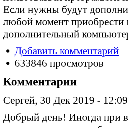
Если нужны будут дополнит
любой момент приобрести
дополнительный компьюте
Добавить комментарий
633846 просмотров
Комментарии
Сергей, 30 Дек 2019 - 12:09
Добрый день! Иногда при в