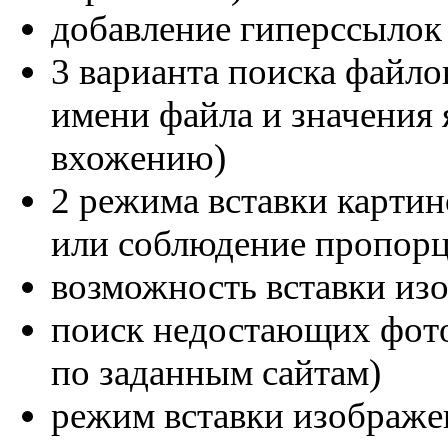
добавление гиперссылок
3 варианта поиска файло
имени файла и значения 
вхожению)
2 режима вставки картин
или соблюдение пропорц
возможность вставки из
поиск недостающих фотог
по заданным сайтам)
режим вставки изображен