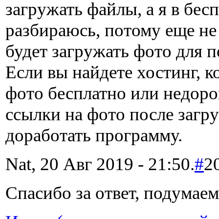
загружать файлы, а я в бес
разбираюсь, потому еще не
будет загружать фото для 
Если вы найдете хостинг, 
фото бесплатно или недор
ссылки на фото после загр
доработать программу.
Nat, 20 Авг 2019 - 21:50.
#
2
Спасибо за ответ, подумаем