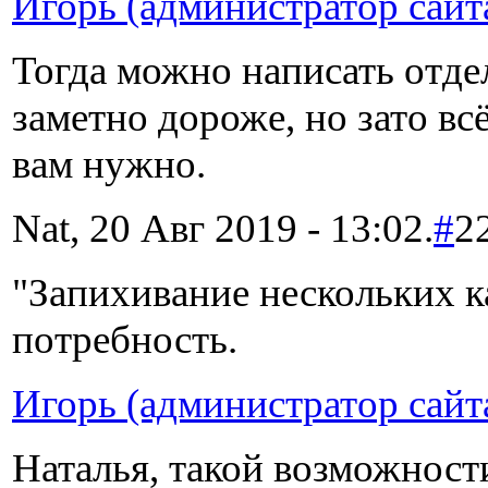
Игорь (администратор сайт
Тогда можно написать отде
заметно дороже, но зато всё
вам нужно.
Nat, 20 Авг 2019 - 13:02.
#
2
"Запихивание нескольких ка
потребность.
Игорь (администратор сайт
Наталья, такой возможности