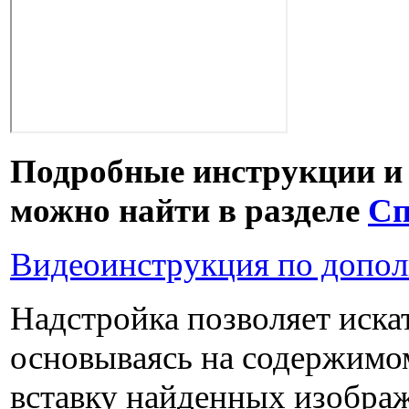
Подробные инструкции и
можно найти в разделе
Сп
Видеоинструкция по допо
Надстройка позволяет иска
основываясь на содержимом
вставку найденных изображ