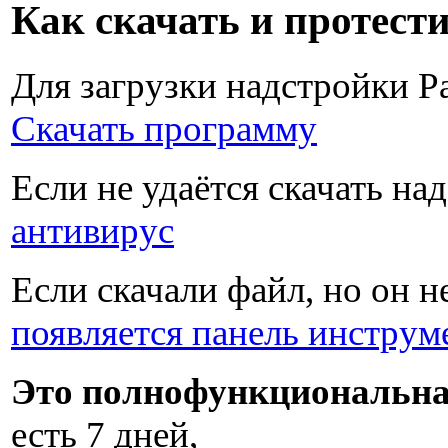
Как скачать и протест
Для загрузки надстройки Pa
Скачать программу
Если не удаётся скачать на
антивирус
Если скачали файл, но он н
появляется панель инструм
Это полнофункциональна
есть
7 дней
,