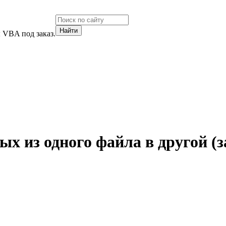
 VBA под заказ.
х из одного файла в другой (