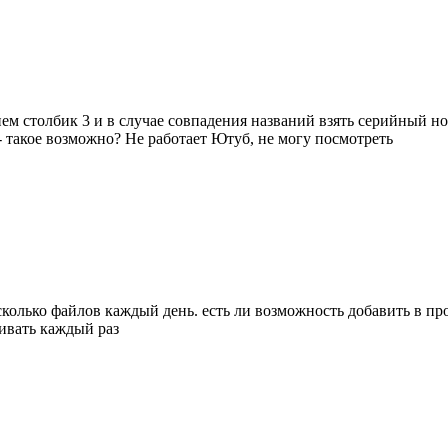
ем столбик 3 и в случае совпадения названий взять серийный но
- такое возможно? Не работает Ютуб, не могу посмотреть
колько файлов каждый день. есть ли возможность добавить в п
аивать каждый раз