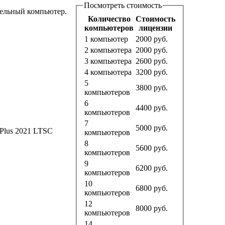
Посмотреть стоимость
ельный компьютер.
Количество
Стоимость
компьютеров
лицензии
1 компьютер
2000
руб.
2 компьютера
2000
руб.
3 компьютера
2600
руб.
4 компьютера
3200
руб.
5
3800
руб.
компьютеров
6
4400
руб.
компьютеров
7
5000
руб.
 Plus 2021 LTSC
компьютеров
8
5600
руб.
компьютеров
9
6200
руб.
компьютеров
10
6800
руб.
компьютеров
12
8000
руб.
компьютеров
14