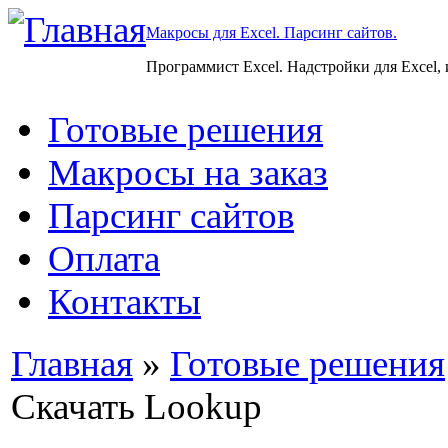
Макросы для Excel. Парсинг сайтов.
Программист Excel. Надстройки для Excel,
Готовые решения
Макросы на заказ
Парсинг сайтов
Оплата
Контакты
Главная
»
Готовые решения
Скачать Lookup