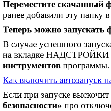
Переместите скачанный ф
ранее добавили эту папку 
Теперь можно запускать 
В случае успешного запуска
на вкладке НАДСТРОЙК
инструментов
программы.
Как включить автозапуск н
Если при запуске выскочит
безопасности»
про отключ