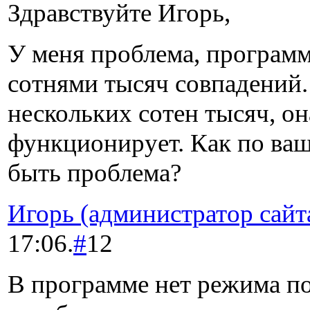
Здравствуйте Игорь,
У меня проблема, программа
сотнями тысяч совпадений.
нескольких сотен тысяч, о
функционирует. Как по ва
быть проблема?
Игорь (администратор сайт
17:06.
#
12
В программе нет режима п