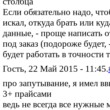
столбца
Если обязательно надо, чт
искал, откуда брать или ку
данные, - проще написать 
под заказ (подороже будет, 
будет работать в точности 
Гость, 22 Май 2015 - 11:45.
про запутывание, я имел вв
3+ прайсами
ведь не всегда все нужные 