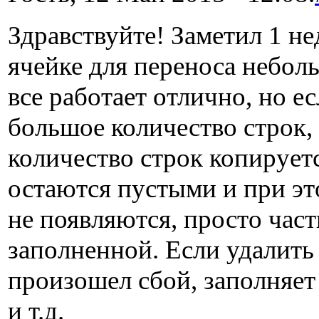
Здравствуйте! Заметил 1 не
ячейке для переноса небол
все работает отлично, но е
большое количество строк,
количество строк копируетс
остаются пустыми и при э
не появляются, просто част
заполненной. Если удалить
произошел сбой, заполняет
и т.д.