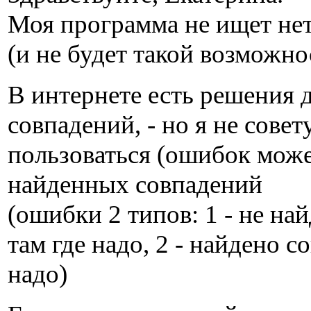
Моя программа не ищет не
(и не будет такой возможно
В интернете есть решения 
совпадений, - но я не сове
пользоваться (ошибок може
найденных совпадений
(ошибки 2 типов: 1 - не на
там где надо, 2 - найдено с
надо)