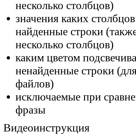
несколько столбцов)
значения каких столбцов
найденные строки (такж
несколько столбцов)
каким цветом подсвечива
ненайденные строки (для
файлов)
исключаемые при сравне
фразы
Видеоинструкция