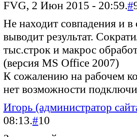
FVG, 2 Июн 2015 - 20:59.
#
Не находит совпадения и в 
выводит результат. Сократи
тыс.строк и макрос обработ
(версия MS Office 2007)
К сожалению на рабочем к
нет возможности подключи
Игорь (администратор сайт
08:13.
#
10