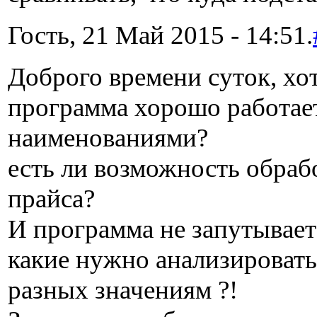
Гость, 21 Май 2015 - 14:51.
Доброго времени суток, хот
программа хорошо работае
наименованиями?
есть ли возможность обрабо
прайса?
И программа не запутываетс
какие нужно анализировать
разных значениям ?!