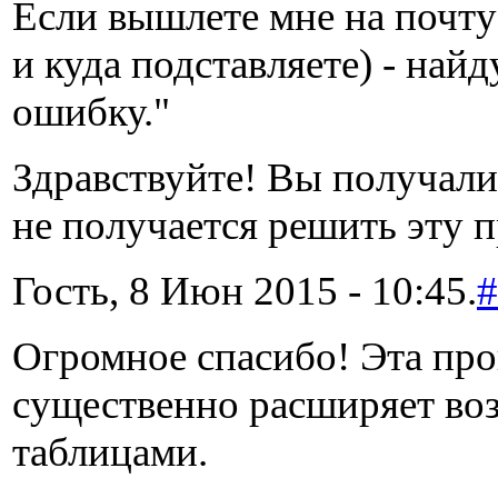
Если вышлете мне на почту
и куда подставляете) - най
ошибку."
Здравствуйте! Вы получал
не получается решить эту 
Гость, 8 Июн 2015 - 10:45.
#
Огромное спасибо! Эта пр
существенно расширяет во
таблицами.