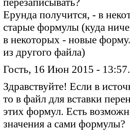
перезаписывать?
Ерунда получится, - в неко
старые формулы (куда ничег
в некоторых - новые форм
из другого файла)
Гость, 16 Июн 2015 - 13:57.
Здравствуйте! Если в исто
то в файл для вставки пере
этих формул. Есть возможн
значения а сами формулы?