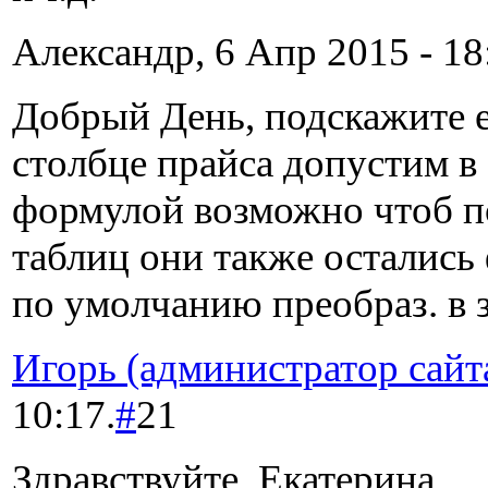
Александр, 6 Апр 2015 - 18
Добрый День, подскажите е
столбце прайса допустим в 
формулой возможно чтоб п
таблиц они также остались
по умолчанию преобраз. в 
Игорь (администратор сайт
10:17.
#
21
Здравствуйте, Екатерина.