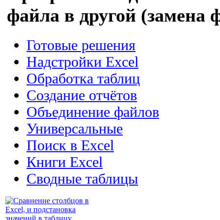
файла в другой (замена
Готовые решения
Надстройки Excel
Обработка таблиц
Создание отчётов
Объединение файлов
Универсальные
Поиск в Excel
Книги Excel
Сводные таблицы