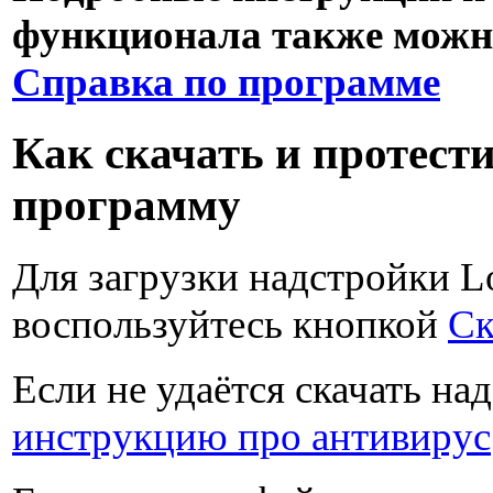
функционала также можно
Справка по программе
Как скачать и протест
программу
Для загрузки надстройки 
воспользуйтесь кнопкой
Ск
Если не удаётся скачать на
инструкцию про антивирус