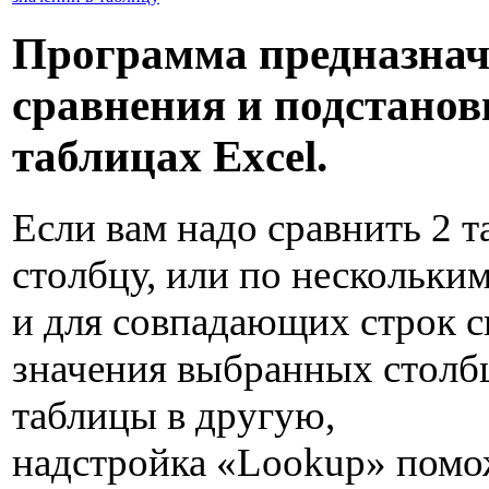
Программа предназнач
сравнения и подстанов
таблицах Excel.
Если вам надо сравнить 2 
столбцу, или по нескольким
и для совпадающих строк с
значения выбранных столб
таблицы в другую,
надстройка «Lookup» помож