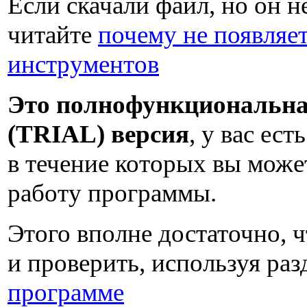
Если скачали файл, но он не
читайте
почему не появляет
инструментов
Это полнофункциональна
(TRIAL) версия
, у вас ест
в течение которых вы може
работу программы.
Этого вполне достаточно, 
и проверить, используя ра
программе