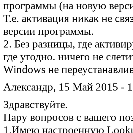
программы (на новую верс
Т.е. активация никак не св
версии программы.
2. Без разницы, где активир
где угодно. ничего не слети
Windows не переустанавлив
Александр, 15 Май 2015 - 1
Здравствуйте.
Пару вопросов с вашего по
1.Имею настроенную Look