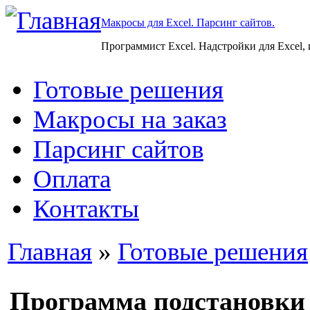
Макросы для Excel. Парсинг сайтов.
Программист Excel. Надстройки для Excel,
Готовые решения
Макросы на заказ
Парсинг сайтов
Оплата
Контакты
Главная
»
Готовые решения
Программа подстановки 