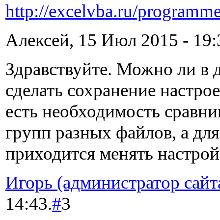
http://excelvba.ru/programm
Алексей, 15 Июл 2015 - 19:
Здравствуйте. Можно ли в 
сделать сохранение настроек
есть необходимость сравни
групп разных файлов, а для
приходится менять настрой
Игорь (администратор сайт
14:43.
#
3