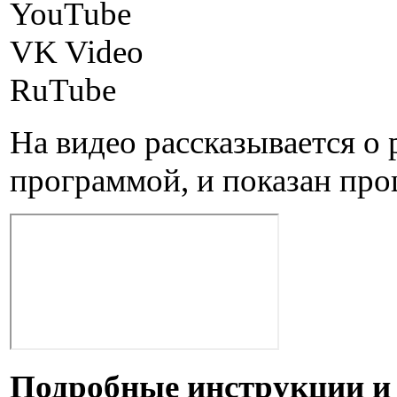
YouTube
VK Video
RuTube
На видео рассказывается о 
программой, и показан про
Подробные инструкции и