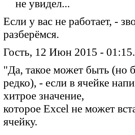
не увидел...
Если у вас не работает, - зв
разберёмся.
Гость, 12 Июн 2015 - 01:15.
"Да, такое может быть (но 
редко), - если в ячейке нап
хитрое значение,
которое Excel не может вст
ячейку.