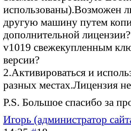
использованы).Возможен л
другую машину путем копи
дополнительной лицензии?
v1019 свежекупленным клю
версии?
2.Активироваться и использ
разных местах.Лицензия не
P.S. Большое спасибо за п
Игорь (администратор сайт