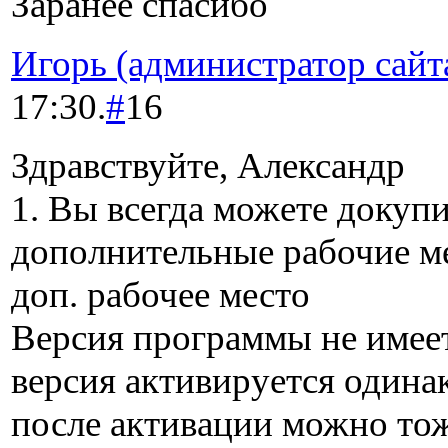
Заранее спасибо
Игорь (администратор сайт
17:30.
#
16
Здравствуйте, Александр
1. Вы всегда можете докуп
дополнительные рабочие ме
доп. рабочее место
Версия программы не имеет
версия активируется одина
после активации можно то