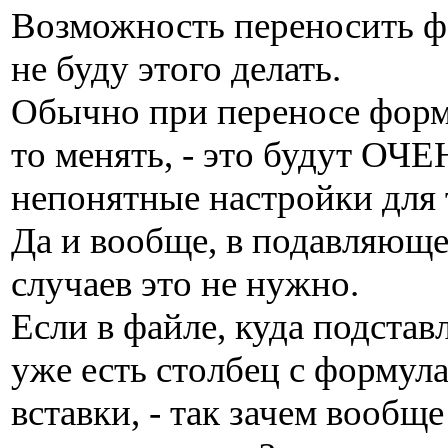
Возможность переносить фо
не буду этого делать.
Обычно при переносе форму
то менять, - это будут ОЧ
непонятные настройки для 
Да и вообще, в подавляющ
случаев это не нужно.
Если в файле, куда подстав
уже есть столбец с формул
вставки, - так зачем вообщ