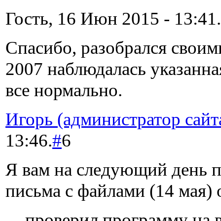
Гость, 16 Июн 2015 - 13:41.
Спасибо, разобрался своим
2007 наблюдалась указанна
все нормально.
Игорь (администратор сайт
13:46.
#
6
Я вам на следующий день 
письма с файлами (14 мая) 
проверил программу на в