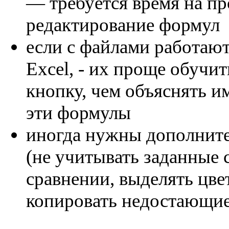
— требуется время на п
редактирование формул
если с файлами работают
Excel, - их проще обучи
кнопку, чем объяснять и
эти формулы
иногда нужны дополнит
(не учитывать заданные 
сравнении, выделять цве
копировать недостающие с