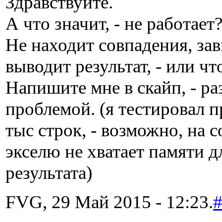
Здравствуйте.
А что значит, - не работает
Не находит совпадения, зав
выводит результат, - или чт
Напишите мне в скайп, - ра
проблемой. (я тестировал 
тыс строк, - возможно, на 
экселю не хватает памяти д
результата)
FVG, 29 Май 2015 - 12:23.