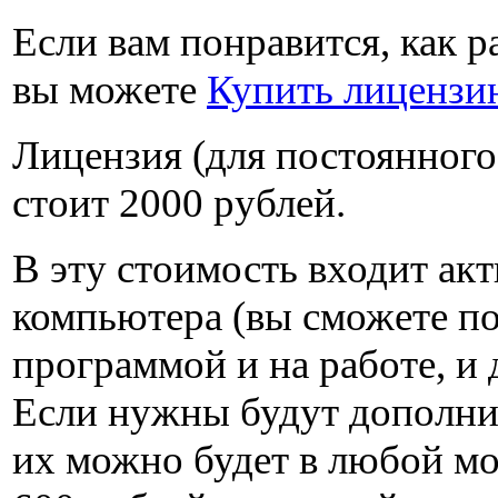
Если вам понравится, как р
вы можете
Купить лицензи
Лицензия (для постоянного
стоит
2000 рублей
.
В эту стоимость входит акт
компьютера (вы сможете по
программой и на работе, и 
Если нужны будут дополни
их можно будет в любой м