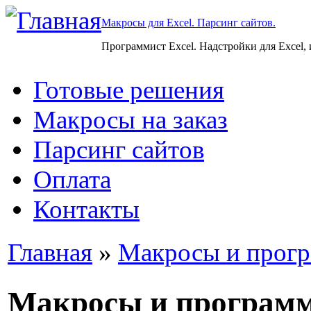
Макросы для Excel. Парсинг сайтов.
Программист Excel. Надстройки для Excel,
Готовые решения
Макросы на заказ
Парсинг сайтов
Оплата
Контакты
Главная
»
Макросы и прогр
Макросы и програм