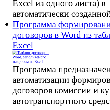
Excel из одного листа) в
автоматически созданной 
Программа формирован
договоров в Word из таб
Excel
Программа предназначен
автоматизации формиро
договоров комиссии и к
автотранспортного средс