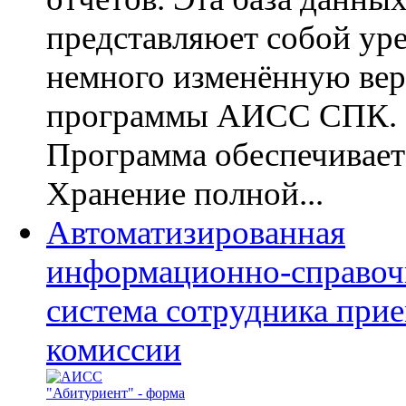
представляюет собой ур
немного изменённую ве
программы АИСС СПК.
Программа обеспечивает
Хранение полной...
Автоматизированная
информационно-справоч
система сотрудника при
комиссии