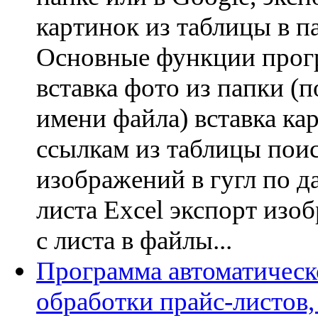
картинок из таблицы в па
Основные функции прог
вставка фото из папки (п
имени файла) вставка ка
ссылкам из таблицы пои
изображений в гугл по д
листа Excel экспорт изо
с листа в файлы...
Программа автоматическ
обработки прайс-листов,