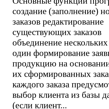
Основные функции прог
создание (заполнение) н
заказов редактирование
существующих заказов
объединение нескольких 
один формирование заяв
продукцию на основани
их сформированных зака
каждого заказа предусмо
выбор клиента из базы 
(если клиент...