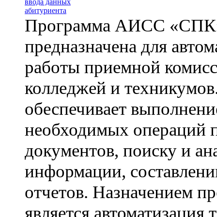
Программа АИСС «СПК
предназначена для автом
работы приемной комис
колледжей и техникумо
обеспечивает выполнени
необходимых операций 
документов, поиску и ан
информации, составлен
отчетов. Назначением п
является автоматизация 