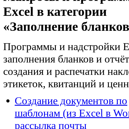
Excel в категории
«Заполнение бланко
Программы и надстройки E
заполнения бланков и отчёт
создания и распечатки накл
этикеток, квитанций и цен
Создание документов по
шаблонам (из Excel в Wo
рассылка почты