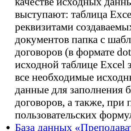
качестве исходных данн
выступают: таблица Exce
реквизитами создаваемы
документов папка с шаб
договоров (в формате dot
исходной таблице Excel 
все необходимые исходн
данные для заполнения 
договоров, а также, при
пользовательских формул
База данных «Преподава