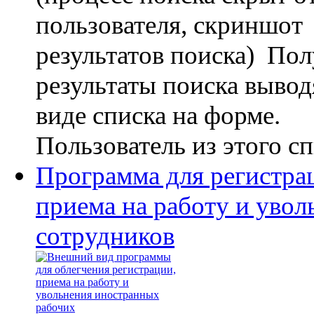
пользователя, скриншот
результатов поиска) По
результаты поиска вывод
виде списка на форме.
Пользователь из этого спи
Программа для регистра
приема на работу и увол
сотрудников