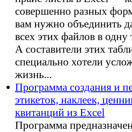
совершенно разных форм
вам нужно объединить д
всех этих файлов в одну 
А составители этих табл
специально хотели усло
жизнь...
Программа создания и п
этикеток, наклеек, ценни
квитанций из Excel
Программа предназначен