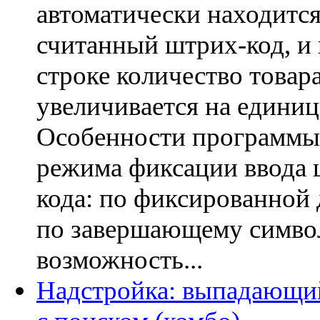
автоматически находитс
считанный штрих-код, и 
строке количество товар
увеличивается на едини
Особенности программы
режима фиксации ввода 
кода: по фиксированной 
по завершающему симво
возможность...
Надстройка: выпадающи