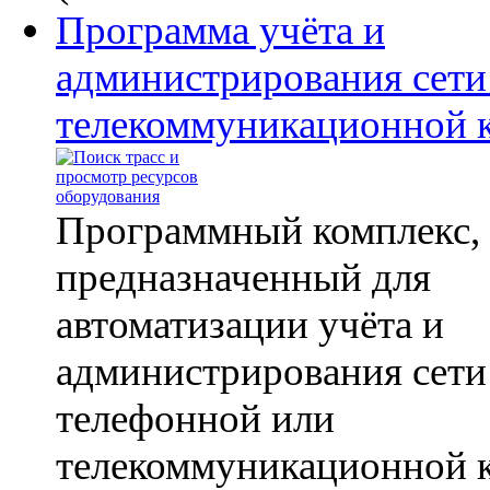
Программа учёта и
администрирования сети
телекоммуникационной 
Программный комплекс,
предназначенный для
автоматизации учёта и
администрирования сети
телефонной или
телекоммуникационной 