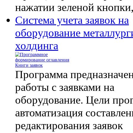
нажатии зеленой кнопки,.
Система учета заявок на
оборудование металлург
холдинга
Программа предназначен
работы с заявками на
оборудование. Цели про
автоматизация составлен
редактирования заявок