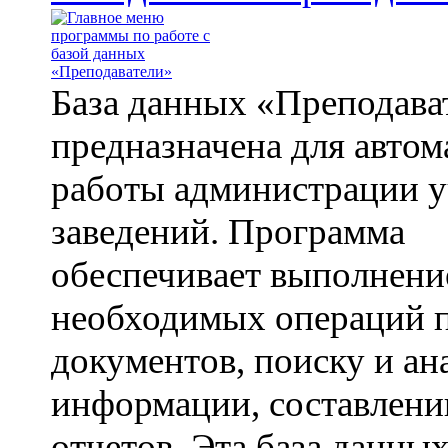
База данных «Преподава
предназначена для автом
работы администрации 
заведений. Программа
обеспечивает выполнени
необходимых операций 
документов, поиску и ан
информации, составлен
отчетов. Эта база данны