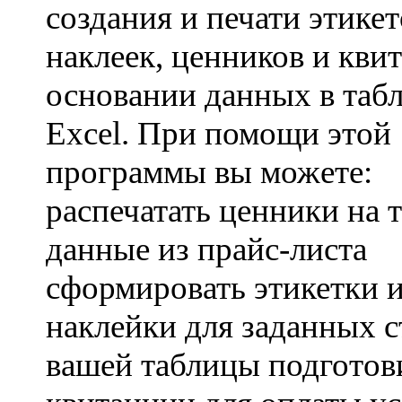
создания и печати этикет
наклеек, ценников и кви
основании данных в таб
Excel. При помощи этой
программы вы можете:
распечатать ценники на т
данные из прайс-листа
сформировать этикетки 
наклейки для заданных с
вашей таблицы подготов