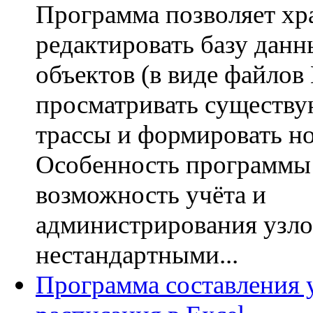
Программа позволяет хр
редактировать базу дан
объектов (в виде файлов 
просматривать существ
трассы и формировать н
Особенность программы 
возможность учёта и
администрирования узлов
нестандартными...
Программа составления 