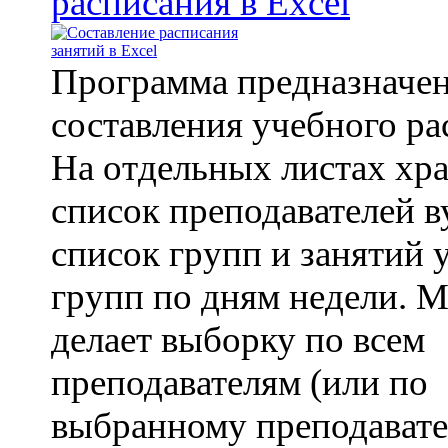
расписания в Excel
Программа предназначен
составления учебного ра
На отдельных листах хр
список преподавателей в
список групп и занятий 
групп по дням недели. 
делает выборку по всем
преподавателям (или по
выбранному преподавате