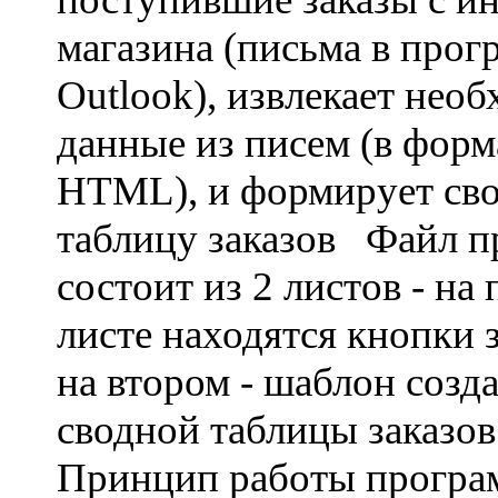
магазина (письма в прог
Outlook), извлекает нео
данные из писем (в форм
HTML), и формирует св
таблицу заказов Файл 
состоит из 2 листов - на
листе находятся кнопки 
на втором - шаблон созд
сводной таблицы заказо
Принцип работы програ