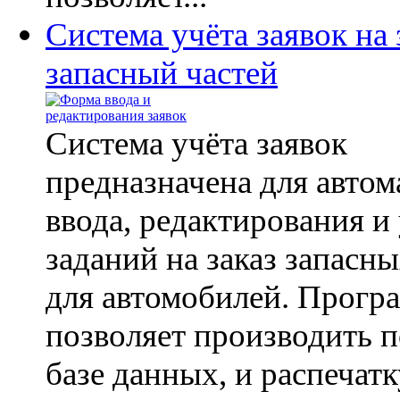
Система учёта заявок на 
запасный частей
Система учёта заявок
предназначена для автом
ввода, редактирования и
заданий на заказ запасны
для автомобилей. Прогр
позволяет производить п
базе данных, и распечатк