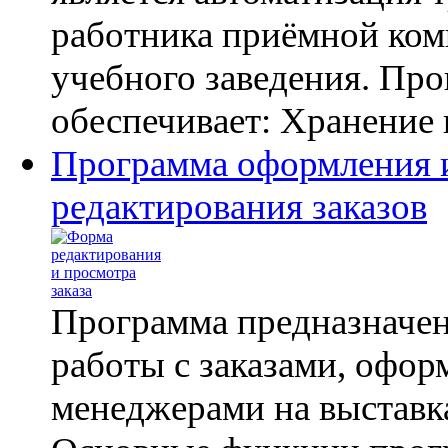
работника приёмной ком
учебного заведения. Пр
обеспечивает: Хранение 
Программа оформления 
редактирования заказов
Программа предназначен
работы с заказами, офо
менеджерами на выставк