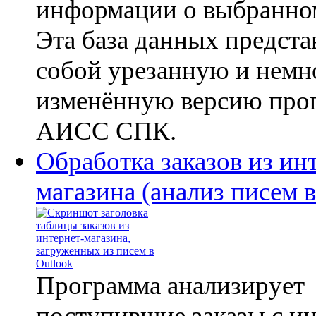
информации о выбранном
Эта база данных предста
собой урезанную и немн
изменённую версию про
АИСС СПК.
Обработка заказов из ин
магазина (анализ писем в
Программа анализирует
поступившие заказы с ин