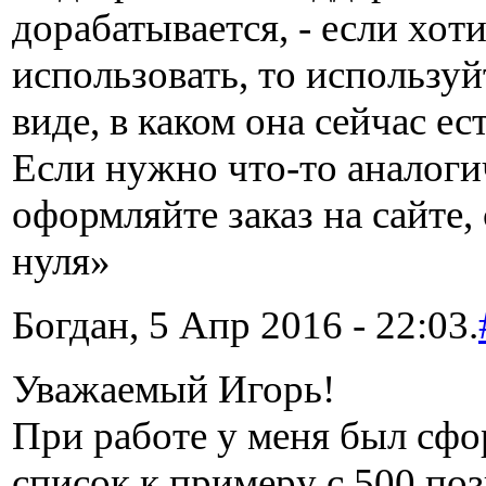
дорабатывается, - если хоти
использовать, то используй
виде, в каком она сейчас ест
Если нужно что-то аналогич
оформляйте заказ на сайте,
нуля»
Богдан, 5 Апр 2016 - 22:03.
Уважаемый Игорь!
При работе у меня был сф
список к примеру с 500 по