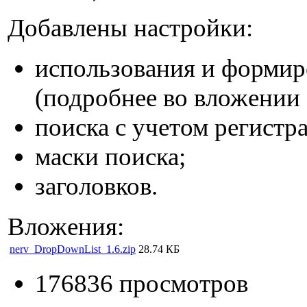
Добавлены настройки:
использования и формир
(подробнее во вложении "
поиска с учетом регистра
маски поиска;
заголовков.
Вложения:
nerv_DropDownList_1.6.zip
28.74 КБ
176836 просмотров