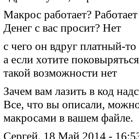
Макрос работает? Работает
Денег с вас просит? Нет
с чего он вдруг платный-то
а если хотите поковыряться 
такой возможности нет
Зачем вам лазить в код над
Все, что вы описали, можно
макросами в вашем файле.
Сергей, 18 Май 2014 - 16:5