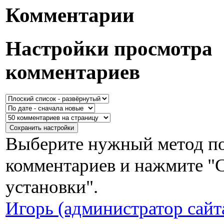
Комментарии
Настройки просмотра
комментариев
Выберите нужный метод по
комментариев и нажмите "
установки".
Игорь (администратор сайт