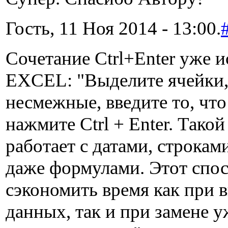
Гость, 11 Ноя 2014 - 13:00.
Сочетание Ctrl+Enter уже и
EXCEL: "Выделите ячейки,
несмежные, введите то, чт
нажмите Ctrl + Enter. Тако
работает с датами, строкам
даже формулами. Этот спос
сэкономить время как при 
данных, так и при замене у