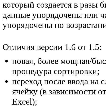
который создается в разы б
данные упорядочены или ч
упорядочены по возрастан
Отличия версии 1.6 от 1.5:
новая, более мощная/быс
процедура сортировки;
переход после ввода на
ячейку (в зависимости о
Excel);