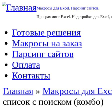
Макросы для Excel. Парсинг сайтов.
Программист Excel. Надстройки для Excel,
Готовые решения
Макросы на заказ
Парсинг сайтов
Оплата
Контакты
Главная
»
Макросы для Exc
список с поиском (комбо)