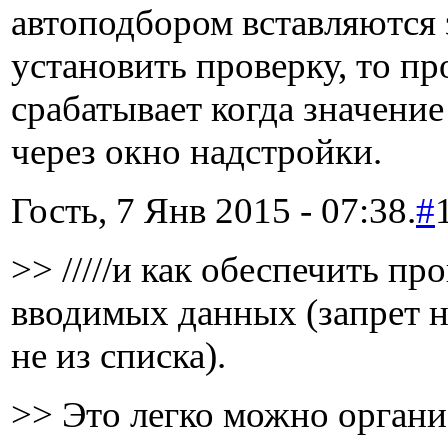
автоподбором вставляются 
установить проверку, то пр
срабатывает когда значение
через окно надстройки.
Гость, 7 Янв 2015 - 07:38.
#
>> /////и как обеспечить пр
вводимых данных (запрет н
не из списка).
>> Это легко можно органи