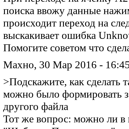
поиска ввожу данные нажим
происходит переход на сле
выскакивает ошибка Unknow
Помогите советом что сдела
Махно, 30 Мар 2016 - 16:45
>Подскажите, как сделать т
можно было формировать з
другого файла
Тот же вопрос: можно ли в 