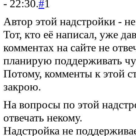
- 22:30.
#
1
Автор этой надстройки - не
Тот, кто её написал, уже да
комментах на сайте не отвеча
планирую поддерживать чу
Потому, комменты к этой ст
закрою.
На вопросы по этой надстр
отвечать некому.
Надстройка не поддерживае