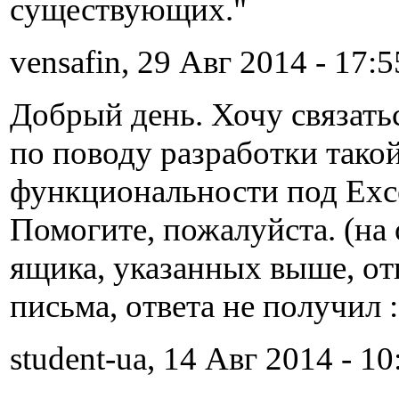
существующих."
vensafin, 29 Авг 2014 - 17:5
Добрый день. Хочу связать
по поводу разработки тако
функциональности под Exce
Помогите, пожалуйста. (на
ящика, указанных выше, от
письма, ответа не получил :
student-ua, 14 Авг 2014 - 10