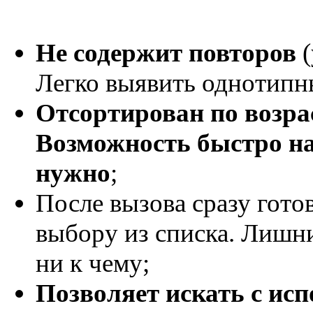
Не содержит повторов
(
Легко выявить однотипн
Отсортирован по возра
Возможность быстро на
нужно
;
После вызова сразу готов
выбору из списка. Лишн
ни к чему;
Позволяет искать с ис