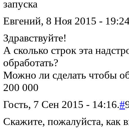
запуска
Евгений, 8 Ноя 2015 - 19:24
Здравствуйте!
А сколько строк эта надст
обработать?
Можно ли сделать чтобы о
200 000
Гость, 7 Сен 2015 - 14:16.
#
Скажите, пожалуйста, как в