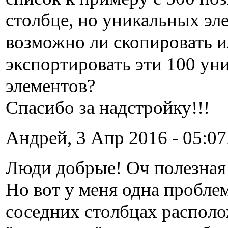
столбце, но уникальных эл
возможно ли скопировать 
экспортировать эти 100 ун
элементов?
Спасибо за надстройку!!!
Андрей, 3 Апр 2016 - 05:07
Люди добрые! Оч полезная
Но вот у меня одна проблем
соседних столбцах распол