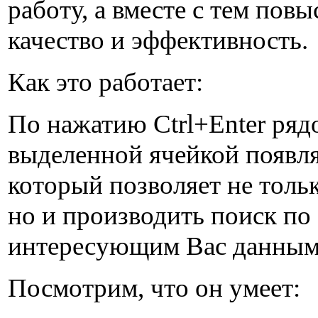
работу, а вместе с тем повы
качество и эффективность.
Как это работает:
По нажатию Ctrl+Enter ряд
выделенной ячейкой появля
который позволяет не толь
но и производить поиск по
интересующим Вас данным
Посмотрим, что он умеет: