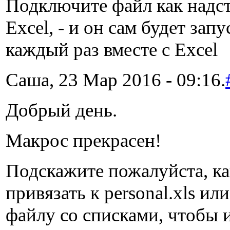
Подключите файл как надс
Excel, - и он сам будет запу
каждый раз вместе с Excel
Саша, 23 Мар 2016 - 09:16.
Добрый день.
Макрос прекрасен!
Подскажите пожалуйста, ка
привязать к personal.xls ил
файлу со списками, чтобы 