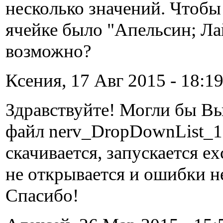
несколько значений. Чтобы
ячейке было "Апельсин; Ла
возможно?
Ксения, 17 Авг 2015 - 18:19
Здравствуйте! Могли бы В
файл nerv_DropDownList_1.
скачивается, запускается ex
не открывается и ошибки не
Спасибо!