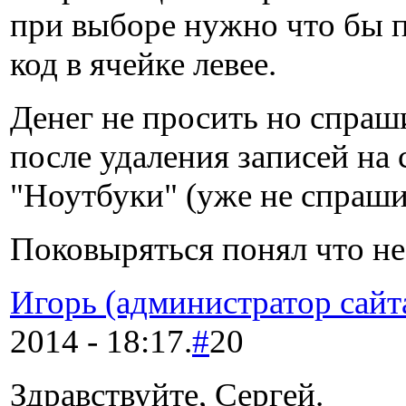
при выборе нужно что бы 
код в ячейке левее.
Денег не просить но спраш
после удаления записей на 
"Ноутбуки" (уже не спраши
Поковыряться понял что не
Игорь (администратор сайт
2014 - 18:17.
#
20
Здравствуйте, Сергей.