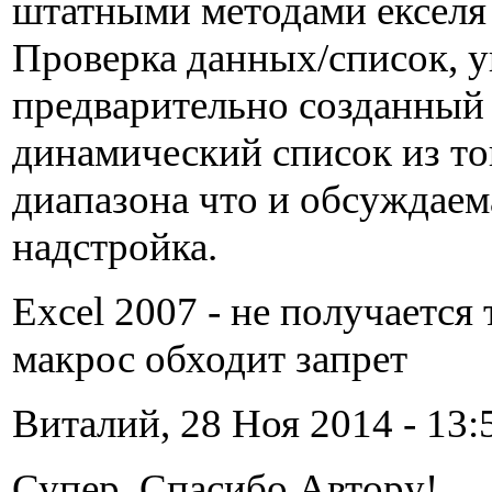
штатными методами екселя 
Проверка данных/список, у
предварительно созданный
динамический список из т
диапазона что и обсуждаем
надстройка.
Excel 2007 - не получается 
макрос обходит запрет
Виталий, 28 Ноя 2014 - 13:
Супер. Спасибо Автору!