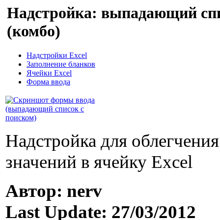
Надстройка: выпадающий спи
(комбо)
Надстройки Excel
Заполнение бланков
Ячейки Excel
Форма ввода
Надстройка для облегчения
значений в ячейку Excel
Автор: nerv
Last Update: 27/03/2012