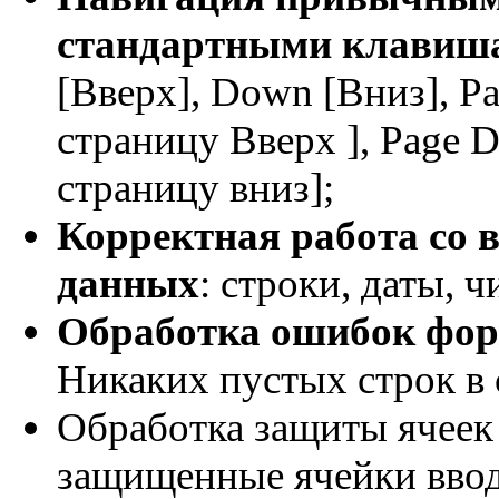
стандартными клавиш
[Вверх], Down [Вниз], P
страницу Вверх ], Page 
страницу вниз];
Корректная работа со 
данных
: строки, даты, ч
Обработка ошибок фор
Никаких пустых строк в 
Обработка защиты ячеек 
защищенные ячейки ввод