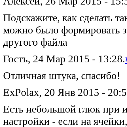
Алексей, 26 Мар 2015 - 15:
Подскажите, как сделать та
можно было формировать з
другого файла
Гость, 24 Мар 2015 - 13:28.
Отличная штука, спасибо!
ExPolax, 20 Янв 2015 - 20:5
Есть небольшой глюк при 
настройки - если на ячейки,