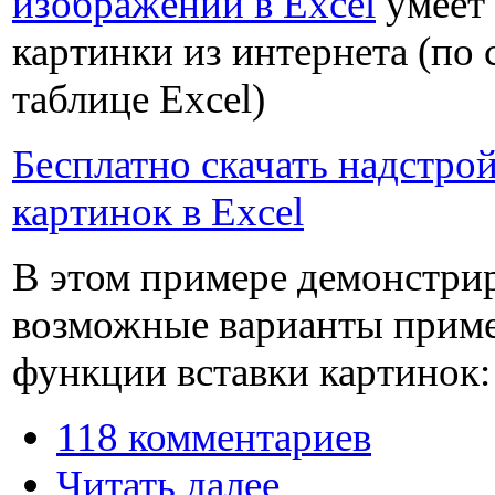
изображений в Excel
умеет 
картинки из интернета (по 
таблице Excel)
Бесплатно скачать надстрой
картинок в Excel
В этом примере демонстри
возможные варианты прим
функции вставки картинок:
118 комментариев
Читать далее