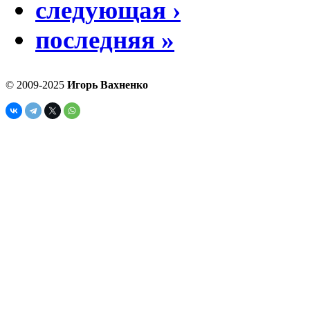
следующая ›
последняя »
© 2009-2025
Игорь Вахненко