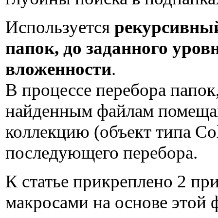
Используется
рекурсивный
папок, до заданного уров
вложенности
.
В процессе перебора папок,
найденным файлам помеща
коллекцию (объект типа Col
последующего перебора.
К статье прикреплено 2 пр
макросами на основе этой 