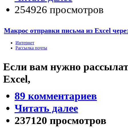
254926 просмотров
Макрос отправки письма из Excel чере
Интернет
Рассылка почты
Если вам нужно рассылат
Excel,
89 комментариев
Читать далее
237120 просмотров