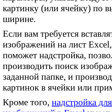
картинку (или ячейку) по в
ширине.
Если вам требуется вставля
изображений на лист Excel, 
поможет надстройка, позв
производить поиск изобра
заданной папке, и производ
картинок в ячейки или при
Кроме того,
надстройка для