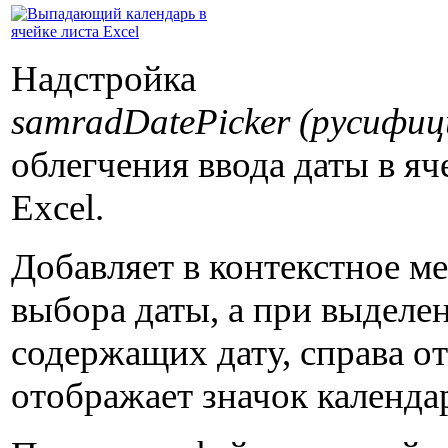
Надстройка
samradDatePicker
(русифиц
облегчения ввода даты в яч
Excel.
Добавляет в контекстное ме
выбора даты, а при выделен
содержащих дату, справа о
отображает значок календа