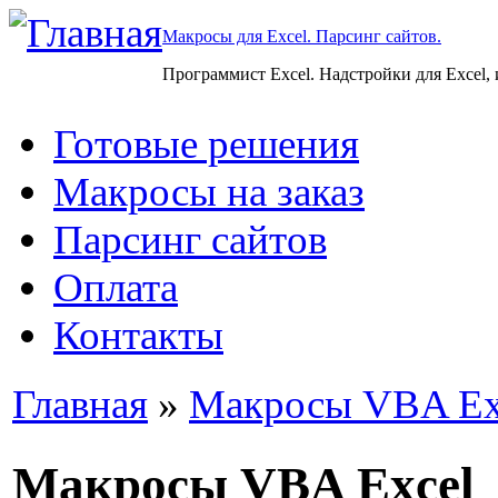
Макросы для Excel. Парсинг сайтов.
Программист Excel. Надстройки для Excel,
Готовые решения
Макросы на заказ
Парсинг сайтов
Оплата
Контакты
Главная
»
Макросы VBA Ex
Макросы VBA Excel