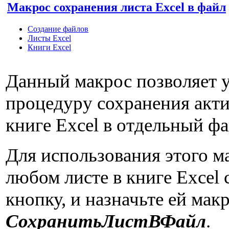
Макрос сохранения листа Excel в файл
Создание файлов
Листы Excel
Книги Excel
Данный макрос позволяет 
процедуру сохранения акти
книге Excel в отдельный фа
Для использования этого м
любом листе в книге Excel 
кнопку, и назначьте ей мак
СохранитьЛистВФайл
.