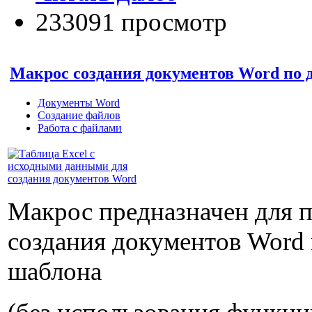
233091 просмотр
Макрос создания документов Word по 
Документы Word
Создание файлов
Работа с файлами
Макрос предназначен для 
создания документов Word 
шаблона