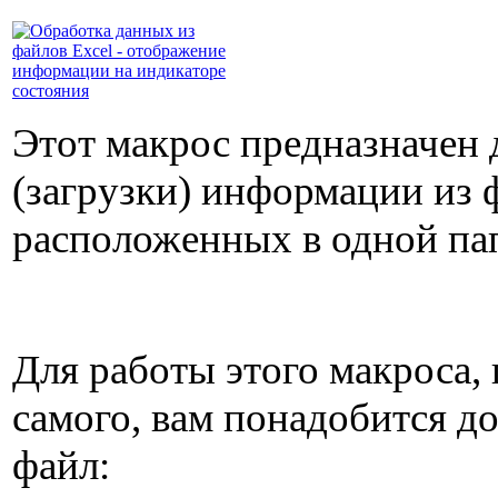
Этот макрос предназначен 
(загрузки) информации из 
расположенных в одной па
Для работы этого макроса,
самого, вам понадобится до
файл: