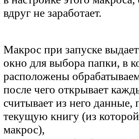
вдруг не заработает.
Макрос при запуске выдает
окно для выбора папки, в 
расположены обрабатывае
после чего открывает кажд
считывает из него данные, 
текущую книгу (из которо
макрос),