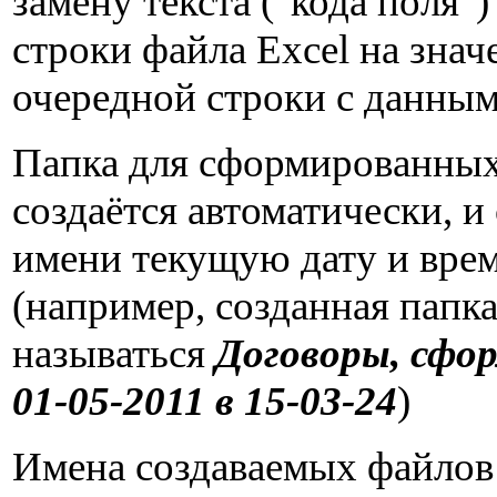
замену текста ("кода поля")
строки файла Excel на знач
очередной строки с данным
Папка для сформированных
создаётся автоматически, и
имени текущую дату и вре
(например, созданная папка
называться
Договоры, сфо
01-05-2011 в 15-03-24
)
Имена создаваемых файло