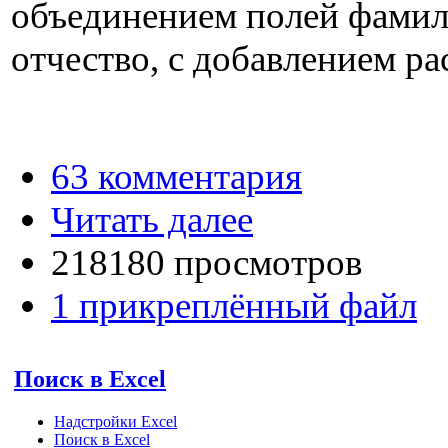
объединением полей фамил
отчество, с добавлением р
63 комментария
Читать далее
218180 просмотров
1 прикреплённый файл
Поиск в Excel
Надстройки Excel
Поиск в Excel