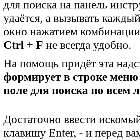
для поиска на панель инст
удаётся, а вызывать каждый
окно нажатием комбинации
Ctrl + F
не всегда удобно.
На помощь придёт эта надс
формирует в строке меню 
поле для поиска по всем 
Достаточно ввести искомый 
клавишу Enter, - и перед в