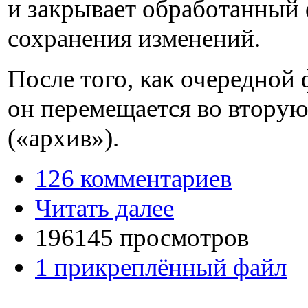
и закрывает обработанный 
сохранения изменений.
После того, как очередной 
он перемещается во вторую
(«архив»).
126 комментариев
Читать далее
196145 просмотров
1 прикреплённый файл