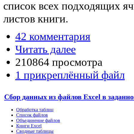
список всех подходящих яч
листов книги.
42 комментария
Читать далее
210864 просмотра
1 прикреплённый файл
Сбор данных из файлов Excel в заданн
Обработка таблиц
Список файлов
Объединение файлов
Книги Excel
Сводные таблицы