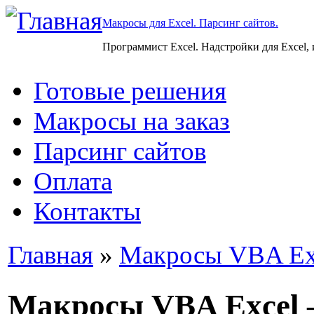
Макросы для Excel. Парсинг сайтов.
Программист Excel. Надстройки для Excel,
Готовые решения
Макросы на заказ
Парсинг сайтов
Оплата
Контакты
Главная
»
Макросы VBA Ex
Макросы VBA Excel