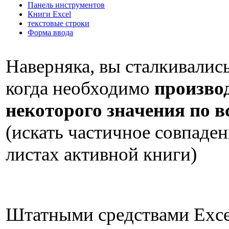
Панель инструментов
Книги Excel
текстовые строки
Форма ввода
Наверняка, вы сталкивались
когда необходимо
произво
некоторого значения по в
(искать частичное совпаден
листах активной книги)
Штатными средствами Exce