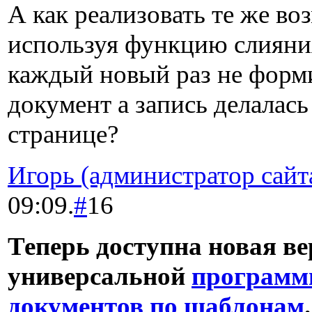
А как реализовать те же во
используя функцию слияни
каждый новый раз не форм
документ а запись делалась
странице?
Игорь (администратор сайт
09:09.
#
16
Теперь доступна новая ве
универсальной
программ
документов по шаблонам
.