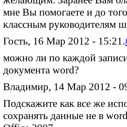
мне Вы помогаете и до тог
классным руководителям шк
Гость, 16 Мар 2012 - 15:21.
можно ли по каждой запис
документа word?
Владимир, 14 Мар 2012 - 09
Подскажите как все же исп
сохранять данные не в word