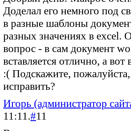
Доделал его немного под с
в разные шаблоны докумен
разных значениях в excel. 
вопрос - в сам документ wo
вставляется отлично, а вот 
:( Подскажите, пожалуйста,
исправить?
Игорь (администратор сайт
11:11.
#
11