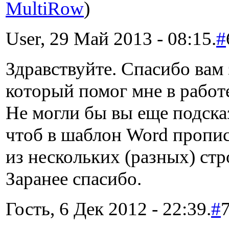
MultiRow
)
User, 29 Май 2013 - 08:15.
#
Здравствуйте. Спасибо вам 
который помог мне в работ
Не могли бы вы еще подсказ
чтоб в шаблон Word пропи
из нескольких (разных) стр
Заранее спасибо.
Гость, 6 Дек 2012 - 22:39.
#