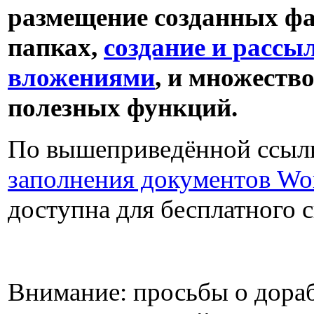
размещение созданных фа
папках,
создание и рассы
вложениями
, и множеств
полезных функций.
По вышеприведённой ссыл
заполнения документов Wor
доступна для бесплатного 
Внимание: просьбы о дораб