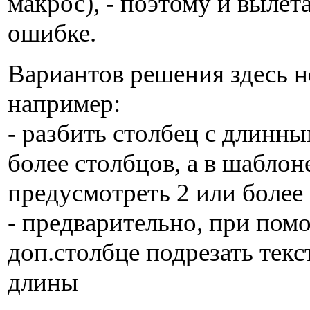
макрос), - поэтому и вылет
ошибке.
Вариантов решения здесь н
например:
- разбить столбец с длинны
более столбцов, а в шаблон
предусмотреть 2 или более 
- предварительно, при пом
доп.столбце подрезать тек
длины