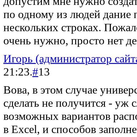
допустим мне нужно создат
по одному из людей дание 
нескольких строках. Пожал
очень нужно, просто нет ден
Игорь (администратор сайт
21:23.
#
13
Вова, в этом случае униве
сделать не получится - уж
возможных вариантов рас
в Excel, и способов заполн