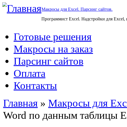
Макросы для Excel. Парсинг сайтов.
Программист Excel. Надстройки для Excel,
Готовые решения
Макросы на заказ
Парсинг сайтов
Оплата
Контакты
Главная
»
Макросы для Exc
Word по данным таблицы E