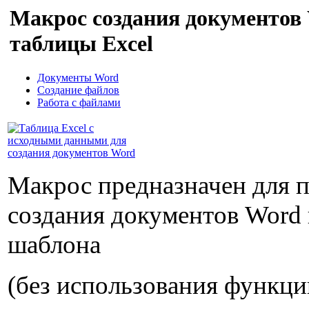
Макрос создания документов
таблицы Excel
Документы Word
Создание файлов
Работа с файлами
Макрос предназначен для 
создания документов Word 
шаблона
(без использования функци