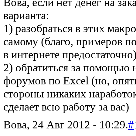
Вова, если нет денег на зака
варианта:
1) разобраться в этих макро
самому (благо, примеров 
в интернете предостаточно
2) обратиться за помощью 
форумов по Excel (но, опят
стороны никаких наработок 
сделает всю работу за вас)
Вова, 24 Авг 2012 - 10:29.
#