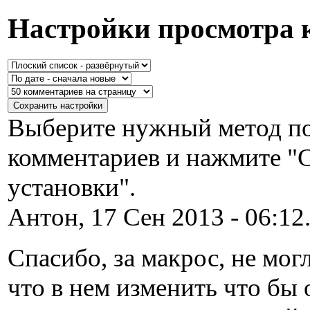
Настройки просмотра 
Выберите нужный метод по
комментариев и нажмите "
установки".
Антон, 17 Сен 2013 - 06:12
Спасибо, за макрос, не мог
что в нем изменить что бы