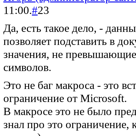
11:00.
#
23
Да, есть такое дело, - данн
позволяет подставить в до
значения, не превышающие
символов.
Это не баг макроса - это в
ограничение от Microsoft.
В макросе это не было пре
знал про это ограничение, 