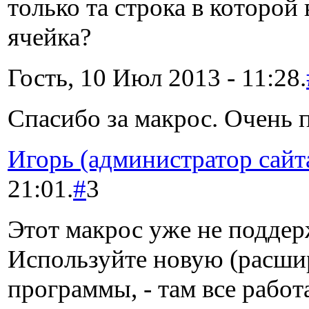
только та строка в которой
ячейка?
Гость, 10 Июл 2013 - 11:28.
Спасибо за макрос. Очень п
Игорь (администратор сайт
21:01.
#
3
Этот макрос уже не поддер
Используйте новую (расш
программы, - там все работ