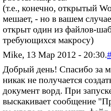
(т.е., конечно, открытый Wo
мешает, - но в вашем случа
открыт один из файлов-ша
требующихся макросу)
Mike, 13 Мар 2012 - 20:30.
Добрый день! Спасибо за м
никак не получается создать
документ ворд. При запуск
выскакивает сообщение "