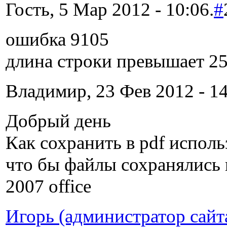
Гость, 5 Мар 2012 - 10:06.
#
ошибка 9105
длина строки превышает 2
Владимир, 23 Фев 2012 - 14
Добрый день
Как сохранить в pdf исполь
что бы файлы сохранялись в
2007 office
Игорь (администратор сайт