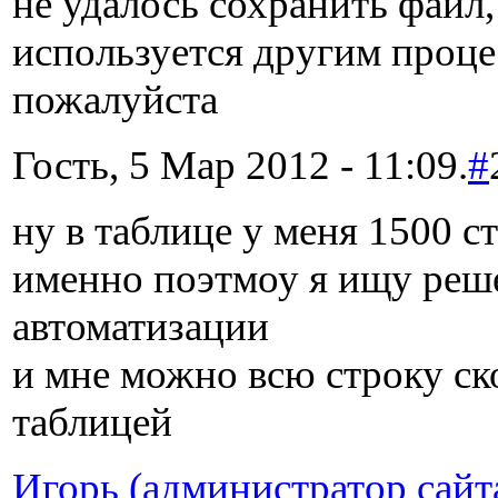
не удалось сохранить файл, 
используется другим проце
пожалуйста
Гость, 5 Мар 2012 - 11:09.
#
ну в таблице у меня 1500 с
именно поэтмоу я ищу реш
автоматизации
и мне можно всю строку ск
таблицей
Игорь (администратор сайт