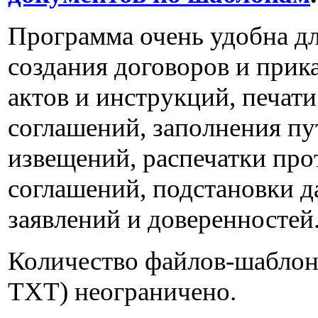
Программа очень удобна д
создания договоров и прик
актов и инструкций, печати
соглашений, заполнения пу
извещений, распечатки про
соглашений, подстановки 
заявлений и доверенностей
Количество файлов-шаблоно
TXT) неограничено.