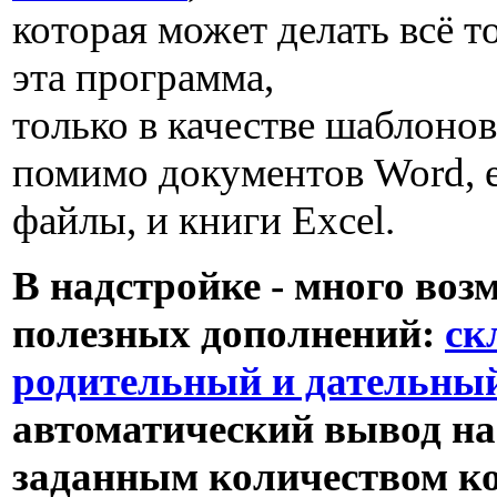
которая может делать всё т
эта программа,
только в качестве шаблонов
помимо документов Word, 
файлы, и книги Excel.
В надстройке - много воз
полезных дополнений:
ск
родительный и дательны
автоматический вывод на 
заданным количеством ко