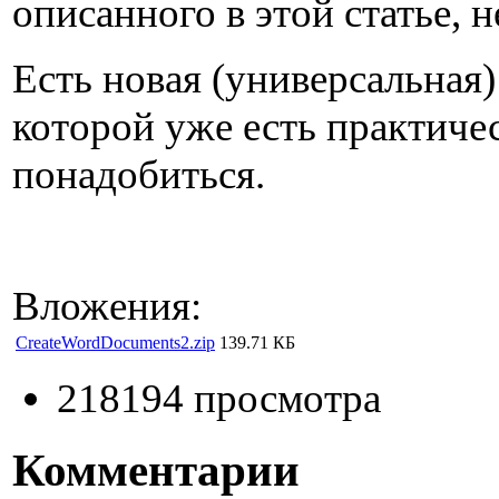
описанного в этой статье, 
Есть новая (универсальная) 
которой уже есть практичес
понадобиться.
Вложения:
CreateWordDocuments2.zip
139.71 КБ
218194 просмотра
Комментарии