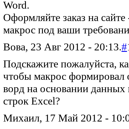
Word.
Оформляйте заказ на сайте 
макрос под ваши требовани
Вова, 23 Авг 2012 - 20:13.
#
Подскажите пожалуйста, как
чтобы макрос формировал 
ворд на основании данных 
строк Excel?
Михаил, 17 Май 2012 - 10:0