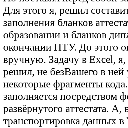
Для этого я, решил состав
заполнения бланков аттеста
образовании и бланков дип
окончании ПТУ. До этого о
вручную. Задачу в Excel, я
решил, не безВашего в ней 
некоторые фрагменты кода.
заполняется посредством ф
развёрнутого аттестата. А, 
транспортировка данных в 