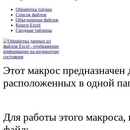
Обработка таблиц
Список файлов
Объединение файлов
Книги Excel
Сводные таблицы
Этот макрос предназначен 
расположенных в одной па
Для работы этого макроса, 
файл: