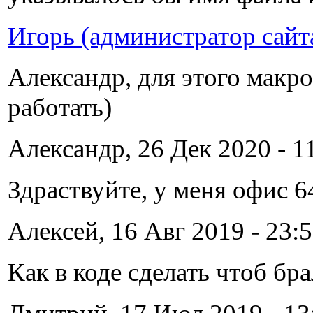
Игорь (администратор сайт
Александр, для этого макро
работать)
Александр, 26 Дек 2020 - 11
Здраствуйте, у меня офис 6
Алексей, 16 Авг 2019 - 23:5
Как в коде сделать чтоб бра