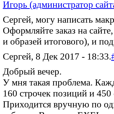
Игорь (администратор сайт
Сергей, могу написать макр
Оформляйте заказ на сайте
и образей итогового), и по
Сергей, 8 Дек 2017 - 18:33.
Добрый вечер.
У мня такая проблема. Каж
160 строчек позиций и 450
Приходится вручную по одн