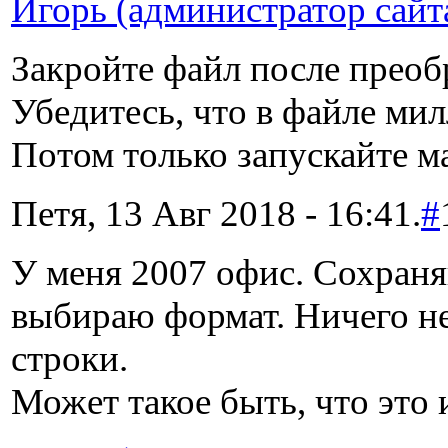
Игорь (администратор сайт
Закройте файл после преоб
Убедитесь, что в файле ми
Потом только запускайте м
Петя, 13 Авг 2018 - 16:41.
#
У меня 2007 офис. Сохраня
выбираю формат. Ничего не
строки.
Может такое быть, что это 