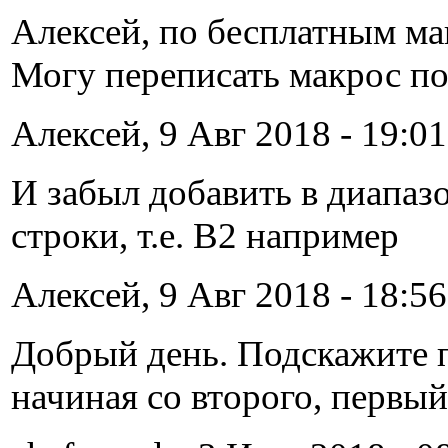
Алексей, по бесплатным ма
Могу переписать макрос п
Алексей, 9 Авг 2018 - 19:01
И забыл добавить в диапазо
строки, т.е. B2 например
Алексей, 9 Авг 2018 - 18:56
Добрый день. Подскажите п
начиная со второго, первый