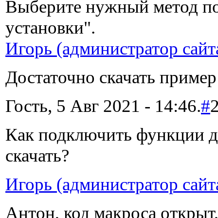
Выберите нужный метод по
установки".
Игорь (администратор сайт
Достаточно скачать пример
Гость, 5 Авг 2021 - 14:46.
#
Как подключить функции д
скачать?
Игорь (администратор сайт
Антон, код макроса открыт,