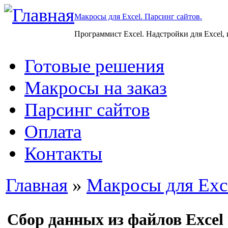
Макросы для Excel. Парсинг сайтов.
Программист Excel. Надстройки для Excel,
Готовые решения
Макросы на заказ
Парсинг сайтов
Оплата
Контакты
Главная
»
Макросы для Exc
Сбор данных из файлов Excel 