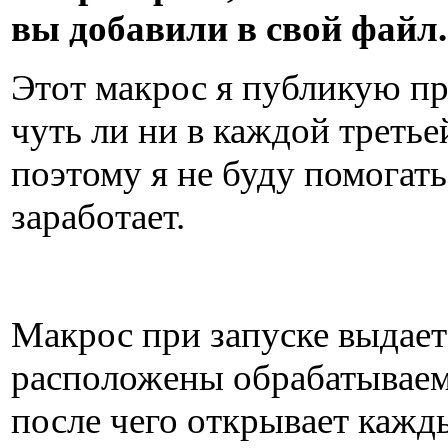
вы добавили в свой файл.
Этот макрос я публикую пр
чуть ли ни в каждой третье
поэтому я не буду помогать 
заработает.
Макрос при запуске выдает
расположены обрабатывае
после чего открывает кажд