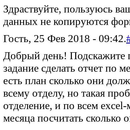
Здраствуйте, пользуюсь ва
данных не копируются фор
Гость, 25 Фев 2018 - 09:42.
Добрый день! Подскажите п
задание сделать отчет по м
есть план сколько они дол
всему отделу, но такая про
отделение, и по всем exce
месяца посчитать сколько о