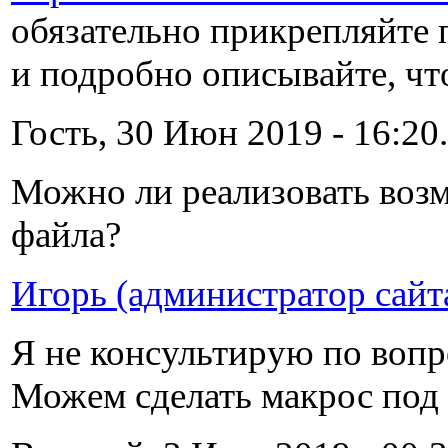
обязательно прикрепляйте
и подробно описывайте, что
Гость, 30 Июн 2019 - 16:20.
Можно ли реализовать возм
файла?
Игорь (администратор сайт
Я не консультирую по вопр
Можем сделать макрос под 