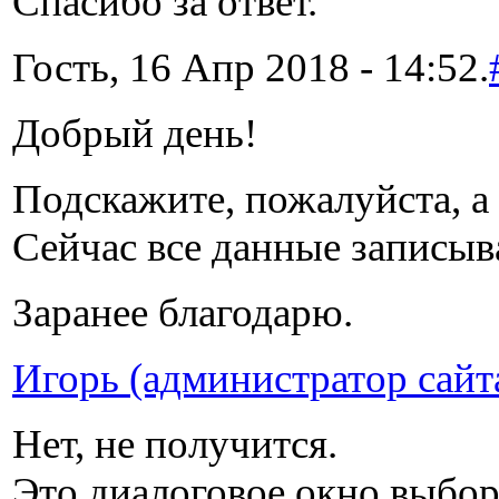
Спасибо за ответ.
Гость, 16 Апр 2018 - 14:52.
Добрый день!
Подскажите, пожалуйста, а 
Сейчас все данные записыв
Заранее благодарю.
Игорь (администратор сайт
Нет, не получится.
Это диалоговое окно выбора