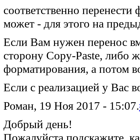
соответственно перенести ф
может - для этого на пред
Если Вам нужен перенос вм
сторону Copy-Paste, либо 
форматирования, а потом в
Если с реализацией у Вас в
Роман, 19 Ноя 2017 - 15:07.
Добрый день!
Пожалуйста подскажите, ка