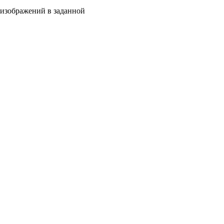
к изображений в заданной