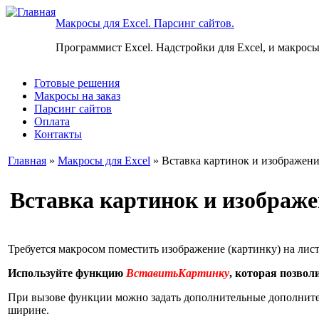
Макросы для Excel. Парсинг сайтов.
Программист Excel. Надстройки для Excel, и макросы
Готовые решения
Макросы на заказ
Парсинг сайтов
Оплата
Контакты
Главная
»
Макросы для Excel
» Вставка картинок и изображени
Вставка картинок и изображе
Требуется макросом поместить изображение (картинку) на лист
Используйте функцию
ВставитьКартинку
, которая позвол
При вызове функции можно задать дополнительные дополнитель
ширине.