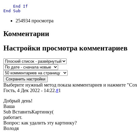
End
If
End
Sub
254934 просмотра
Комментарии
Настройки просмотра комментариев
Выберите нужный метод показа комментариев и нажмите "Сох
Гость, 4 Дек 2022 - 14:22.
#
1
Добрый день!
Ваша
Sub ВставитьКартинку(
работает.
Вопрос: как удалить эту картинку?
Володя