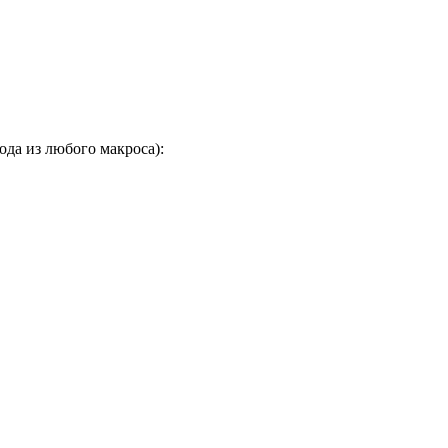
ода из любого макроса):