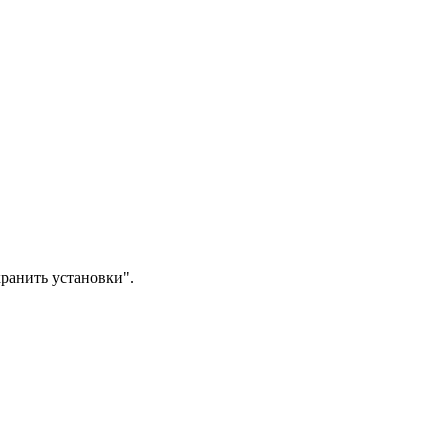
ранить установки".