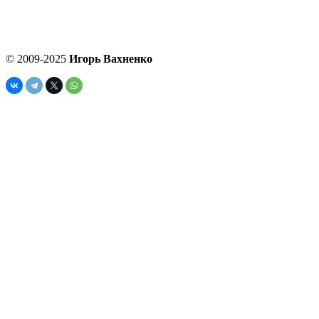
© 2009-2025
Игорь Вахненко