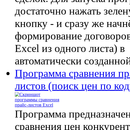
достаточно нажать зеле
кнопку - и сразу же начн
формирование договоров
Excel из одного листа) в
автоматически созданной 
Программа сравнения пр
листов (поиск цен по код
Программа предназначен
сравнения цен конкурент