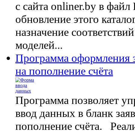
с сайта onliner.by в файл 
обновление этого катало
назначение соответствий
моделей...
Программа оформления 
на пополнение счёта
Программа позволяет уп
ввод данных в бланк зая
пополнение счёта. Реал