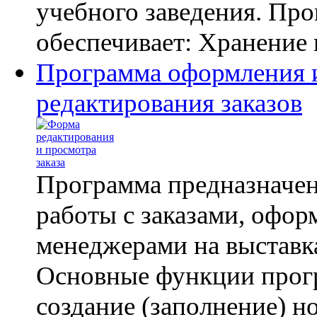
учебного заведения. Пр
обеспечивает: Хранение 
Программа оформления 
редактирования заказов
Программа предназначен
работы с заказами, офо
менеджерами на выставк
Основные функции прог
создание (заполнение) н