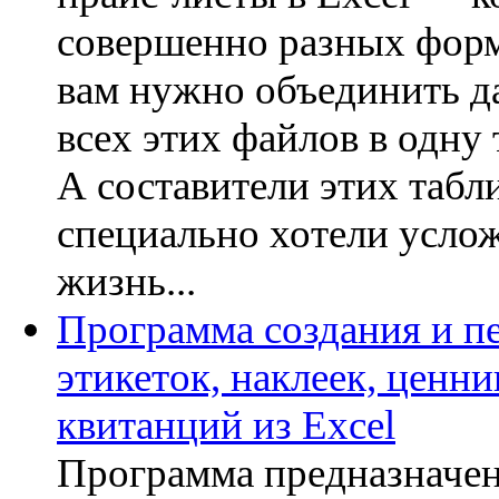
совершенно разных форм
вам нужно объединить д
всех этих файлов в одну 
А составители этих табл
специально хотели усло
жизнь...
Программа создания и п
этикеток, наклеек, ценни
квитанций из Excel
Программа предназначен