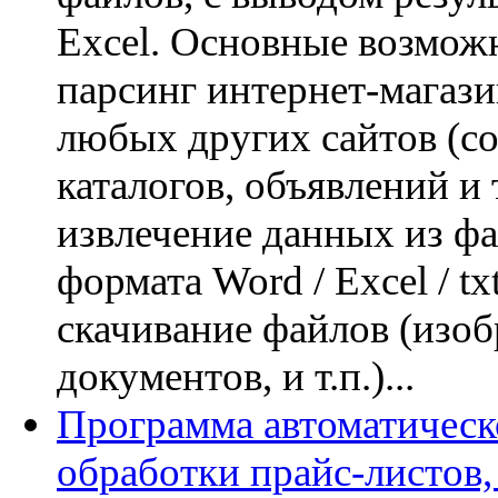
Excel. Основные возмож
парсинг интернет-магази
любых других сайтов (со
каталогов, объявлений и т
извлечение данных из ф
формата Word / Excel / tx
скачивание файлов (изо
документов, и т.п.)...
Программа автоматическ
обработки прайс-листов,