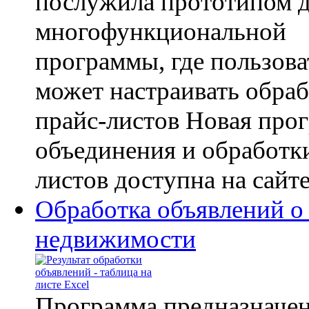
послужила прототипом д
многофункциональной
программы, где пользова
может настраивать обра
прайс-листов Новая про
объединения и обработк
листов доступна на сайте 
Обработка объявлений о
недвижимости
Программа предназначен