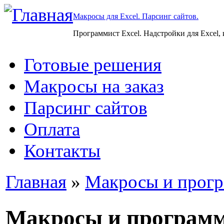
Макросы для Excel. Парсинг сайтов.
Программист Excel. Надстройки для Excel,
Готовые решения
Макросы на заказ
Парсинг сайтов
Оплата
Контакты
Главная
»
Макросы и прогр
Макросы и програм