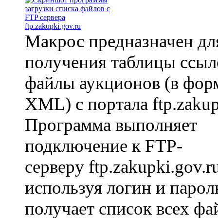
Макрос предназначен дл
получения таблицы ссыл
файлы аукционов (в фор
XML) с портала ftp.zaku
Программа выполняет
подключение к FTP-
серверу ftp.zakupki.gov.ru
используя логин и пароль
получает список всех фа