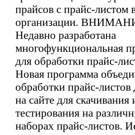
прайсов с прайс-листом 
организации. ВНИМАН
Недавно разработана
многофункциональная п
для обработки прайс-лис
Новая программа объеди
обработки прайс-листов
на сайте для скачивания 
тестирования на различ
наборах прайс-листов. 