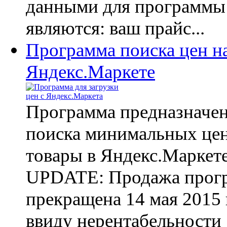
данными для программы
являются: ваш прайс...
Программа поиска цен н
Яндекс.Маркете
Программа предназначен
поиска минимальных цен
товары в Яндекс.Маркет
UPDATE: Продажа прог
прекращена 14 мая 2015 
ввиду нерентабельности