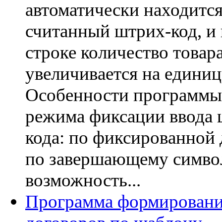
автоматически находитс
считанный штрих-код, и 
строке количество товар
увеличивается на едини
Особенности программы
режима фиксации ввода 
кода: по фиксированной 
по завершающему симво
возможность...
Программа формирован