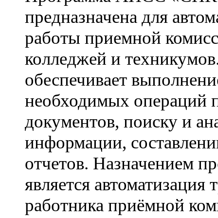
предназначена для автом
работы приемной комис
колледжей и техникумо
обеспечивает выполнени
необходимых операций 
документов, поиску и ан
информации, составлен
отчетов. Назначением п
является автоматизация 
работника приёмной ком