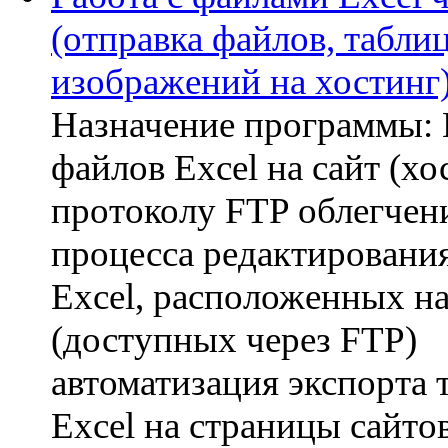
(отправка файлов, таблиц
изображений на хостинг
Назначение программы:
файлов Excel на сайт (хо
протоколу FTP облегчен
процесса редактировани
Excel, расположенных на
(доступных через FTP)
автоматизация экспорта 
Excel на страницы сайто