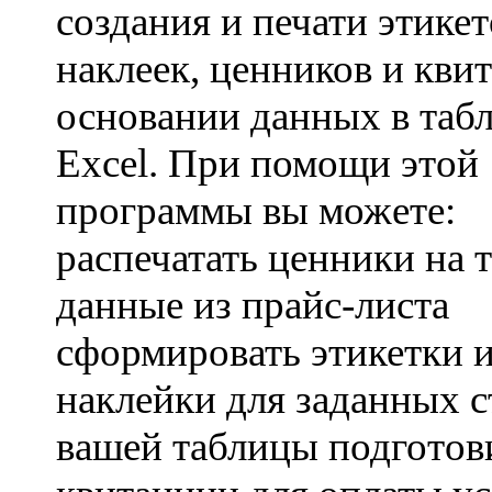
создания и печати этикет
наклеек, ценников и кви
основании данных в таб
Excel. При помощи этой
программы вы можете:
распечатать ценники на т
данные из прайс-листа
сформировать этикетки 
наклейки для заданных с
вашей таблицы подготов