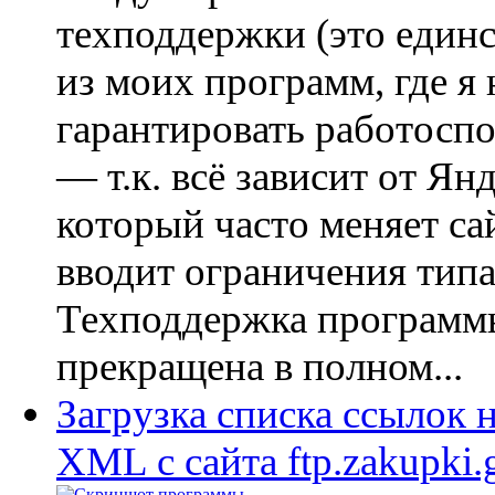
техподдержки (это един
из моих программ, где я 
гарантировать работоспо
— т.к. всё зависит от Янд
который часто меняет сай
вводит ограничения типа
Техподдержка программ
прекращена в полном...
Загрузка списка ссылок 
XML с сайта ftp.zakupki.