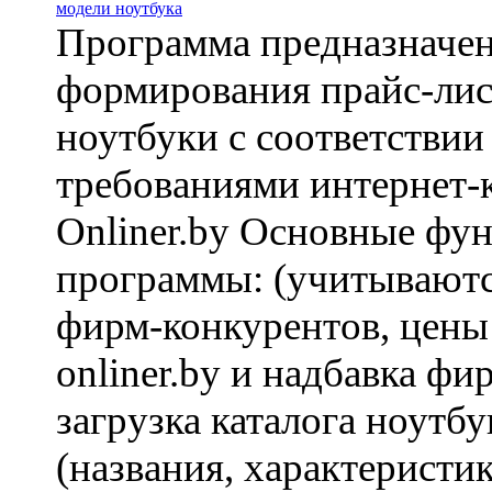
Программа предназначен
формирования прайс-лис
ноутбуки с соответствии
требованиями интернет-
Onliner.by Основные фу
программы: (учитывают
фирм-конкурентов, цены
onliner.by и надбавка фи
загрузка каталога ноутбу
(названия, характеристи