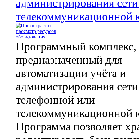
администрирования сети
телекоммуникационной 
Программный комплекс,
предназначенный для
автоматизации учёта и
администрирования сети
телефонной или
телекоммуникационной 
Программа позволяет хр