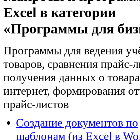
Excel в категории
«Программы для биз
Программы для ведения уч
товаров, сравнения прайс-л
получения данных о товара
интернет, формирования от
прайс-листов
Создание документов по
шаблонам (из Excel в Wo