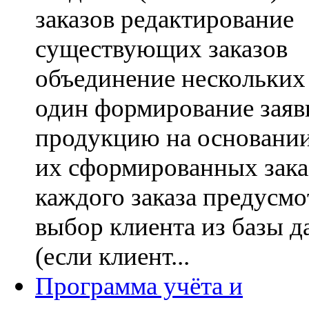
заказов редактирование
существующих заказов
объединение нескольких 
один формирование заяв
продукцию на основани
их сформированных зака
каждого заказа предусмо
выбор клиента из базы 
(если клиент...
Программа учёта и