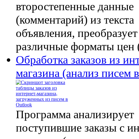
второстепенные данные
(комментарий) из текста
объявления, преобразует
различные форматы цен (.
Обработка заказов из ин
магазина (анализ писем в
Программа анализирует
поступившие заказы с ин