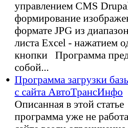
управлением CMS Drupa
формирование изображе
формате JPG из диапазон
листа Excel - нажатием 
кнопки Программа пред
собой...
Программа загрузки баз
с сайта АвтоТрансИнфо
Описанная в этой статье
программа уже не работа