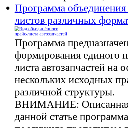
Программа объединения 
листов различных форма
Программа предназначен
формирования единого п
листа автозапчастей на 
нескольких исходных пр
различной структуры.
ВНИМАНИЕ: Описанная
данной статье программ