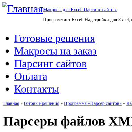
Макросы для Excel. Парсинг сайтов.
Программист Excel. Надстройки для Excel,
Готовые решения
Макросы на заказ
Парсинг сайтов
Оплата
Контакты
Главная
»
Готовые решения
»
Программа «Парсер сайтов»
»
Ка
Парсеры файлов XM