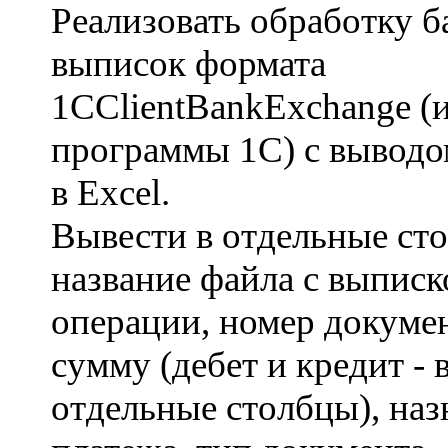
Реализовать обработку б
выписок формата
1CClientBankExchange (
программы 1С) с вывод
в Excel.
Вывести в отдельные ст
название файла с выписк
операции, номер докумен
сумму (дебет и кредит - 
отдельные столбцы), наз