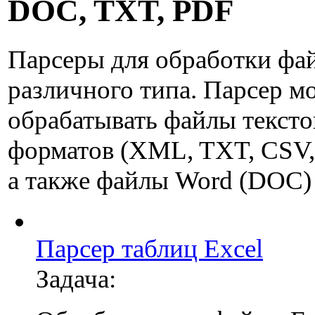
DOC, TXT, PDF
Парсеры для обработки фа
различного типа. Парсер м
обрабатывать файлы текст
форматов (XML, TXT, CSV
а также файлы Word (DOC)
Парсер таблиц Excel
Задача: