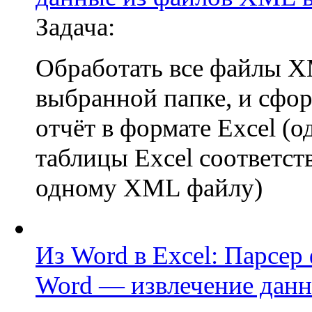
Задача:
Обработать все файлы 
выбранной папке, и сфо
отчёт в формате Excel (о
таблицы Excel соответст
одному XML файлу)
Из Word в Excel: Парсер
Word — извлечение данн