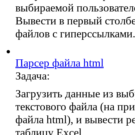
выбираемой пользовател
Вывести в первый столб
файлов с гиперссылками
Парсер файла html
Задача:
Загрузить данные из вы
текстового файла (на пр
файла html), и вывести р
таблицу Excel.