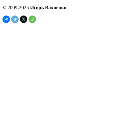
© 2009-2025
Игорь Вахненко