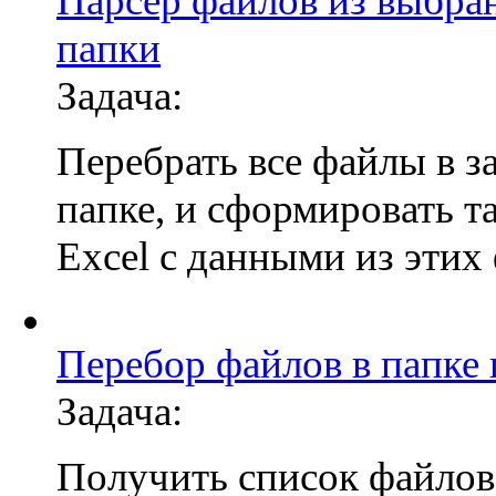
Парсер файлов из выбра
папки
Задача:
Перебрать все файлы в з
папке, и сформировать т
Excel с данными из этих
Перебор файлов в папке
Задача:
Получить список файлов 