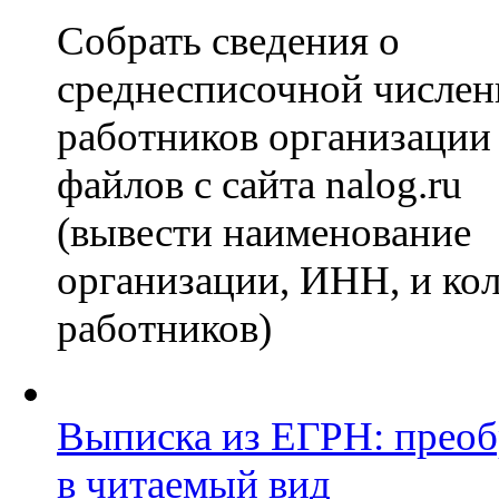
Собрать сведения о
среднесписочной числен
работников организаци
файлов с сайта nalog.ru
(вывести наименование
организации, ИНН, и ко
работников)
Выписка из ЕГРН: преоб
в читаемый вид