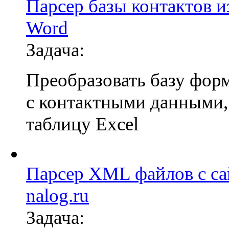
Парсер базы контактов и
Word
Задача:
Преобразовать базу фор
с контактными данными,
таблицу Excel
Парсер XML файлов с са
nalog.ru
Задача: