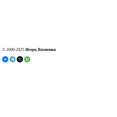
© 2009-2025
Игорь Вахненко