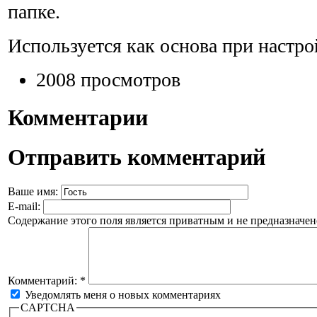
папке.
Используется как основа при настр
2008 просмотров
Комментарии
Отправить комментарий
Ваше имя:
E-mail:
Содержание этого поля является приватным и не предназначено
Комментарий:
*
Уведомлять меня о новых комментариях
CAPTCHA