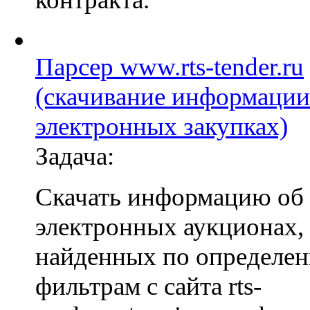
Парсер www.rts-tender.ru
(скачивание информации
электронных закупках)
Задача:
Скачать информацию об
электронных аукционах,
найденных по определе
фильтрам с сайта rts-