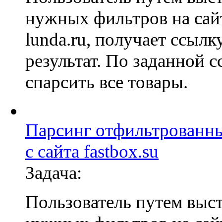
нужных фильтров на сай
lunda.ru, получает ссылк
результат. По заданной с
спарсить все товары.
Парсинг отфильтрованн
с сайта fastbox.su
Задача:
Пользователь путем выс