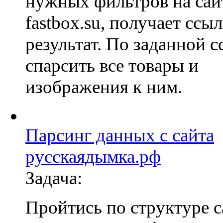
нужных фильтров на сай
fastbox.su, получает ссы
результат. По заданной с
спарсить все товары и
изображения к ним.
Парсинг данных с сайта
русскаядымка.рф
Задача:
Пройтись по структуре с