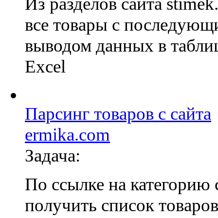
Из разделов сайта stimek
все товары с последующ
выводом данных в табл
Excel
Парсинг товаров с сайта
ermika.com
Задача:
По ссылке на категорию 
получить список товаров