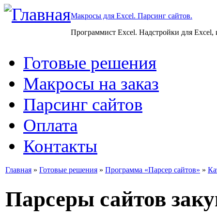
Макросы для Excel. Парсинг сайтов.
Программист Excel. Надстройки для Excel,
Готовые решения
Макросы на заказ
Парсинг сайтов
Оплата
Контакты
Главная
»
Готовые решения
»
Программа «Парсер сайтов»
»
Ка
Парсеры сайтов заку