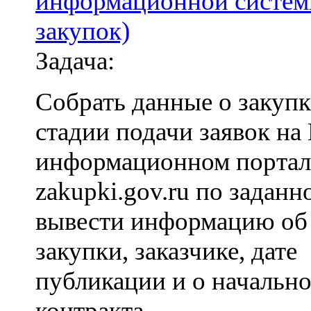
информационной систем
закупок)
Задача:
Собрать данные о закупк
стадии подачи заявок на
информационном портал
zakupki.gov.ru по заданн
вывести информацию об 
закупки, заказчике, дате
публикации и о начально
контракта.