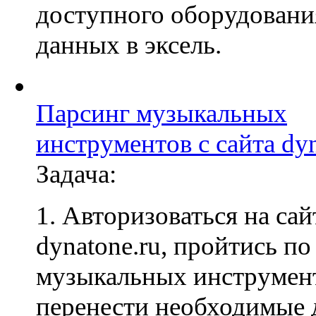
доступного оборудовани
данных в эксель.
Парсинг музыкальных
инструментов с сайта dyn
Задача:
1. Авторизоваться на сай
dynatone.ru, пройтись по
музыкальных инструмен
перенести необходимые 