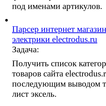
под именами артикулов.
Парсер интернет магази
электрики electrodus.ru
Задача:
Получить список катего
товаров сайта electrodus.r
последующим выводом т
лист эксель.