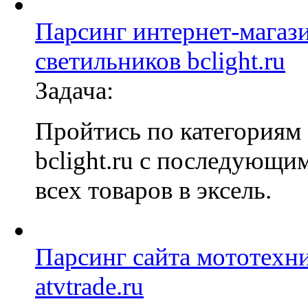
Парсинг интернет-магаз
светильников bclight.ru
Задача:
Пройтись по категориям 
bclight.ru с последующи
всех товаров в эксель.
Парсинг сайта мототехн
atvtrade.ru