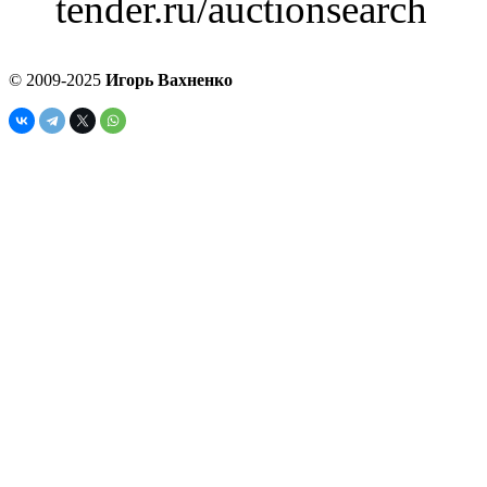
tender.ru/auctionsearch
© 2009-2025
Игорь Вахненко