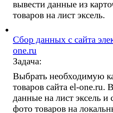
вывести данные из карто
товаров на лист эксель.
Сбор данных с сайта элек
one.ru
Задача:
Выбрать необходимую к
товаров сайта el-one.ru.
данные на лист эксель и 
фото товаров на локальн