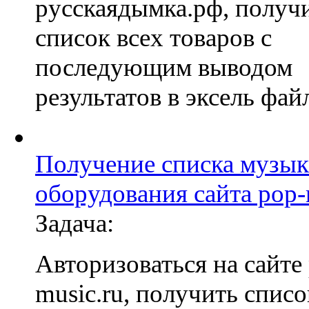
русскаядымка.рф, получ
список всех товаров с
последующим выводом
результатов в эксель фай
Получение списка музык
оборудования сайта pop-
Задача:
Авторизоваться на сайте
music.ru, получить списо