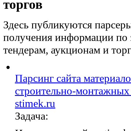
торгов
Здесь публикуются парсер
получения информации по 
тендерам, аукционам и тор
Парсинг сайта материало
строительно-монтажных
stimek.ru
Задача: