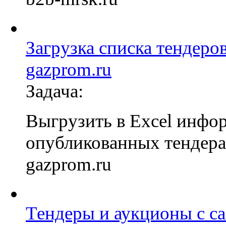
Загрузка списка тендеров
gazprom.ru
Задача:
Выгрузить в Excel инфо
опубликованных тендерах
gazprom.ru
Тендеры и аукционы с са