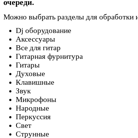
очереди.
Можно выбрать разделы для обработки 
Dj оборудование
Аксессуары
Все для гитар
Гитарная фурнитура
Гитары
Духовые
Клавишные
Звук
Микрофоны
Народные
Перкуссия
Свет
Струнные