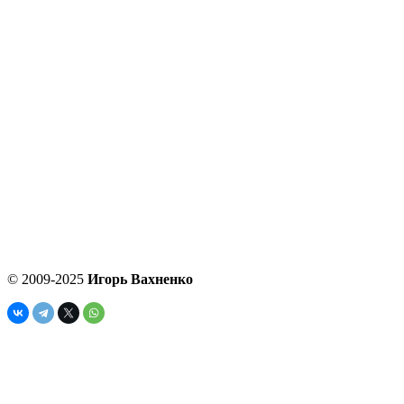
© 2009-2025
Игорь Вахненко