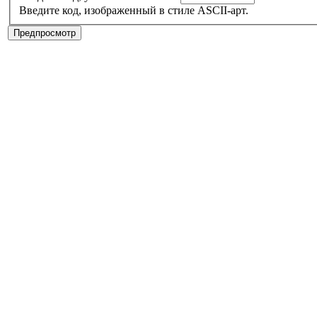
Введите код, изображенный в стиле ASCII-арт.