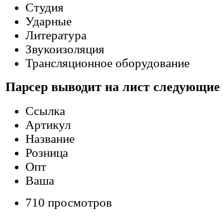
Студия
Ударные
Литература
Звукоизоляция
Трансляционное оборудование
Парсер выводит на лист следующие
Ссылка
Артикул
Название
Розница
Опт
Ваша
710 просмотров