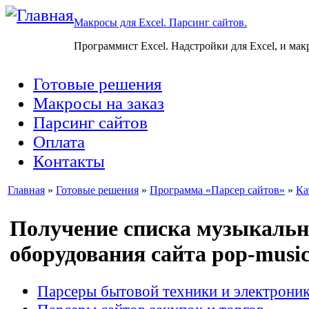
Макросы для Excel. Парсинг сайтов.
Программист Excel. Надстройки для Excel, и мак
Готовые решения
Макросы на заказ
Парсинг сайтов
Оплата
Контакты
Главная
»
Готовые решения
»
Программа «Парсер сайтов»
»
Ка
Получение списка музыкальн
оборудования сайта pop-music
Парсеры бытовой техники и электрони