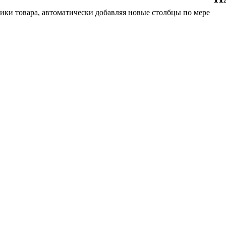
тики товара, автоматически добавляя новые столбцы по мере