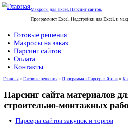
Макросы для Excel. Парсинг сайтов.
Программист Excel. Надстройки для Excel, и мак
Готовые решения
Макросы на заказ
Парсинг сайтов
Оплата
Контакты
Главная
»
Готовые решения
»
Программа «Парсер сайтов»
»
Ка
Парсинг сайта материалов дл
строительно-монтажных работ
Парсеры сайтов закупок и торгов