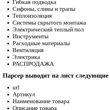
Гибкая подводка
Сифоны, сливы и трапы
Теплоизоляция
Системы скрытого монтажа
Электрический теплый пол
Инструменты
Расходные материалы
Вентиляция
Электрика
РАСПРОДАЖА
Парсер выводит на лист следующие
url
Артикул
Наименование товара
Описание товара