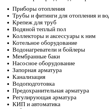
Приборы отопления
Трубы и фитинги для отопления и в
Крепеж для труб
Водяной теплый пол
Коллекторы и аксессуары к ним
Котельное оборудование
Водонагреватели и бойлеры
Мембранные баки
Насосное оборудование
Запорная арматура
Канализация
Водоподготовка
Предохранительная арматура
Регулирующая арматура
КИП и автоматика