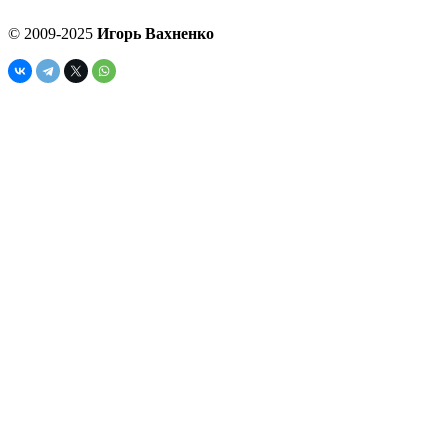
© 2009-2025
Игорь Вахненко