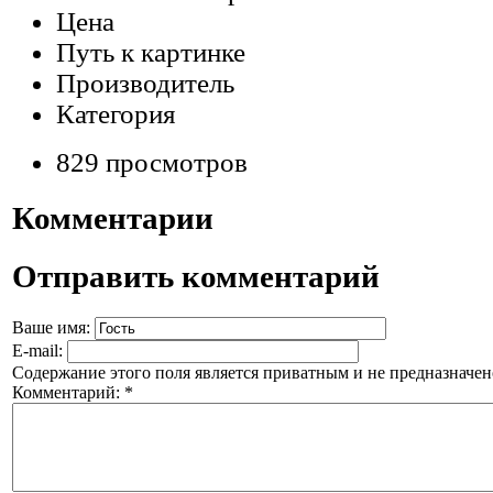
Цена
Путь к картинке
Производитель
Категория
829 просмотров
Комментарии
Отправить комментарий
Ваше имя:
E-mail:
Содержание этого поля является приватным и не предназначено
Комментарий:
*