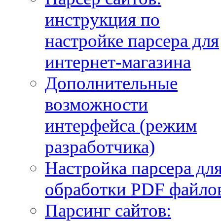
инструкция по
настройке парсера для
интернет-магазина
Дополнительные
возможности
интерфейса (режим
разработчика)
Настройка парсера дл
обработки PDF файло
Парсинг сайтов: