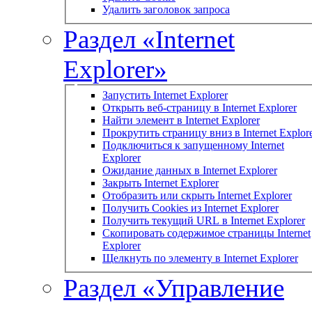
Удалить заголовок запроса
Раздел «Internet
Explorer»
Запустить Internet Explorer
Открыть веб-страницу в Internet Explorer
Найти элемент в Internet Explorer
Прокрутить страницу вниз в Internet Explor
Подключиться к запущенному Internet
Explorer
Ожидание данных в Internet Explorer
Закрыть Internet Explorer
Отобразить или скрыть Internet Explorer
Получить Cookies из Internet Explorer
Получить текущий URL в Internet Explorer
Скопировать содержимое страницы Internet
Explorer
Щелкнуть по элементу в Internet Explorer
Раздел «Управление