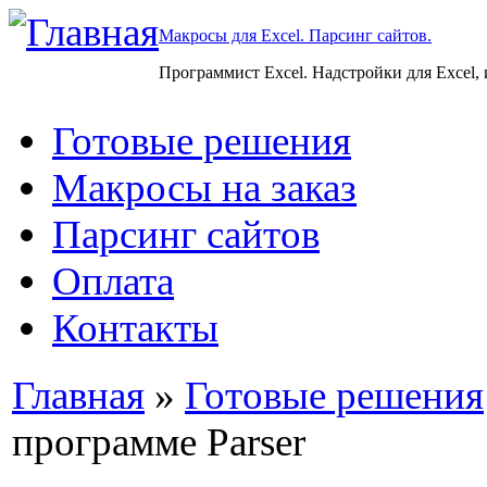
Макросы для Excel. Парсинг сайтов.
Программист Excel. Надстройки для Excel,
Готовые решения
Макросы на заказ
Парсинг сайтов
Оплата
Контакты
Главная
»
Готовые решения
программе Parser