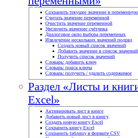
переменными»
Сохранить текущее значение в переменную
Считать значение переменной
Очистить значение переменной
Увеличить значение счётчика
Диалоговое окно выбора переменных
Извлечение нескольких значений подряд
Создать новый список значений
Добавить значение в список значений
Получить список значений
Словарь: добавить ключ
Словарь: поиск ключа
Словарь: получить / удалить содержимое
Раздел «Листы и книг
Excel»
Активировать лист в книге
Добавить новый лист в книгу
Создать новую книгу Excel
Сохранить книгу Excel
Сохранить таблицу в формате CSV