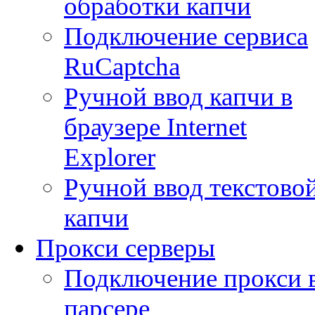
обработки капчи
Подключение сервиса
RuCaptcha
Ручной ввод капчи в
браузере Internet
Explorer
Ручной ввод текстово
капчи
Прокси серверы
Подключение прокси 
парсере