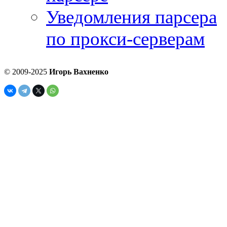
Уведомления парсера
по прокси-серверам
© 2009-2025
Игорь Вахненко