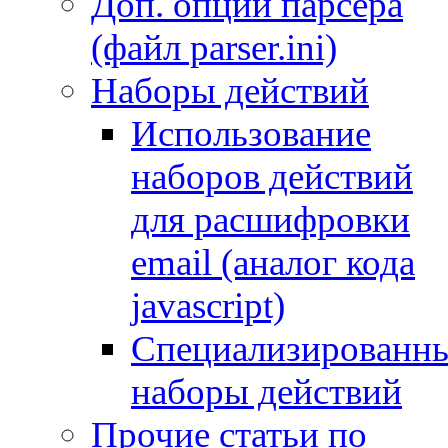
Доп. опции парсера
(файл parser.ini)
Наборы действий
Использование
наборов действий
для расшифровки
email (аналог кода
javascript)
Специализированн
наборы действий
Прочие статьи по