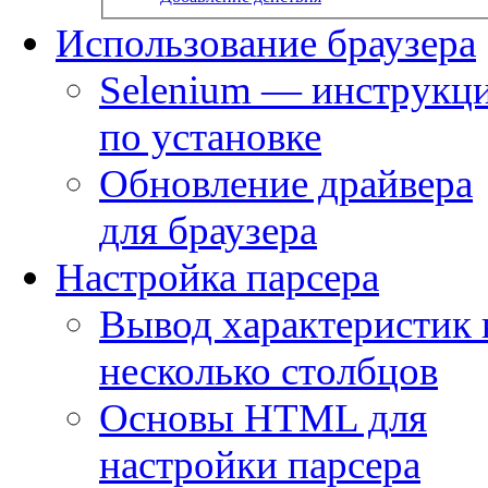
Использование браузера
Selenium — инструкц
по установке
Обновление драйвера
для браузера
Настройка парсера
Вывод характеристик 
несколько столбцов
Основы HTML для
настройки парсера