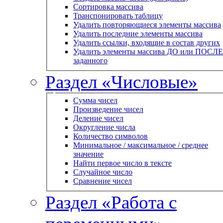
Сортировка массива
Транспонировать таблицу
Удалить повторяющиеся элементы массива
Удалить последние элементы массива
Удалить ссылки, входящие в состав других
Удалить элементы массива ДО или ПОСЛЕ
заданного
Раздел «Числовые»
Сумма чисел
Произведение чисел
Деление чисел
Округление числа
Количество символов
Минимальное / максимальное / среднее
значение
Найти первое число в тексте
Случайное число
Сравнение чисел
Раздел «Работа с