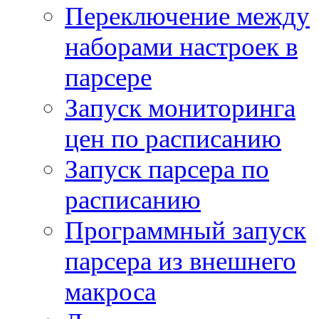
Переключение между
наборами настроек в
парсере
Запуск мониторинга
цен по расписанию
Запуск парсера по
расписанию
Программный запуск
парсера из внешнего
макроса