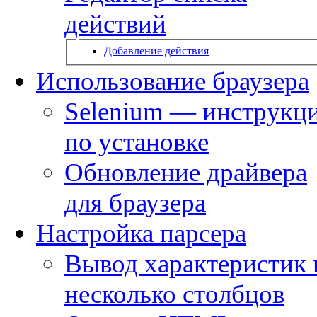
действий
Добавление действия
Использование браузера
Selenium — инструкц
по установке
Обновление драйвера
для браузера
Настройка парсера
Вывод характеристик 
несколько столбцов