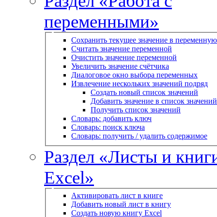
Раздел «Работа с
переменными»
Сохранить текущее значение в переменную
Считать значение переменной
Очистить значение переменной
Увеличить значение счётчика
Диалоговое окно выбора переменных
Извлечение нескольких значений подряд
Создать новый список значений
Добавить значение в список значений
Получить список значений
Словарь: добавить ключ
Словарь: поиск ключа
Словарь: получить / удалить содержимое
Раздел «Листы и книг
Excel»
Активировать лист в книге
Добавить новый лист в книгу
Создать новую книгу Excel