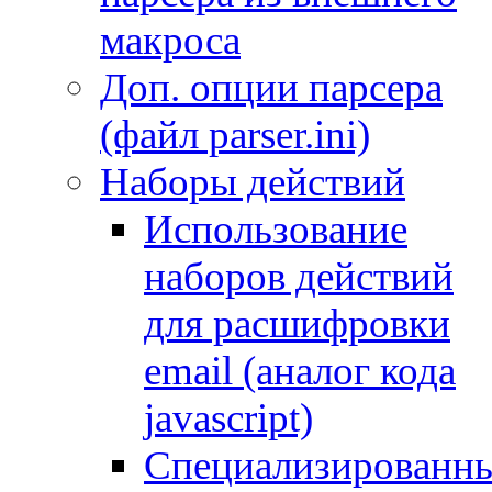
макроса
Доп. опции парсера
(файл parser.ini)
Наборы действий
Использование
наборов действий
для расшифровки
email (аналог кода
javascript)
Специализированн