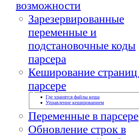
возможности
Зарезервированные
переменные и
подстановочные коды
парсера
Кеширование страниц
парсере
Где хранятся файлы кеша
Управление кешированием
Переменные в парсере
Обновление строк в