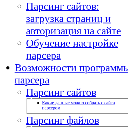
Парсинг сайтов:
загрузка страниц и
авторизация на сайте
Обучение настройке
парсера
Возможности программ
парсера
Парсинг сайтов
Какие данные можно собрать с сайта
парсером
Парсинг файлов