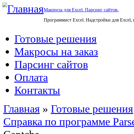
Макросы для Excel. Парсинг сайтов.
Программист Excel. Надстройки для Excel,
Готовые решения
Макросы на заказ
Парсинг сайтов
Оплата
Контакты
Главная
»
Готовые решения
Справка по программе Pars