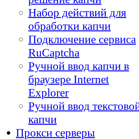
Набор действий для
обработки капчи
Подключение сервиса
RuCaptcha
Ручной ввод капчи в
браузере Internet
Explorer
Ручной ввод текстово
капчи
Прокси серверы