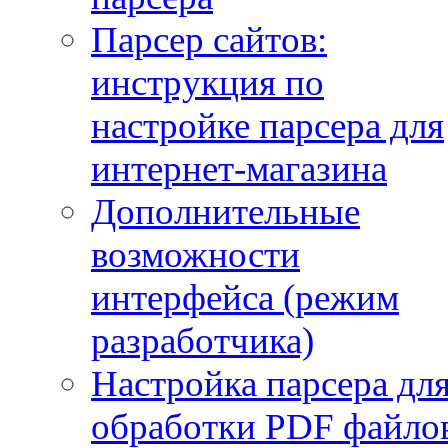
Парсер сайтов:
инструкция по
настройке парсера для
интернет-магазина
Дополнительные
возможности
интерфейса (режим
разработчика)
Настройка парсера дл
обработки PDF файло