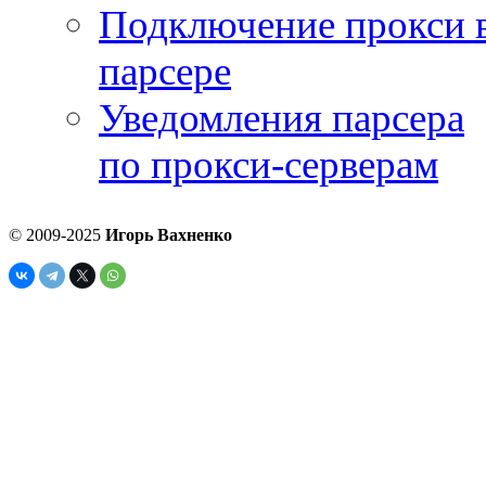
Подключение прокси 
парсере
Уведомления парсера
по прокси-серверам
© 2009-2025
Игорь Вахненко