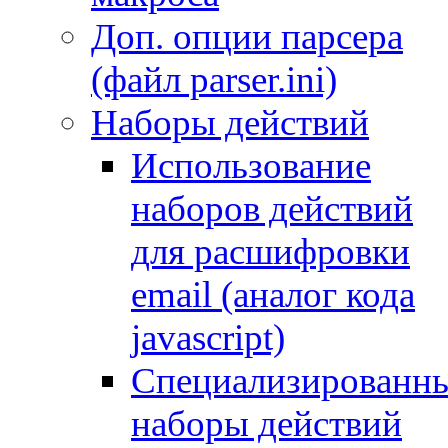
Доп. опции парсера
(файл parser.ini)
Наборы действий
Использование
наборов действий
для расшифровки
email (аналог кода
javascript)
Специализированн
наборы действий