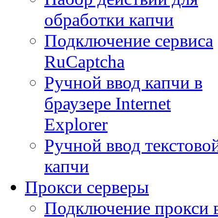
обработки капчи
Подключение сервиса
RuCaptcha
Ручной ввод капчи в
браузере Internet
Explorer
Ручной ввод текстово
капчи
Прокси серверы
Подключение прокси 