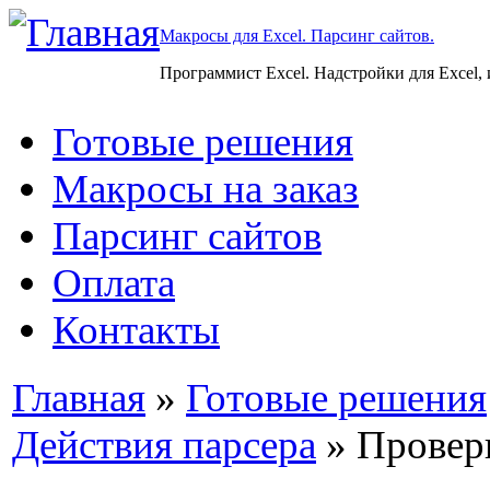
Макросы для Excel. Парсинг сайтов.
Программист Excel. Надстройки для Excel,
Готовые решения
Макросы на заказ
Парсинг сайтов
Оплата
Контакты
Главная
»
Готовые решения
Действия парсера
» Проверк