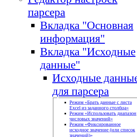
парсера
Вкладка "Основная
информация"
Вкладка "Исходные
данные"
Исходные данны
для парсера
Режим «Брать данные с листа
Excel из заданного столбца»
Режим «Использовать диапазон
числовых значений»
Режим «Фиксированное
исходное значение (или список
значений)»