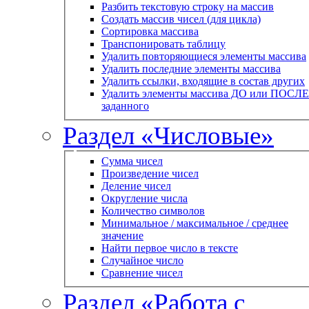
Разбить текстовую строку на массив
Создать массив чисел (для цикла)
Сортировка массива
Транспонировать таблицу
Удалить повторяющиеся элементы массива
Удалить последние элементы массива
Удалить ссылки, входящие в состав других
Удалить элементы массива ДО или ПОСЛЕ
заданного
Раздел «Числовые»
Сумма чисел
Произведение чисел
Деление чисел
Округление числа
Количество символов
Минимальное / максимальное / среднее
значение
Найти первое число в тексте
Случайное число
Сравнение чисел
Раздел «Работа с