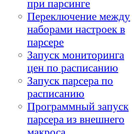
при парсинге
Переключение между
наборами настроек в
парсере
Запуск мониторинга
цен по расписанию
Запуск парсера по
расписанию
Программный запуск
парсера из внешнего
макроса