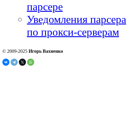
парсере
Уведомления парсера
по прокси-серверам
© 2009-2025
Игорь Вахненко