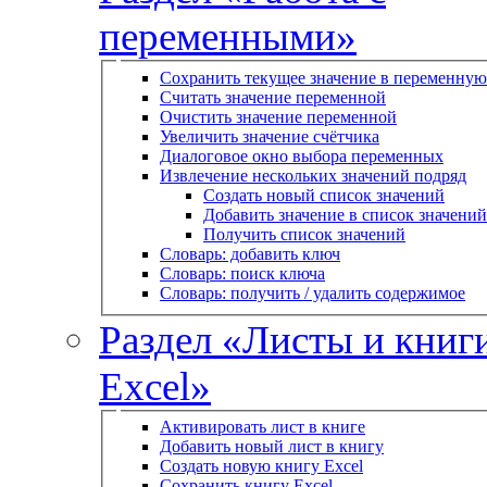
переменными»
Сохранить текущее значение в переменную
Считать значение переменной
Очистить значение переменной
Увеличить значение счётчика
Диалоговое окно выбора переменных
Извлечение нескольких значений подряд
Создать новый список значений
Добавить значение в список значений
Получить список значений
Словарь: добавить ключ
Словарь: поиск ключа
Словарь: получить / удалить содержимое
Раздел «Листы и книг
Excel»
Активировать лист в книге
Добавить новый лист в книгу
Создать новую книгу Excel
Сохранить книгу Excel