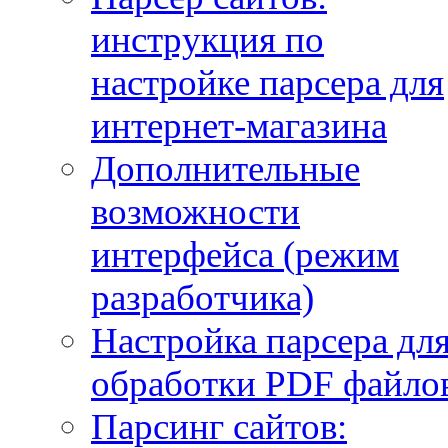
инструкция по
настройке парсера для
интернет-магазина
Дополнительные
возможности
интерфейса (режим
разработчика)
Настройка парсера дл
обработки PDF файло
Парсинг сайтов: