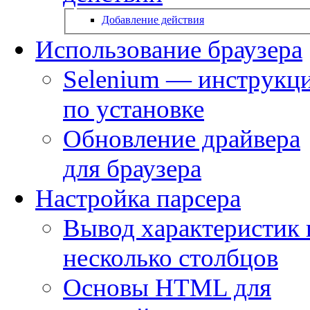
Добавление действия
Использование браузера
Selenium — инструкц
по установке
Обновление драйвера
для браузера
Настройка парсера
Вывод характеристик 
несколько столбцов
Основы HTML для