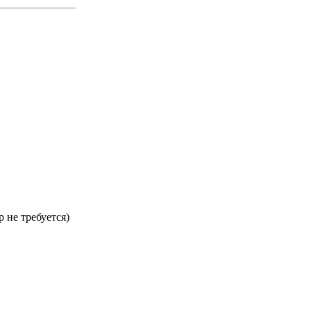
 не требуется)