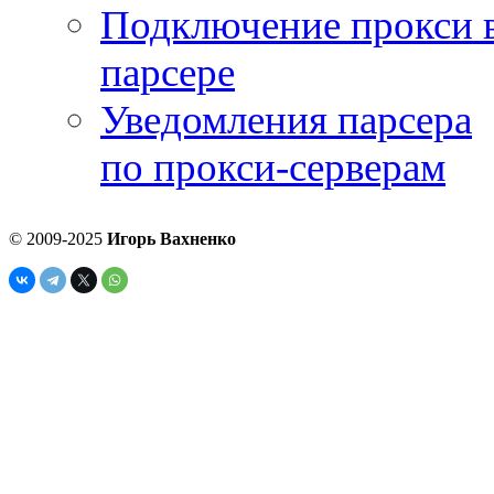
Подключение прокси 
парсере
Уведомления парсера
по прокси-серверам
© 2009-2025
Игорь Вахненко