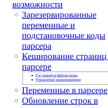
возможности
Зарезервированные
переменные и
подстановочные коды
парсера
Кеширование страниц
парсере
Где хранятся файлы кеша
Управление кешированием
Переменные в парсере
Обновление строк в