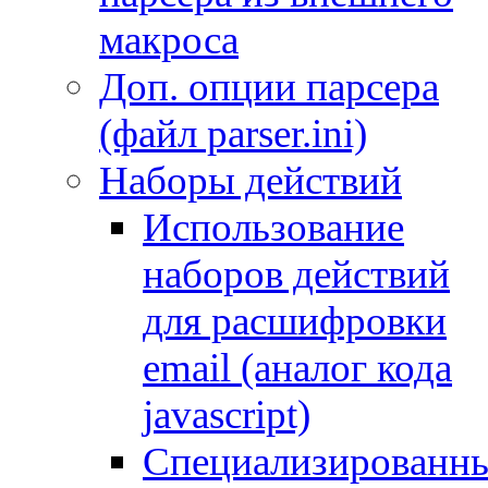
макроса
Доп. опции парсера
(файл parser.ini)
Наборы действий
Использование
наборов действий
для расшифровки
email (аналог кода
javascript)
Специализированн