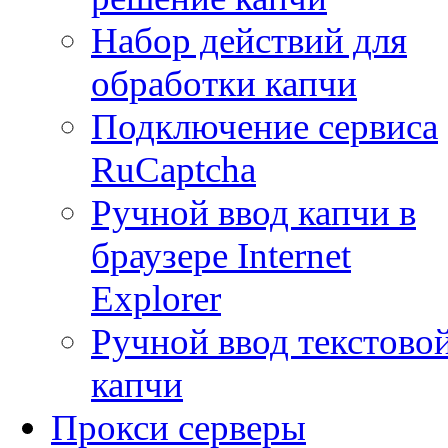
Набор действий для
обработки капчи
Подключение сервиса
RuCaptcha
Ручной ввод капчи в
браузере Internet
Explorer
Ручной ввод текстово
капчи
Прокси серверы