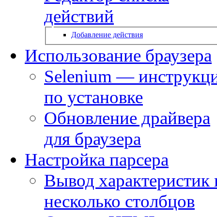
действий
Добавление действия
Использование браузера
Selenium — инструкц
по установке
Обновление драйвера
для браузера
Настройка парсера
Вывод характеристик 
несколько столбцов