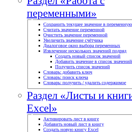
Раздел «Работа с
переменными»
Сохранить текущее значение в переменную
Считать значение переменной
Очистить значение переменной
Увеличить значение счётчика
Диалоговое окно выбора переменных
Извлечение нескольких значений подряд
Создать новый список значений
Добавить значение в список значений
Получить список значений
Словарь: добавить ключ
Словарь: поиск ключа
Словарь: получить / удалить содержимое
Раздел «Листы и книг
Excel»
Активировать лист в книге
Добавить новый лист в книгу
Создать новую книгу Excel