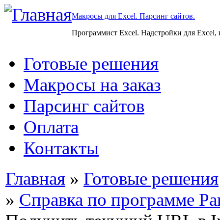
Макросы для Excel. Парсинг сайтов.
Программист Excel. Надстройки для Excel,
Готовые решения
Макросы на заказ
Парсинг сайтов
Оплата
Контакты
Главная
»
Готовые решения
»
Справка по программе Par