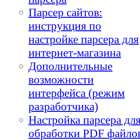
Парсер сайтов:
инструкция по
настройке парсера для
интернет-магазина
Дополнительные
возможности
интерфейса (режим
разработчика)
Настройка парсера дл
обработки PDF файло