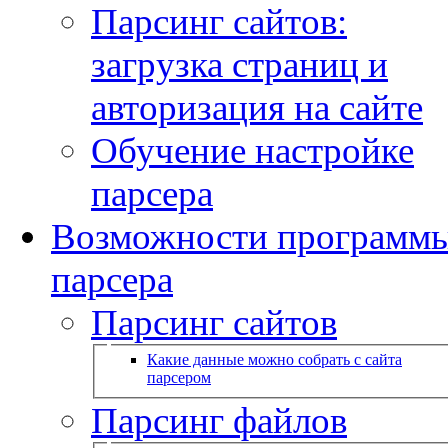
Парсинг сайтов:
загрузка страниц и
авторизация на сайте
Обучение настройке
парсера
Возможности программ
парсера
Парсинг сайтов
Какие данные можно собрать с сайта
парсером
Парсинг файлов