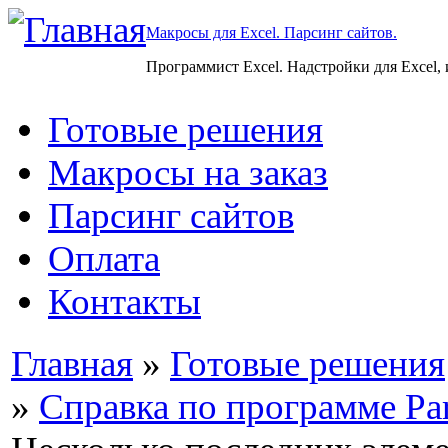
Макросы для Excel. Парсинг сайтов.
Программист Excel. Надстройки для Excel,
Готовые решения
Макросы на заказ
Парсинг сайтов
Оплата
Контакты
Главная
»
Готовые решения
»
Справка по программе Par