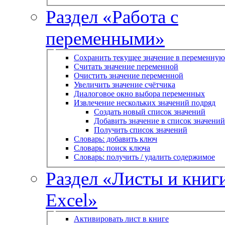
Раздел «Работа с
переменными»
Сохранить текущее значение в переменную
Считать значение переменной
Очистить значение переменной
Увеличить значение счётчика
Диалоговое окно выбора переменных
Извлечение нескольких значений подряд
Создать новый список значений
Добавить значение в список значений
Получить список значений
Словарь: добавить ключ
Словарь: поиск ключа
Словарь: получить / удалить содержимое
Раздел «Листы и книг
Excel»
Активировать лист в книге