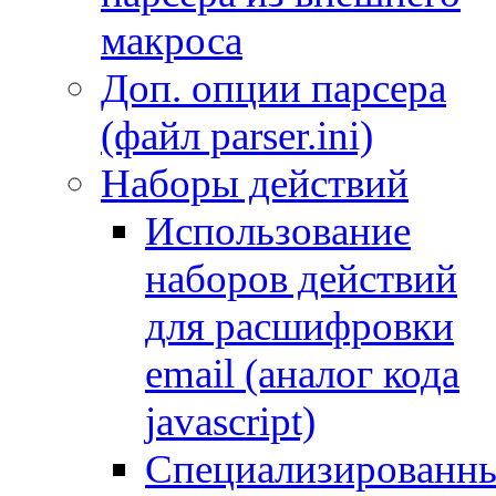
макроса
Доп. опции парсера
(файл parser.ini)
Наборы действий
Использование
наборов действий
для расшифровки
email (аналог кода
javascript)
Специализированн