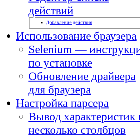
действий
Добавление действия
Использование браузера
Selenium — инструкц
по установке
Обновление драйвера
для браузера
Настройка парсера
Вывод характеристик 
несколько столбцов