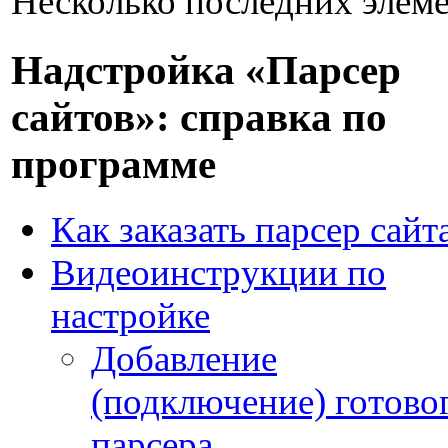
Несколько последних элеме
Надстройка «Парсер
сайтов»: справка по
программе
Как заказать парсер сайт
Видеоинструкции по
настройке
Добавление
(подключение) готово
парсера