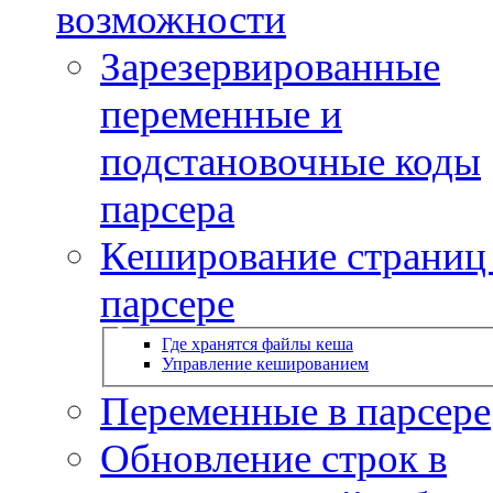
возможности
Зарезервированные
переменные и
подстановочные коды
парсера
Кеширование страниц
парсере
Где хранятся файлы кеша
Управление кешированием
Переменные в парсере
Обновление строк в