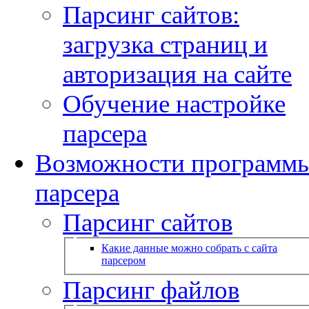
Парсинг сайтов:
загрузка страниц и
авторизация на сайте
Обучение настройке
парсера
Возможности программ
парсера
Парсинг сайтов
Какие данные можно собрать с сайта
парсером
Парсинг файлов