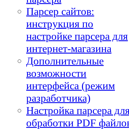
Парсер сайтов:
инструкция по
настройке парсера для
интернет-магазина
Дополнительные
возможности
интерфейса (режим
разработчика)
Настройка парсера дл
обработки PDF файло