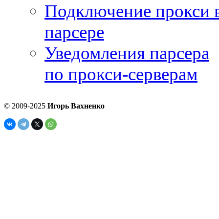
Подключение прокси 
парсере
Уведомления парсера
по прокси-серверам
© 2009-2025
Игорь Вахненко