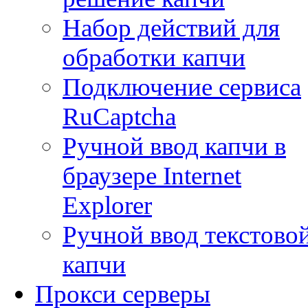
Набор действий для
обработки капчи
Подключение сервиса
RuCaptcha
Ручной ввод капчи в
браузере Internet
Explorer
Ручной ввод текстово
капчи
Прокси серверы