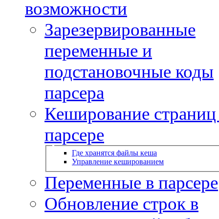
возможности
Зарезервированные
переменные и
подстановочные коды
парсера
Кеширование страниц
парсере
Где хранятся файлы кеша
Управление кешированием
Переменные в парсере
Обновление строк в