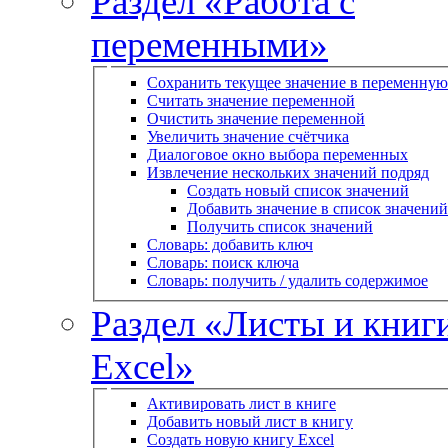
Раздел «Работа с
переменными»
Сохранить текущее значение в переменную
Считать значение переменной
Очистить значение переменной
Увеличить значение счётчика
Диалоговое окно выбора переменных
Извлечение нескольких значений подряд
Создать новый список значений
Добавить значение в список значений
Получить список значений
Словарь: добавить ключ
Словарь: поиск ключа
Словарь: получить / удалить содержимое
Раздел «Листы и книг
Excel»
Активировать лист в книге
Добавить новый лист в книгу
Создать новую книгу Excel