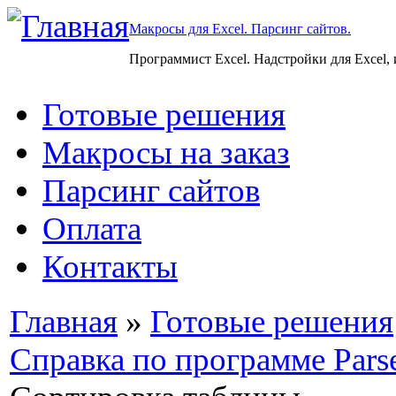
Макросы для Excel. Парсинг сайтов.
Программист Excel. Надстройки для Excel,
Готовые решения
Макросы на заказ
Парсинг сайтов
Оплата
Контакты
Главная
»
Готовые решения
Справка по программе Pars