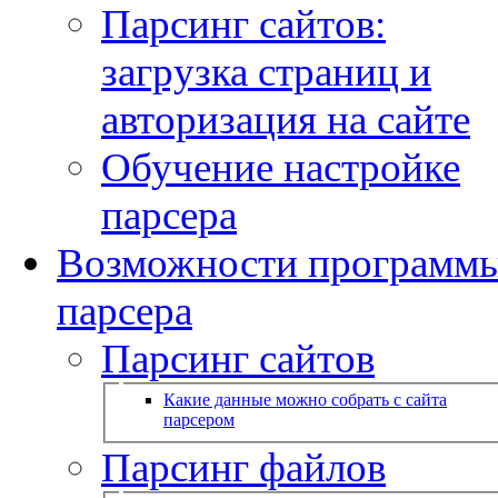
Парсинг сайтов:
загрузка страниц и
авторизация на сайте
Обучение настройке
парсера
Возможности программ
парсера
Парсинг сайтов
Какие данные можно собрать с сайта
парсером
Парсинг файлов