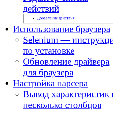
действий
Добавление действия
Использование браузера
Selenium — инструкц
по установке
Обновление драйвера
для браузера
Настройка парсера
Вывод характеристик 
несколько столбцов