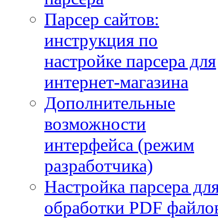
Парсер сайтов:
инструкция по
настройке парсера для
интернет-магазина
Дополнительные
возможности
интерфейса (режим
разработчика)
Настройка парсера дл
обработки PDF файло