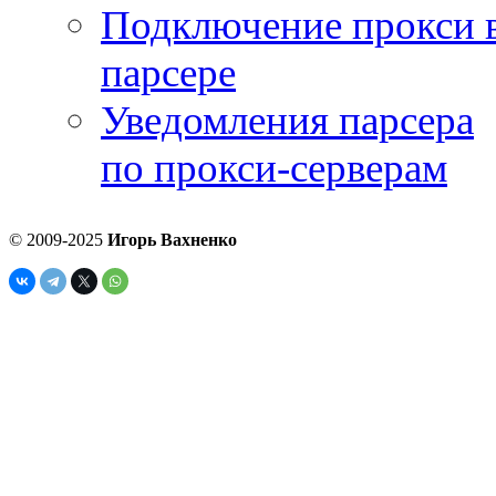
Подключение прокси 
парсере
Уведомления парсера
по прокси-серверам
© 2009-2025
Игорь Вахненко