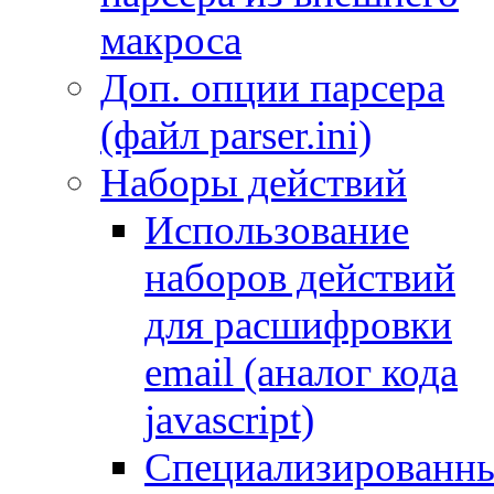
макроса
Доп. опции парсера
(файл parser.ini)
Наборы действий
Использование
наборов действий
для расшифровки
email (аналог кода
javascript)
Специализированн