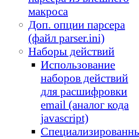
макроса
Доп. опции парсера
(файл parser.ini)
Наборы действий
Использование
наборов действий
для расшифровки
email (аналог кода
javascript)
Специализированн