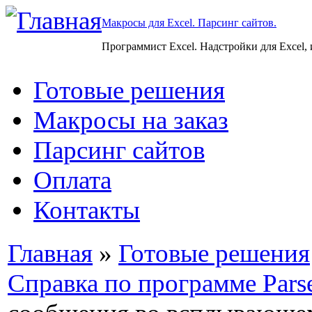
Макросы для Excel. Парсинг сайтов.
Программист Excel. Надстройки для Excel,
Готовые решения
Макросы на заказ
Парсинг сайтов
Оплата
Контакты
Главная
»
Готовые решения
Справка по программе Pars