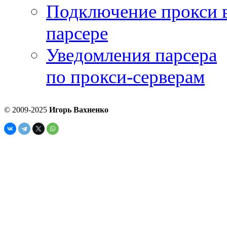
Подключение прокси 
парсере
Уведомления парсера
по прокси-серверам
© 2009-2025
Игорь Вахненко