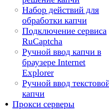
Набор действий для
обработки капчи
Подключение сервиса
RuCaptcha
Ручной ввод капчи в
браузере Internet
Explorer
Ручной ввод текстово
капчи
Прокси серверы