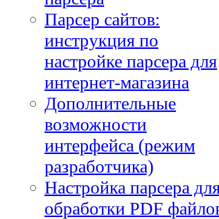
Парсер сайтов:
инструкция по
настройке парсера для
интернет-магазина
Дополнительные
возможности
интерфейса (режим
разработчика)
Настройка парсера дл
обработки PDF файло