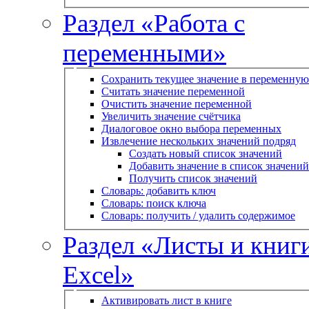
Раздел «Работа с
переменными»
Сохранить текущее значение в переменную
Считать значение переменной
Очистить значение переменной
Увеличить значение счётчика
Диалоговое окно выбора переменных
Извлечение нескольких значений подряд
Создать новый список значений
Добавить значение в список значений
Получить список значений
Словарь: добавить ключ
Словарь: поиск ключа
Словарь: получить / удалить содержимое
Раздел «Листы и книг
Excel»
Активировать лист в книге