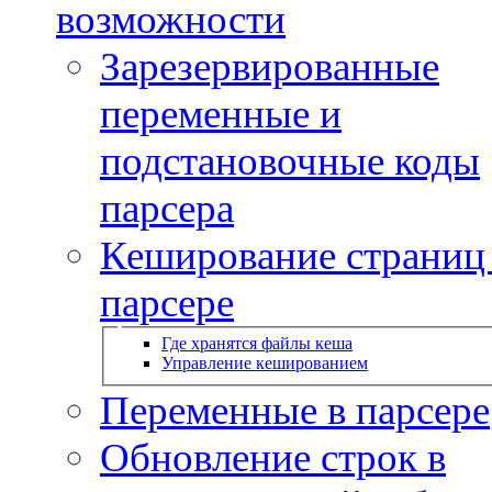
возможности
Зарезервированные
переменные и
подстановочные коды
парсера
Кеширование страниц
парсере
Где хранятся файлы кеша
Управление кешированием
Переменные в парсере
Обновление строк в