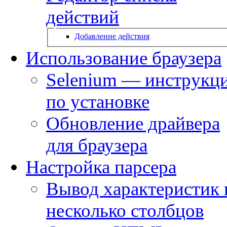
действий
Добавление действия
Использование браузера
Selenium — инструкц
по установке
Обновление драйвера
для браузера
Настройка парсера
Вывод характеристик 
несколько столбцов