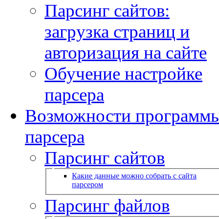
Парсинг сайтов:
загрузка страниц и
авторизация на сайте
Обучение настройке
парсера
Возможности программ
парсера
Парсинг сайтов
Какие данные можно собрать с сайта
парсером
Парсинг файлов