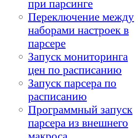
при парсинге
Переключение между
наборами настроек в
парсере
Запуск мониторинга
цен по расписанию
Запуск парсера по
расписанию
Программный запуск
парсера из внешнего
макроса