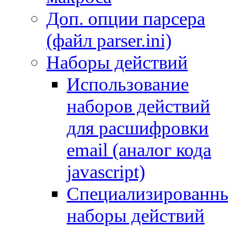
Доп. опции парсера
(файл parser.ini)
Наборы действий
Использование
наборов действий
для расшифровки
email (аналог кода
javascript)
Специализированн
наборы действий