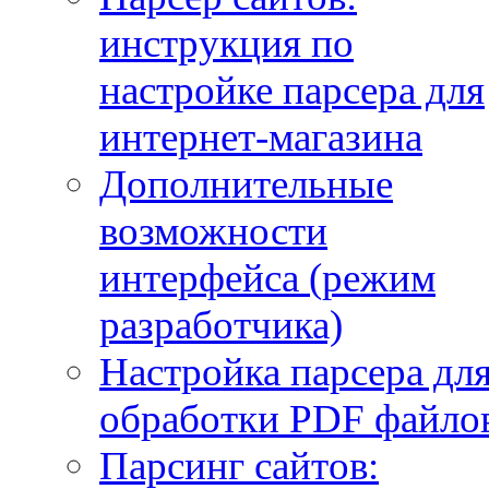
инструкция по
настройке парсера для
интернет-магазина
Дополнительные
возможности
интерфейса (режим
разработчика)
Настройка парсера дл
обработки PDF файло
Парсинг сайтов: