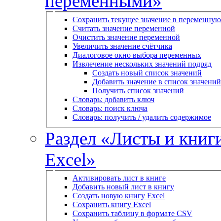
переменными»
Сохранить текущее значение в переменную
Считать значение переменной
Очистить значение переменной
Увеличить значение счётчика
Диалоговое окно выбора переменных
Извлечение нескольких значений подряд
Создать новый список значений
Добавить значение в список значений
Получить список значений
Словарь: добавить ключ
Словарь: поиск ключа
Словарь: получить / удалить содержимое
Раздел «Листы и книг
Excel»
Активировать лист в книге
Добавить новый лист в книгу
Создать новую книгу Excel
Сохранить книгу Excel
Сохранить таблицу в формате CSV