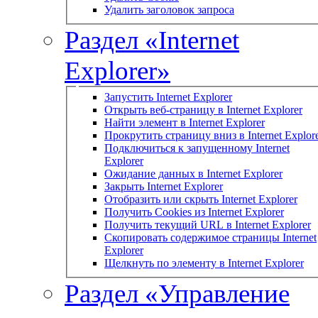
Удалить заголовок запроса
Раздел «Internet
Explorer»
Запустить Internet Explorer
Открыть веб-страницу в Internet Explorer
Найти элемент в Internet Explorer
Прокрутить страницу вниз в Internet Explor
Подключиться к запущенному Internet
Explorer
Ожидание данных в Internet Explorer
Закрыть Internet Explorer
Отобразить или скрыть Internet Explorer
Получить Cookies из Internet Explorer
Получить текущий URL в Internet Explorer
Скопировать содержимое страницы Internet
Explorer
Щелкнуть по элементу в Internet Explorer
Раздел «Управление