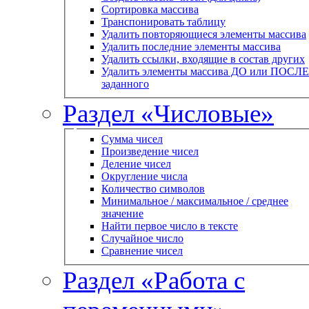
Сортировка массива
Транспонировать таблицу
Удалить повторяющиеся элементы массива
Удалить последние элементы массива
Удалить ссылки, входящие в состав других
Удалить элементы массива ДО или ПОСЛЕ
заданного
Раздел «Числовые»
Сумма чисел
Произведение чисел
Деление чисел
Округление числа
Количество символов
Минимальное / максимальное / среднее
значение
Найти первое число в тексте
Случайное число
Сравнение чисел
Раздел «Работа с