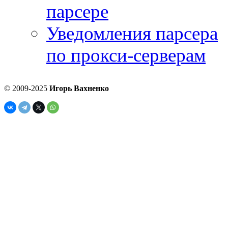
парсере
Уведомления парсера
по прокси-серверам
© 2009-2025
Игорь Вахненко