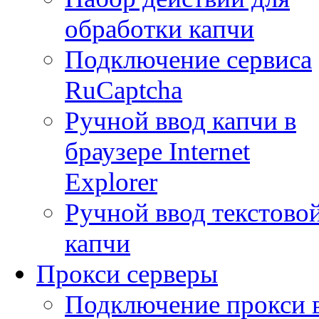
обработки капчи
Подключение сервиса
RuCaptcha
Ручной ввод капчи в
браузере Internet
Explorer
Ручной ввод текстово
капчи
Прокси серверы
Подключение прокси 