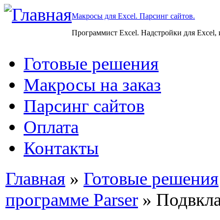
Макросы для Excel. Парсинг сайтов.
Программист Excel. Надстройки для Excel,
Готовые решения
Макросы на заказ
Парсинг сайтов
Оплата
Контакты
Главная
»
Готовые решения
программе Parser
» Подвкла