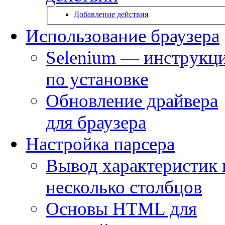
Добавление действия
Использование браузера
Selenium — инструкц
по установке
Обновление драйвера
для браузера
Настройка парсера
Вывод характеристик 
несколько столбцов
Основы HTML для