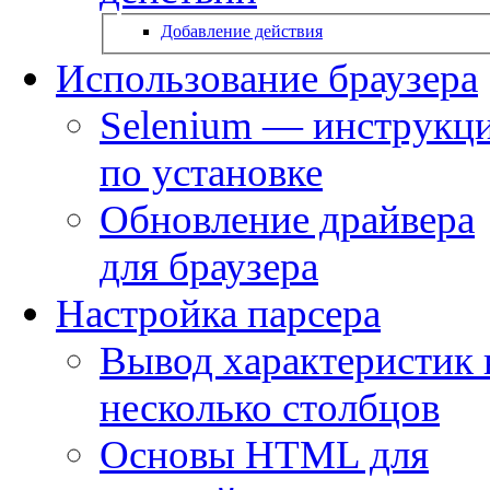
Добавление действия
Использование браузера
Selenium — инструкц
по установке
Обновление драйвера
для браузера
Настройка парсера
Вывод характеристик 
несколько столбцов
Основы HTML для