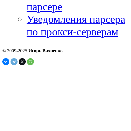
парсере
Уведомления парсера
по прокси-серверам
© 2009-2025
Игорь Вахненко