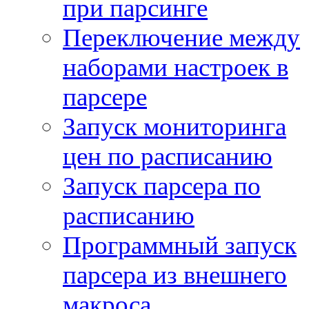
при парсинге
Переключение между
наборами настроек в
парсере
Запуск мониторинга
цен по расписанию
Запуск парсера по
расписанию
Программный запуск
парсера из внешнего
макроса