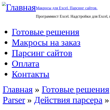
Макросы для Excel. Парсинг сайтов.
Программист Excel. Надстройки для Excel,
Готовые решения
Макросы на заказ
Парсинг сайтов
Оплата
Контакты
Главная
»
Готовые решения
Parser
»
Действия парсера
»