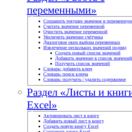
переменными»
Сохранить текущее значение в переменную
Считать значение переменной
Очистить значение переменной
Увеличить значение счётчика
Диалоговое окно выбора переменных
Извлечение нескольких значений подряд
Создать новый список значений
Добавить значение в список значений
Получить список значений
Словарь: добавить ключ
Словарь: поиск ключа
Словарь: получить / удалить содержимое
Раздел «Листы и книг
Excel»
Активировать лист в книге
Добавить новый лист в книгу
Создать новую книгу Excel
Сохранить книгу Excel