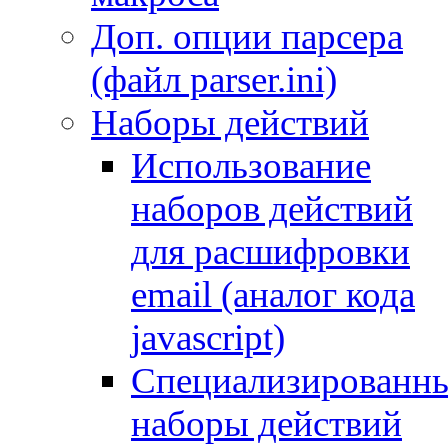
Доп. опции парсера
(файл parser.ini)
Наборы действий
Использование
наборов действий
для расшифровки
email (аналог кода
javascript)
Специализированн
наборы действий