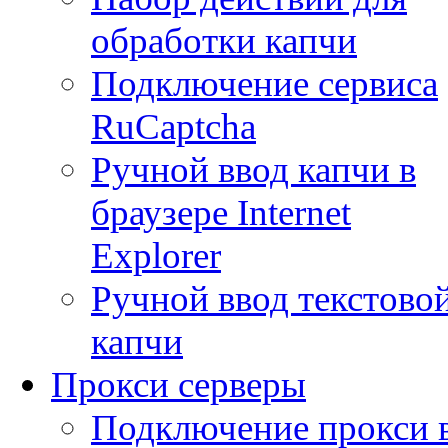
обработки капчи
Подключение сервиса
RuCaptcha
Ручной ввод капчи в
браузере Internet
Explorer
Ручной ввод текстово
капчи
Прокси серверы
Подключение прокси 