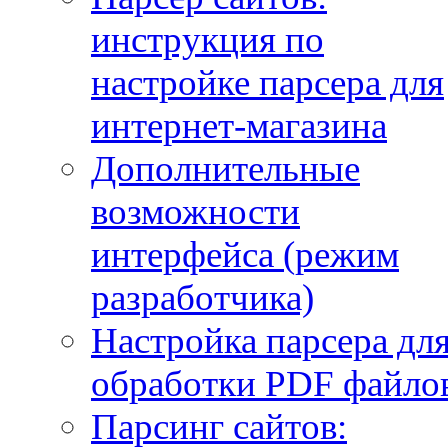
инструкция по
настройке парсера для
интернет-магазина
Дополнительные
возможности
интерфейса (режим
разработчика)
Настройка парсера дл
обработки PDF файло
Парсинг сайтов: