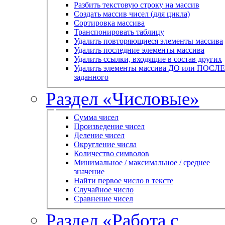
Разбить текстовую строку на массив
Создать массив чисел (для цикла)
Сортировка массива
Транспонировать таблицу
Удалить повторяющиеся элементы массива
Удалить последние элементы массива
Удалить ссылки, входящие в состав других
Удалить элементы массива ДО или ПОСЛЕ
заданного
Раздел «Числовые»
Сумма чисел
Произведение чисел
Деление чисел
Округление числа
Количество символов
Минимальное / максимальное / среднее
значение
Найти первое число в тексте
Случайное число
Сравнение чисел
Раздел «Работа с