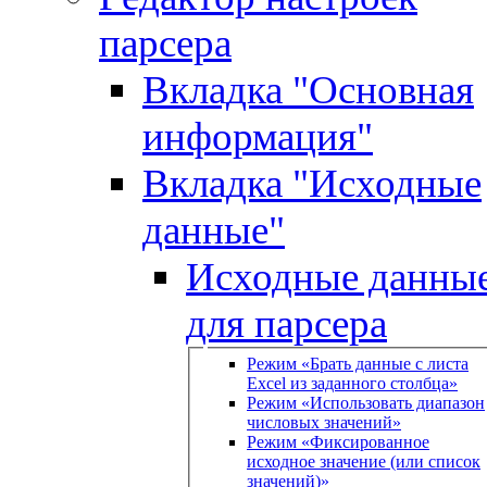
парсера
Вкладка "Основная
информация"
Вкладка "Исходные
данные"
Исходные данны
для парсера
Режим «Брать данные с листа
Excel из заданного столбца»
Режим «Использовать диапазон
числовых значений»
Режим «Фиксированное
исходное значение (или список
значений)»