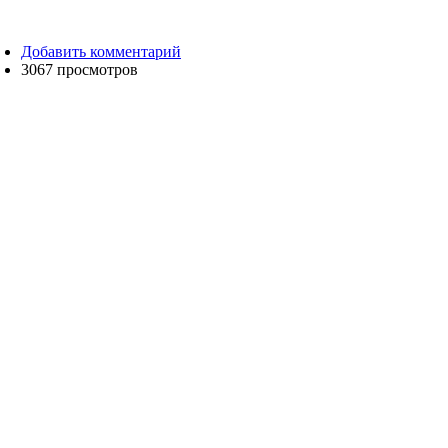
Добавить комментарий
3067 просмотров