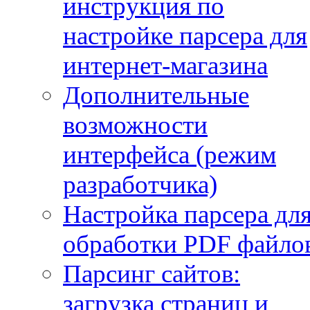
инструкция по
настройке парсера для
интернет-магазина
Дополнительные
возможности
интерфейса (режим
разработчика)
Настройка парсера дл
обработки PDF файло
Парсинг сайтов:
загрузка страниц и