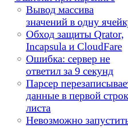
Вывод массива
значений в одну ячейк
Обход защиты Qrator,
Incapsula и CloudFare
Ошибка: сервер не
ответил за 9 секунд
Парсер перезаписывае
данные в первой строк
листа
Невозможно запустит