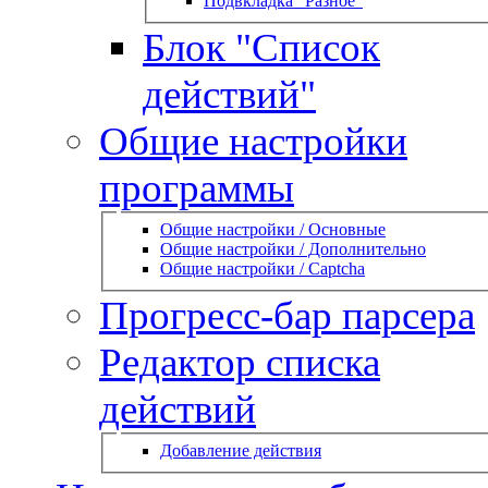
Подвкладка "Разное"
Блок "Список
действий"
Общие настройки
программы
Общие настройки / Основные
Общие настройки / Дополнительно
Общие настройки / Captcha
Прогресс-бар парсера
Редактор списка
действий
Добавление действия