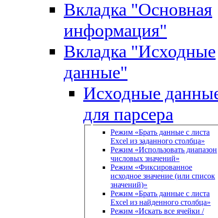
Вкладка "Основная
информация"
Вкладка "Исходные
данные"
Исходные данны
для парсера
Режим «Брать данные с листа
Excel из заданного столбца»
Режим «Использовать диапазон
числовых значений»
Режим «Фиксированное
исходное значение (или список
значений)»
Режим «Брать данные с листа
Excel из найденного столбца»
Режим «Искать все ячейки /