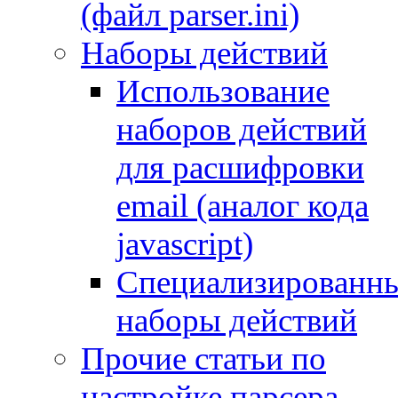
(файл parser.ini)
Наборы действий
Использование
наборов действий
для расшифровки
email (аналог кода
javascript)
Специализированн
наборы действий
Прочие статьи по
настройке парсера