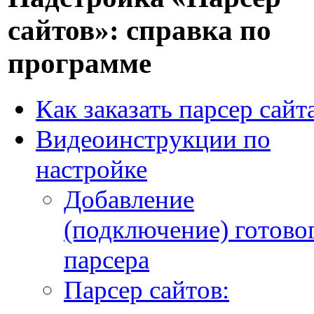
сайтов»: справка по
программе
Как заказать парсер сайт
Видеоинструкции по
настройке
Добавление
(подключение) готово
парсера
Парсер сайтов: