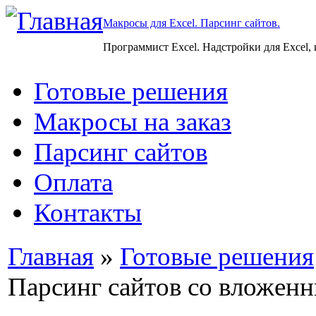
Макросы для Excel. Парсинг сайтов.
Программист Excel. Надстройки для Excel,
Готовые решения
Макросы на заказ
Парсинг сайтов
Оплата
Контакты
Главная
»
Готовые решения
Парсинг сайтов со вложен