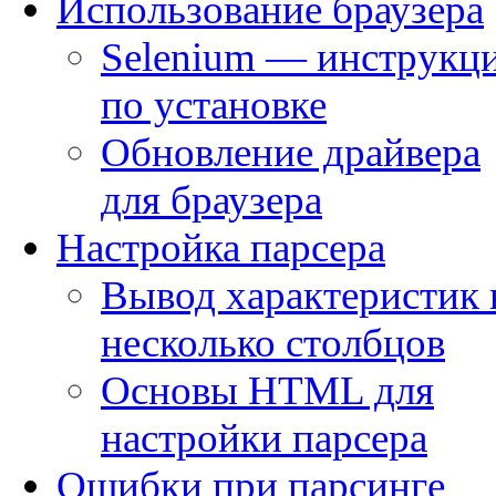
Использование браузера
Selenium — инструкц
по установке
Обновление драйвера
для браузера
Настройка парсера
Вывод характеристик 
несколько столбцов
Основы HTML для
настройки парсера
Ошибки при парсинге