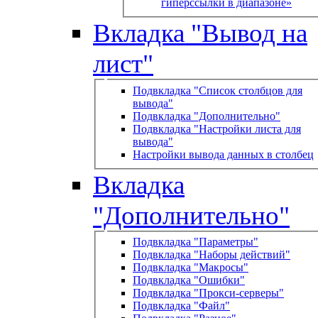
гиперссылки в диапазоне»
Вкладка "Вывод на
лист"
Подвкладка "Список столбцов для
вывода"
Подвкладка "Дополнительно"
Подвкладка "Настройки листа для
вывода"
Настройки вывода данных в столбец
Вкладка
"Дополнительно"
Подвкладка "Параметры"
Подвкладка "Наборы действий"
Подвкладка "Макросы"
Подвкладка "Ошибки"
Подвкладка "Прокси-серверы"
Подвкладка "Файл"