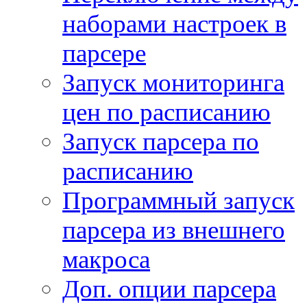
наборами настроек в
парсере
Запуск мониторинга
цен по расписанию
Запуск парсера по
расписанию
Программный запуск
парсера из внешнего
макроса
Доп. опции парсера